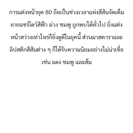
การแต่งหน้ายุค 80 ถือเป็นช่วงเวลาแห่งสีสันจัดเต็ม
อายแชร์โดว์สีฟ้า ม่วง ชมพู ถูกพบได้ทั่วไป ยิ่งแต่ง
หน้าสว่างเท่าไหร่ก็ยิ่งดูดีในยุคนี้ ส่วนมาสคาราและ
ลิปสติกสีสันต่าง ๆ ก็ได้รับความนิยมอย่างไม่น่าเชื่อ
เช่น แดง ชมพู และส้ม