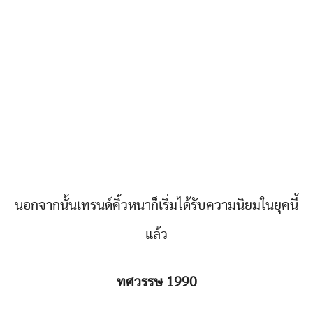
นอกจากนั้นเทรนด์คิ้วหนาก็เริ่มได้รับความนิยมในยุคนี้
แล้ว
ทศวรรษ 1990