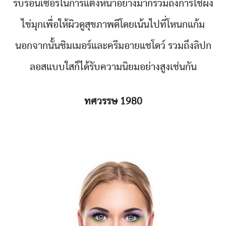
รบรอนเซอร์ในการแต่งหน้าอย่างมากรวมถึงการใช้ผง
ไข่มุกเพื่อให้ผิวดูสุขภาพดีโดยเน้นไปที่โหนกแก้ม
นอกจากนั้นชิมเมอร์และครีมอายแชโดว์ รวมถึงลิปก
ลอสแบบใสก็ได้รับความนิยมอย่างสูงเช่นกัน
ทศวรรษ 1980