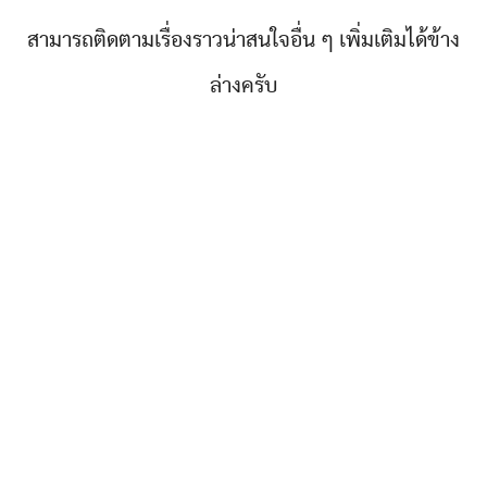
สามารถติดตามเรื่องราวน่าสนใจอื่น ๆ เพิ่มเติมได้ข้าง
ล่างครับ