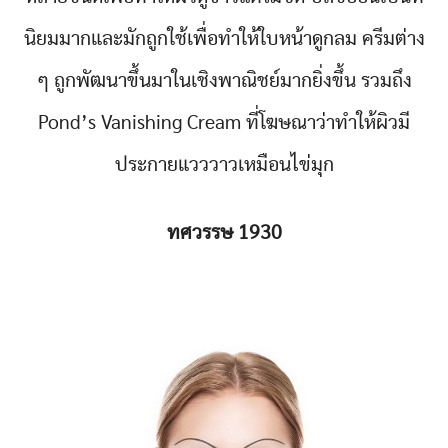
นิยมมากและมักถูกใช้เพื่อทำให้ใบหน้าดูกลม ครีมต่าง
ๆ ถูกพัฒนาขึ้นมาในเชิงพาณิชย์มากยิ่งขึ้น รวมถึง
Pond’s Vanishing Cream ที่โฆษณาว่าทำให้ผิวมี
ประกายแวววาวเหมือนไข่มุก
ทศวรรษ 1930