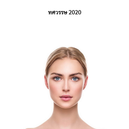
ทศวรรษ 2020