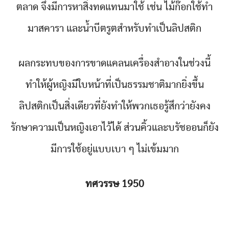
ตลาด จึงมีการหาสิ่งทดแทนมาใช้ เช่น ไม้ก๊อกใช้ทำ
มาสคารา และน้ำบีตรูตสำหรับทำเป็นลิปสติก
ผลกระทบของการขาดแคลนเครื่องสำอางในช่วงนี้
ทำให้ผู้หญิงมีใบหน้าที่เป็นธรรมชาติมากยิ่งขึ้น
ลิปสติกเป็นสิ่งเดียวที่ยังทำให้พวกเธอรู้สึกว่ายังคง
รักษาความเป็นหญิงเอาไว้ได้ ส่วนคิ้วและบรัชออนก็ยัง
มีการใช้อยู่แบบเบา ๆ ไม่เข้มมาก
ทศวรรษ 1950