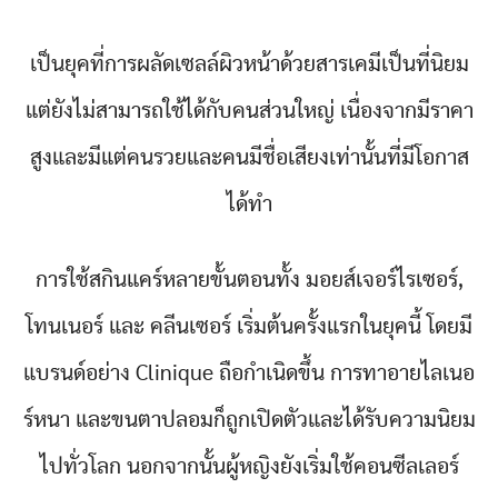
เป็นยุคที่การผลัดเซลล์ผิวหน้าด้วยสารเคมีเป็นที่นิยม
แต่ยังไม่สามารถใช้ได้กับคนส่วนใหญ่ เนื่องจากมีราคา
สูงและมีแต่คนรวยและคนมีชื่อเสียงเท่านั้นที่มีโอกาส
ได้ทำ
การใช้สกินแคร์หลายขั้นตอนทั้ง มอยส์เจอร์ไรเซอร์,
โทนเนอร์ และ คลีนเซอร์ เริ่มต้นครั้งแรกในยุคนี้ โดยมี
แบรนด์อย่าง Clinique ถือกำเนิดขึ้น การทาอายไลเนอ
ร์หนา และขนตาปลอมก็ถูกเปิดตัวและได้รับความนิยม
ไปทั่วโลก นอกจากนั้นผู้หญิงยังเริ่มใช้คอนซีลเลอร์