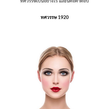
ทศวรรษเป็นอย่างไร และนี่คือคำตอบ
ทศวรรษ 1920