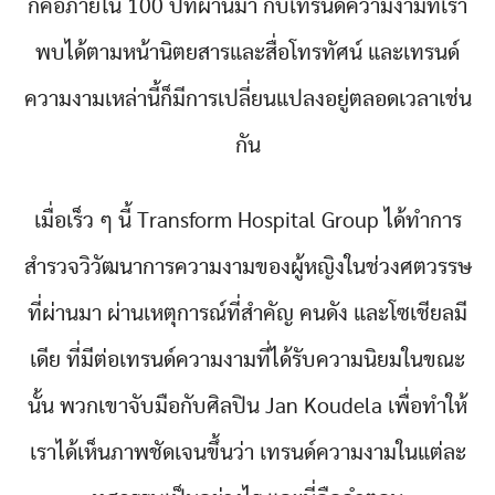
ก็คือภายใน 100 ปีที่ผ่านมา กับเทรนด์ความงามที่เรา
พบได้ตามหน้านิตยสารและสื่อโทรทัศน์ และเทรนด์
ความงามเหล่านี้ก็มีการเปลี่ยนแปลงอยู่ตลอดเวลาเช่น
กัน
เมื่อเร็ว ๆ นี้ Transform Hospital Group ได้ทำการ
สำรวจวิวัฒนาการความงามของผู้หญิงในช่วงศตวรรษ
ที่ผ่านมา ผ่านเหตุการณ์ที่สำคัญ คนดัง และโซเชียลมี
เดีย ที่มีต่อเทรนด์ความงามที่ได้รับความนิยมในขณะ
นั้น พวกเขาจับมือกับศิลปิน Jan Koudela เพื่อทำให้
เราได้เห็นภาพชัดเจนขึ้นว่า เทรนด์ความงามในแต่ละ