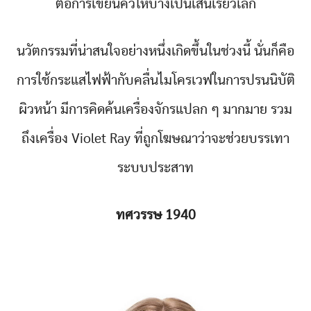
ต่อการเขียนคิ้วให้บางเป็นเส้นเรียวเล็ก
นวัตกรรมที่น่าสนใจอย่างหนึ่งเกิดขึ้นในช่วงนี้ นั่นก็คือ
การใช้กระแสไฟฟ้ากับคลื่นไมโครเวฟในการปรนนิบัติ
ผิวหน้า มีการคิดค้นเครื่องจักรแปลก ๆ มากมาย รวม
ถึงเครื่อง Violet Ray ที่ถูกโฆษณาว่าจะช่วยบรรเทา
ระบบประสาท
ทศวรรษ 1940