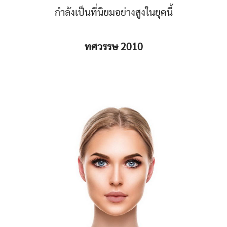
กำลังเป็นที่นิยมอย่างสูงในยุคนี้
ทศวรรษ 2010