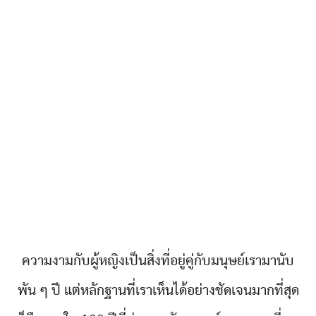
ความงามกับผู้หญิงเป็นสิ่งที่อยู่คู่กับมนุษย์เรามานับ
พัน ๆ ปี แต่หลักฐานที่เราเห็นได้อย่างชัดเจนมากที่สุด