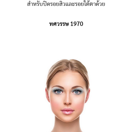
สำหรับปิดรอยสิวและรอยใต้ตาด้วย
ทศวรรษ 1970