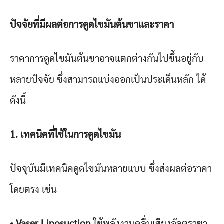
ปัจจัยที่มีผลต่อการดูดไขมันต้นขาและราคา
ราคาการดูดไขมันต้นขาอาจแตกต่างกันไปขึ้นอยู่กับ
หลายปัจจัย ซึ่งสามารถแบ่งออกเป็นประเด็นหลัก ได้
ดังนี้
1. เทคนิคที่ใช้ในการดูดไขมัน
ปัจจุบันมีเทคนิคดูดไขมันหลายแบบ ซึ่งส่งผลต่อราคา
โดยตรง เช่น
• Vaser Liposuction
ใช้พลังงานคลื่นเสียงอัลตราซา