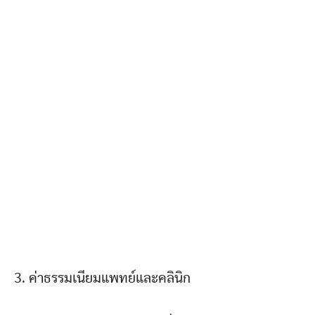
3. ค่าธรรมเนียมแพทย์และคลินิก