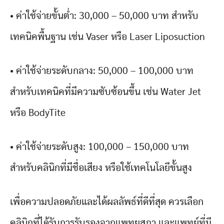
• ค่าใช้จ่ายขั้นต่ำ: 30,000 – 50,000 บาท สำหรับ
เทคนิคพื้นฐาน เช่น Vaser หรือ Laser Liposuction
• ค่าใช้จ่ายระดับกลาง: 50,000 – 100,000 บาท
สำหรับเทคนิคที่มีความซับซ้อนขึ้น เช่น Water Jet
หรือ BodyTite
• ค่าใช้จ่ายระดับสูง: 100,000 – 150,000 บาท
สำหรับคลินิกที่มีชื่อเสียง หรือใช้เทคโนโลยีขั้นสูง
เพื่อความปลอดภัยและได้ผลลัพธ์ที่ดีที่สุด ควรเลือก
คลินิกที่ได้รับการรับรองจากแพทยสภา และแพทย์ที่มี