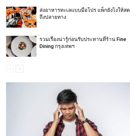
ส่งอาหารทะเลแบบมือโปร แพ็กยังไงให้สด
ถึงปลายทาง
รวมเรื่องน่ารู้ก่อนรับประทานที่ร้าน Fine
Dining กรุงเทพฯ