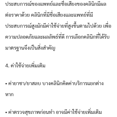
ประสบการณ์ของแพทย์และชื่อเสียงของคลินิกมีผล
ต่อราคาด้วย คลินิกที่มีชื่อเสียงและแพทย์ที่มี
ประสบการณ์สูงมักมีค่าใช้จ่ายที่สูงขึ้นตามไปด้วย เพื่อ
ความปลอดภัยและผลลัพธ์ที่ดี การเลือกคลินิกที่ได้รับ
มาตรฐานจึงเป็นสิ่งสำคัญ
4. ค่าใช้จ่ายเพิ่มเติม
• ค่ายาชา/ยาสลบ บางคลินิกคิดค่าบริการแยกต่าง
หาก
• ค่าตรวจสุขภาพก่อนทำ อาจมีค่าใช้จ่ายเพิ่มเติม