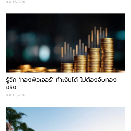
ก.ค. 15, 2026
รู้จัก ‘ทองฟิวเจอร์’ ทำเงินได้ ไม่ต้องจับทอง
จริง
ก.ค. 15, 2026