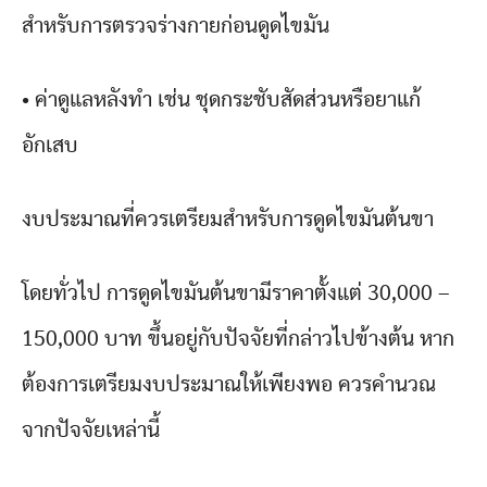
สำหรับการตรวจร่างกายก่อนดูดไขมัน
• ค่าดูแลหลังทำ เช่น ชุดกระชับสัดส่วนหรือยาแก้
อักเสบ
งบประมาณที่ควรเตรียมสำหรับการดูดไขมันต้นขา
โดยทั่วไป การดูดไขมันต้นขามีราคาตั้งแต่ 30,000 –
150,000 บาท ขึ้นอยู่กับปัจจัยที่กล่าวไปข้างต้น หาก
ต้องการเตรียมงบประมาณให้เพียงพอ ควรคำนวณ
จากปัจจัยเหล่านี้