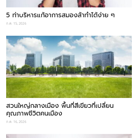
5 ท่าบริหารแก้อาการสมองล้าทำได้ง่าย ๆ
ก.ค. 15, 2026
สวนใหญ่กลางเมือง พื้นที่สีเขียวที่เปลี่ยน
คุณภาพชีวิตคนเมือง
ก.ค. 16, 2026