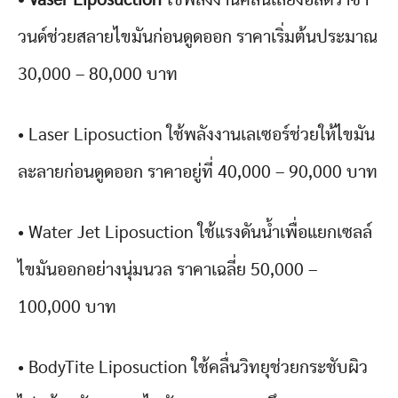
วนด์ช่วยสลายไขมันก่อนดูดออก ราคาเริ่มต้นประมาณ
30,000 – 80,000 บาท
• Laser Liposuction ใช้พลังงานเลเซอร์ช่วยให้ไขมัน
ละลายก่อนดูดออก ราคาอยู่ที่ 40,000 – 90,000 บาท
• Water Jet Liposuction ใช้แรงดันน้ำเพื่อแยกเซลล์
ไขมันออกอย่างนุ่มนวล ราคาเฉลี่ย 50,000 –
100,000 บาท
• BodyTite Liposuction ใช้คลื่นวิทยุช่วยกระชับผิว