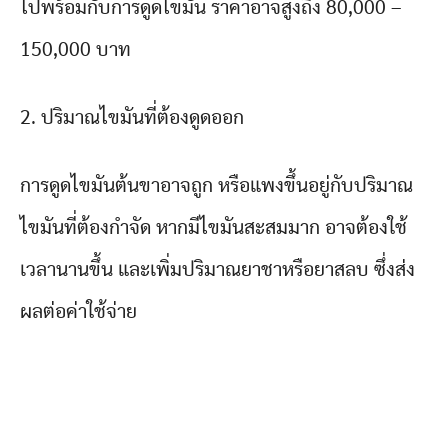
ไปพร้อมกับการดูดไขมัน ราคาอาจสูงถึง 80,000 –
150,000 บาท
2. ปริมาณไขมันที่ต้องดูดออก
การดูดไขมันต้นขาอาจถูก หรือแพงขึ้นอยู่กับปริมาณ
ไขมันที่ต้องกำจัด หากมีไขมันสะสมมาก อาจต้องใช้
เวลานานขึ้น และเพิ่มปริมาณยาชาหรือยาสลบ ซึ่งส่ง
ผลต่อค่าใช้จ่าย