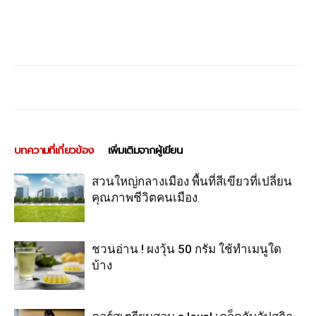
บทความที่เกี่ยวข้อง
เพิ่มเติมจากผู้เขียน
สวนใหญ่กลางเมือง พื้นที่สีเขียวที่เปลี่ยน
คุณภาพชีวิตคนเมือง
ชวนอ่าน ! ผงวุ้น 50 กรัม ใช้ทำเมนูใด
บ้าง