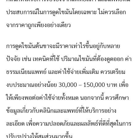
ประสบการณ์ในการดูดไขมันโดยเฉพาะ ไม่ควรเลือก
จากราคาถูกเพียงอย่างเดียว
การดูดไขมันต้นขาจะมีราคาเท่าไรขึ้นอยู่กับหลาย
ปัจจัย เช่น เทคนิคที่ใช้ ปริมาณไขมันที่ต้องดูดออก ค่า
ธรรมเนียมแพทย์ และค่าใช้จ่ายเพิ่มเติม ควรเตรียม
งบประมาณอย่างน้อย 30,000 – 150,000 บาท เพื่อ
ให้เพียงพอต่อค่าใช้จ่ายทั้งหมด นอกจากนี้ ควรศึกษา
ข้อมูลเกี่ยวกับคลินิกและแพทย์ที่ให้บริการอย่าง
ละเอียด เพื่อความปลอดภัยและผลลัพธ์ที่ดีที่สุดในการ
ปรับรูปร่างให้สมส่วนมากขึ้น