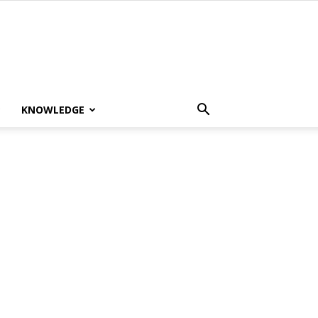
KNOWLEDGE