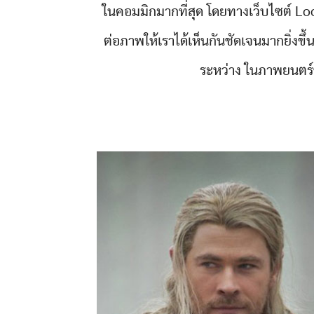
ในคอมมิกมากที่สุด โดยทางเว็บไซต์ Lo
ต่อภาพให้เราได้เห็นกันชัดเจนมากยิ่งขึ
ระหว่าง ในภาพยนตร์ข