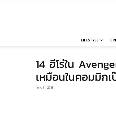
LIFESTYLE
CR
14 ฮีโร่ใน Avenge
เหมือนในคอมมิกเป
พ.ค. 11, 2018