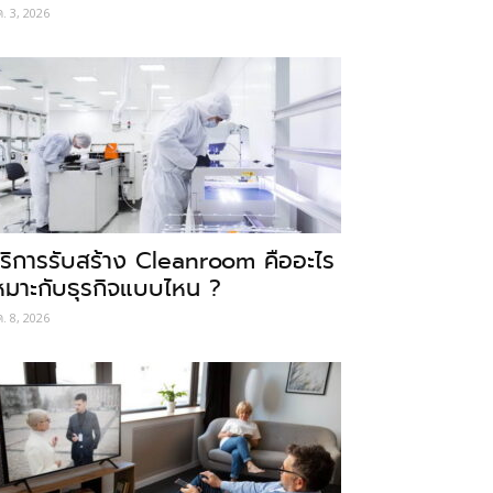
ค. 3, 2026
ริการรับสร้าง Cleanroom คืออะไร
หมาะกับธุรกิจแบบไหน ?
ค. 8, 2026