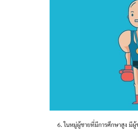
6. ในหมู่ผู้ชายที่มีการศึกษาสูง มี