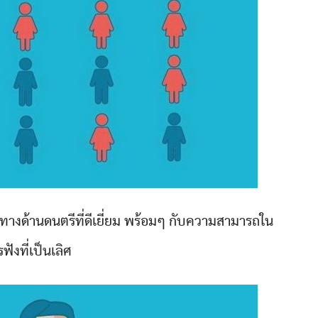
างด้านดนตรีที่ดีเยี่ยม พร้อมๆ กับความสามารถใน
ฟังที่เป็นเลิศ