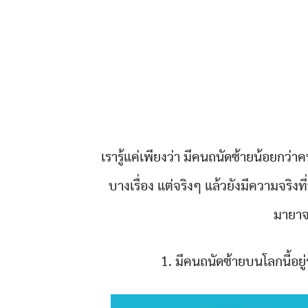
เรารู้แค่เพียงว่า มีคนถนัดซ้ายน้อยกว
บางเรื่อง แต่จริงๆ แล้วยังมีความจริงที่
มายา
1. มีคนถนัดซ้ายบนโลกนี้อ