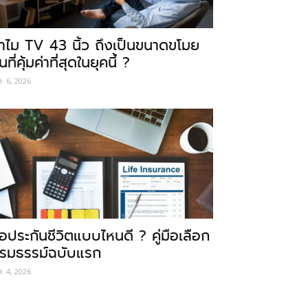
ำไม TV 43 นิ้ว ถึงเป็นขนาดขโมย
นที่คุ้มค่าที่สุดในยุคนี้ ?
ค. 6, 2026
ื้อประกันชีวิตแบบไหนดี ? คู่มือเลือก
รมธรรม์ฉบับแรก
ค. 4, 2026