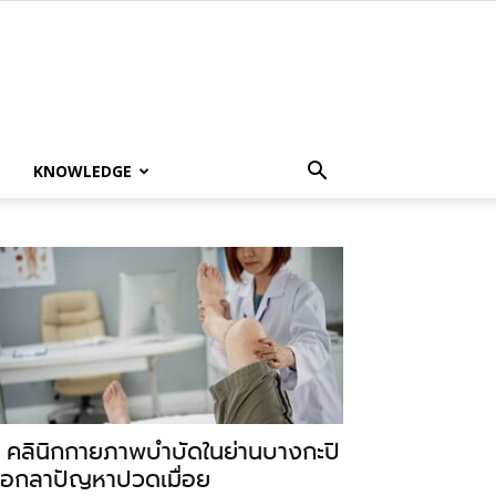
KNOWLEDGE
 คลินิกกายภาพบำบัดในย่านบางกะปิ
อกลาปัญหาปวดเมื่อย