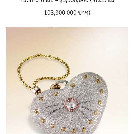
13. กระเป๋าถือ – $3,800,000 ( ประมาณ
103,300,000 บาท)