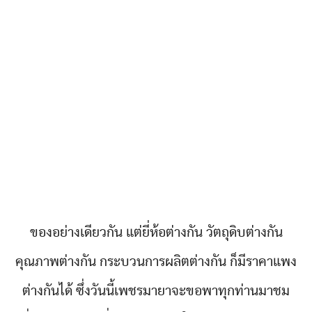
ของอย่างเดียวกัน แต่ยี่ห้อต่างกัน วัตถุดิบต่างกัน
คุณภาพต่างกัน กระบวนการผลิตต่างกัน ก็มีราคาแพง
ต่างกันได้ ซึ่งวันนี้เพชรมายาจะขอพาทุกท่านมาชม