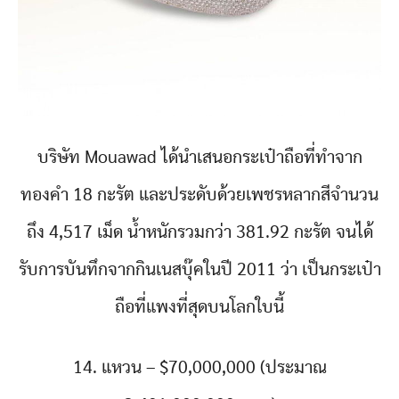
บริษัท Mouawad ได้นำเสนอกระเป๋าถือที่ทำจาก
ทองคำ 18 กะรัต และประดับด้วยเพชรหลากสีจำนวน
ถึง 4,517 เม็ด น้ำหนักรวมกว่า 381.92 กะรัต จนได้
รับการบันทึกจากกินเนสบุ๊คในปี 2011 ว่า เป็นกระเป๋า
ถือที่แพงที่สุดบนโลกใบนี้
14. แหวน – $70,000,000 (ประมาณ