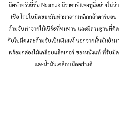
มีดทำครัวยี่ห้อ Nesmuk มีราคาที่แพงหู่ฉี่อย่างไม่น่า
เชื่อ โดยใบมีดของมันทำมาจากเหล็กกล้าคาร์บอน
ด้ามจับทำจากไม้เบิร์ธที่ทนทาน และมีส่วนฐานที่ติด
กับใบมีดและด้ามจับเป็นเงินแท้ นอกจากนั้นมันยังมา
พร้อมกล่องไม้เคลือบแล็คเกอร์ ซองหนังแท้ ที่รับมีด
และน้ำมันเคลือบมีดอย่างดี