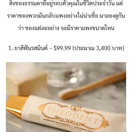
สิ่งของธรรมดาที่อยู่รอบตัวคุณในชีวิตประจำวัน แต่
ราคาของพวกมันกลับแพงอย่างไม่น่าเชื่อ มาลองดูกัน
ว่า ของแต่ละอย่าง จะมีราคาแพงขนาดไหน
1. ยาสีฟันรสมินต์ – $99.99 (ประมาณ 3,400 บาท)