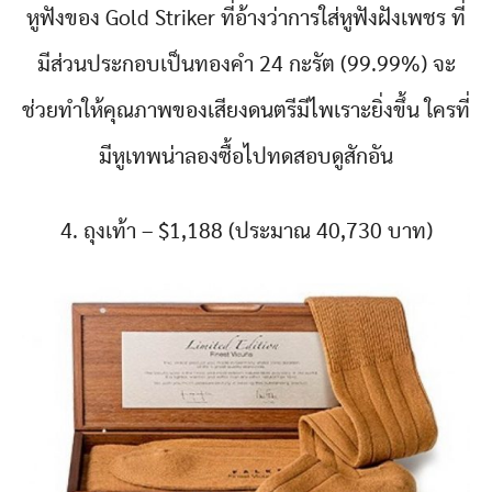
หูฟังของ Gold Striker ที่อ้างว่าการใส่หูฟังฝังเพชร ที่
มีส่วนประกอบเป็นทองคำ 24 กะรัต (99.99%) จะ
ช่วยทำให้คุณภาพของเสียงดนตรีมีไพเราะยิ่งขึ้น ใครที่
มีหูเทพน่าลองซื้อไปทดสอบดูสักอัน
4. ถุงเท้า – $1,188 (ประมาณ 40,730 บาท)