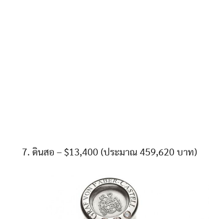
7. ดินสอ – $13,400 (ประมาณ 459,620 บาท)