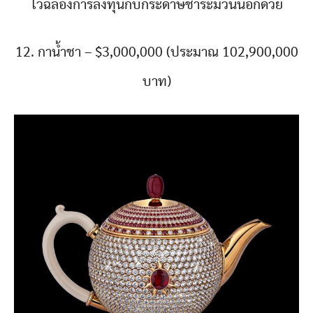
ไว้ฉลองการลงทุนกับกระดาษชำระม้วนนี้อีกด้วย
12. กาน้ำชา – $3,000,000 (ประมาณ 102,900,000
บาท)