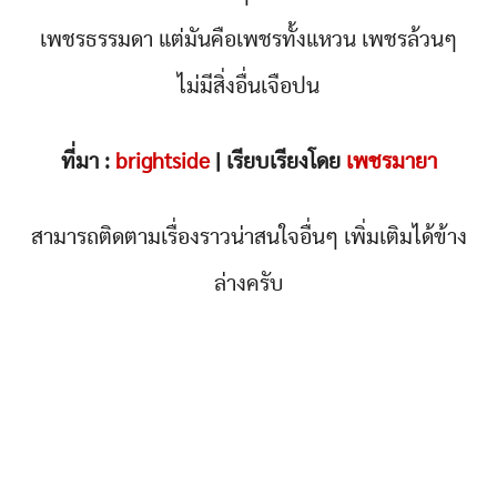
เพชรธรรมดา แต่มันคือเพชรทั้งแหวน เพชรล้วนๆ
ไม่มีสิ่งอื่นเจือปน
ที่มา :
brightside
| เรียบเรียงโดย
เพชรมายา
สามารถติดตามเรื่องราวน่าสนใจอื่นๆ เพิ่มเติมได้ข้าง
ล่างครับ