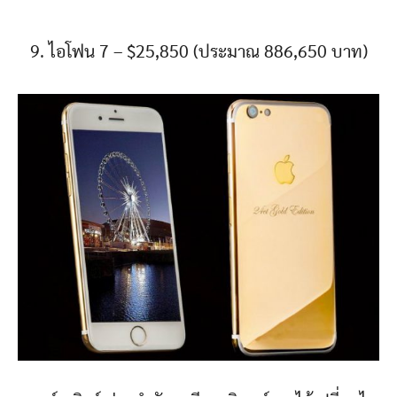
9. ไอโฟน 7 – $25,850 (ประมาณ 886,650 บาท)