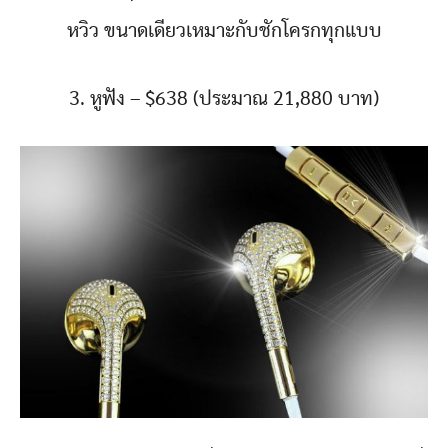
หวิว ขนาดเดียวเหมาะกับชักโครกทุกแบบ
3. หูฟัง – $638 (ประมาณ 21,880 บาท)