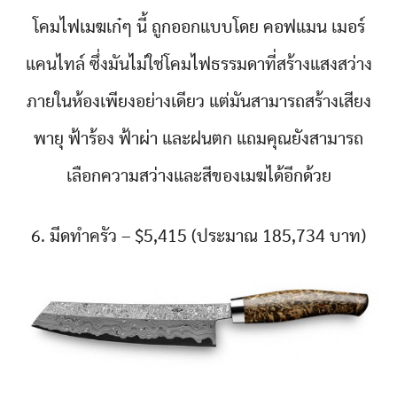
โคมไฟเมฆเก๋ๆ นี้ ถูกออกแบบโดย คอฟแมน เมอร์
แคนไทล์ ซึ่งมันไม่ใช่โคมไฟธรรมดาที่สร้างแสงสว่าง
ภายในห้องเพียงอย่างเดียว แต่มันสามารถสร้างเสียง
พายุ ฟ้าร้อง ฟ้าผ่า และฝนตก แถมคุณยังสามารถ
เลือกความสว่างและสีของเมฆได้อีกด้วย
6. มีดทำครัว – $5,415 (ประมาณ 185,734 บาท)