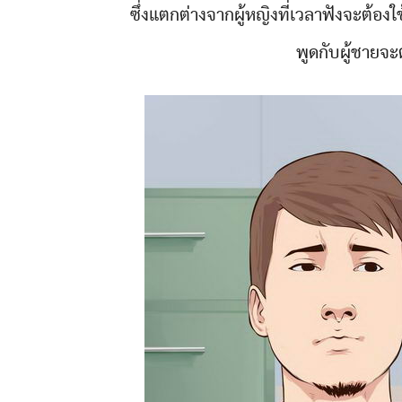
ซึ่งแตกต่างจากผู้หญิงที่เวลาฟังจะต้อง
พูดกับผู้ชายจ