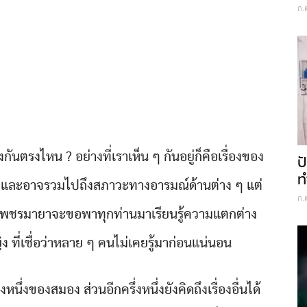
ก.
ันตรงไหน ? อย่างที่เราเห็น ๆ กันอยู่ก็คือเรื่องของ
ป
ท
 และอาจรวมไปถึงสภาวะทางอารมณ์ด้านต่าง ๆ แต่
ก.
นนี้เพชรมายาจะขอพาทุกท่านมาเรียนรู้ความแตกต่าง
ง ที่เชื่อว่าหลาย ๆ คนไม่เคยรู้มาก่อนแน่นอน
งหนึ่งของสมอง ส่วนอีกครึ่งหนึ่งยังคิดถึงเรื่องอื่นได้