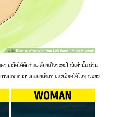
วามมืดได้ดีกว่าแต่ต้องเป็นระยะใกล้เท่านั้น ส่วน
แต่พวกเขาสามารถมองเห็นรายละเอียดได้ในทุกระยะ