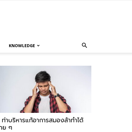
KNOWLEDGE
 ท่าบริหารแก้อาการสมองล้าทำได้
่าย ๆ