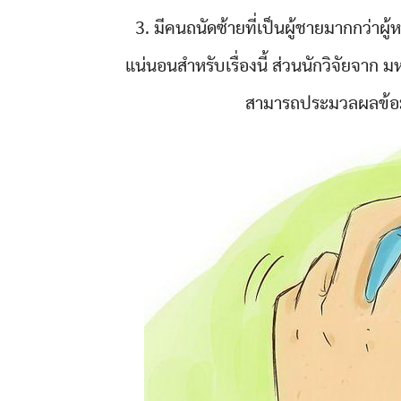
3. มีคนถนัดซ้ายที่เป็นผู้ชายมากกว่าผู้
แน่นอนสำหรับเรื่องนี้ ส่วนนักวิจัยจาก 
สามารถประมวลผลข้อม