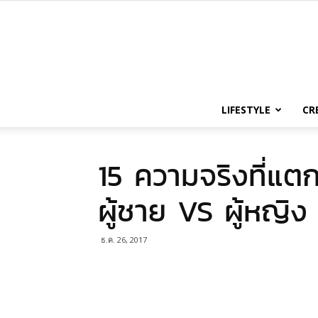
LIFESTYLE
CR
15 ความจริงที่แต
ผู้ชาย VS ผู้หญิง
ธ.ค. 26, 2017