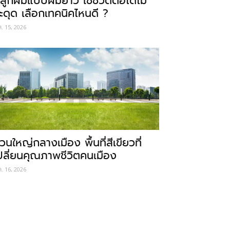
ลูกผมแบบผมยาว ใช้ชีวิตต่อได้ไม่
ะดุด เลือกเทคนิคไหนดี ?
ค. 15, 2026
วนใหญ่กลางเมือง พื้นที่สีเขียวที่
ปลี่ยนคุณภาพชีวิตคนเมือง
ค. 16, 2026