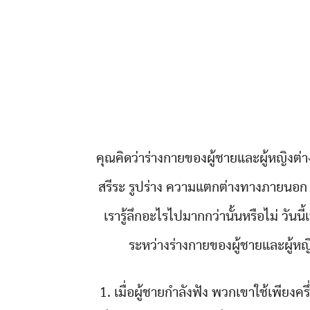
คุณคิดว่าร่างกายของผู้ชายและผู้หญิงต่างก
สรีระ รูปร่าง ความแตกต่างทางภายนอก
เรารู้ลึกอะไรไปมากกว่านั้นหรือไม่ วั
ระหว่างร่างกายของผู้ชายและผู้หญิ
1. เมื่อผู้ชายกำลังฟัง พวกเขาใช้เพียงครึ่