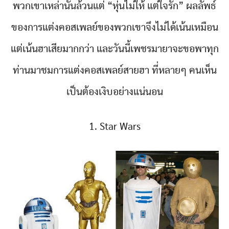
พวกเขาเหล่านั้นล้วนแต่ “หุ่นไม่ให้ แต่ใจรัก” ผลลัพธ์
ของการแต่งคอสเพลย์ของพวกเขาจึงไม่ได้เน้นเหมือน
แต่เน้นฮาเสียมากกว่า และวันนี้เพชรมายาจะขอพาทุก
ท่านมาชมการแต่งคอสเพลย์สายฮา ที่หลายๆ คนเห็น
เป็นต้องเงิบอย่างแน่นอน
1. Star Wars