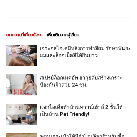
บทความที่เกี่ยวข้อง
เพิ่มเติมจากผู้เขียน
เจาะกลไกเคมีหลังการทำสีผม รักษาพันธะ
ผมและล็อกเม็ดสีให้ยืนยาว
สเปรย์ล็อกเมคอัพ อาวุธลับสร้างเกราะ
ป้องกันผิวสวย 24 ชม.
แจกไอเดียทำบ้านทาวน์เฮ้าส์ 2 ชั้นให้
เป็นบ้าน Pet Friendly!
ลงทุนกระเป๋าให้มีกำไร เลือกร้านรับซื้อ