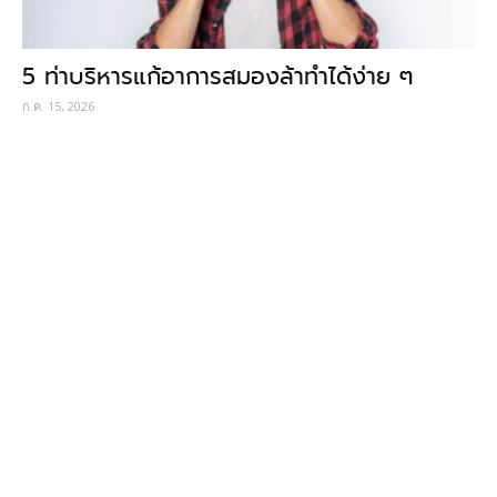
5 ท่าบริหารแก้อาการสมองล้าทำได้ง่าย ๆ
ก.ค. 15, 2026