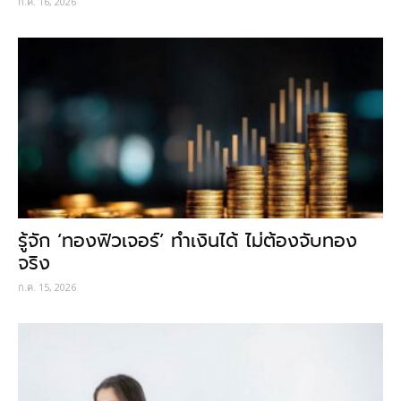
ก.ค. 16, 2026
รู้จัก ‘ทองฟิวเจอร์’ ทำเงินได้ ไม่ต้องจับทอง
จริง
ก.ค. 15, 2026