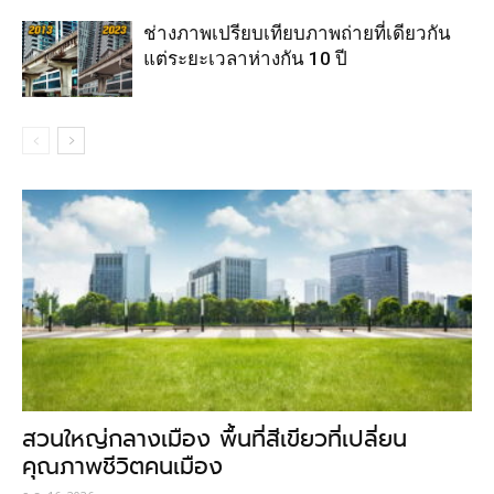
ช่างภาพเปรียบเทียบภาพถ่ายที่เดียวกัน
แต่ระยะเวลาห่างกัน 10 ปี
สวนใหญ่กลางเมือง พื้นที่สีเขียวที่เปลี่ยน
คุณภาพชีวิตคนเมือง