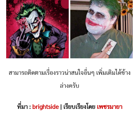
สามารถติดตามเรื่องราวน่าสนใจอื่นๆ เพิ่มเติมได้ข้าง
ล่างครับ
ที่มา :
brightside
| เรียบเรียงโดย
เพชรมายา