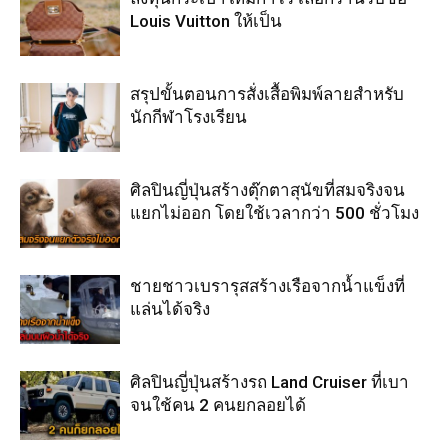
Louis Vuitton ให้เป็น
สรุปขั้นตอนการสั่งเสื้อพิมพ์ลายสำหรับ
นักกีฬาโรงเรียน
ศิลปินญี่ปุ่นสร้างตุ๊กตาสุนัขที่สมจริงจน
แยกไม่ออก โดยใช้เวลากว่า 500 ชั่วโมง
ชายชาวเบรารุสสร้างเรือจากน้ำแข็งที่
แล่นได้จริง
ศิลปินญี่ปุ่นสร้างรถ Land Cruiser ที่เบา
จนใช้คน 2 คนยกลอยได้