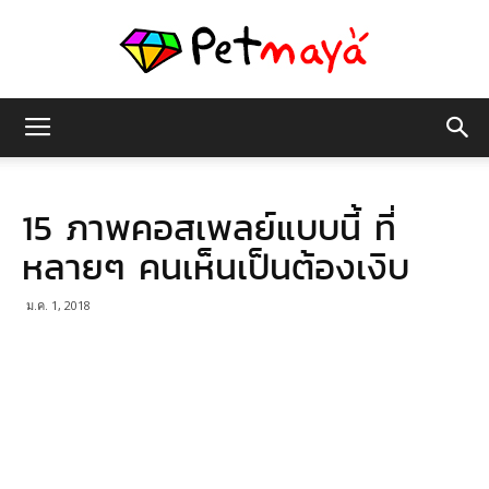
เพชร
15 ภาพคอสเพลย์แบบนี้ ที่
มายา
หลายๆ คนเห็นเป็นต้องเงิบ
ม.ค. 1, 2018