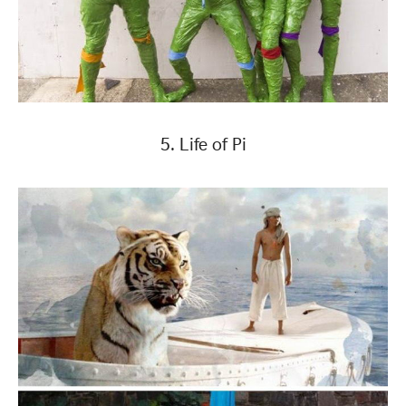
5. Life of Pi