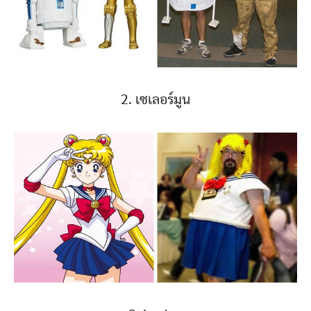
2. เซเลอร์มูน