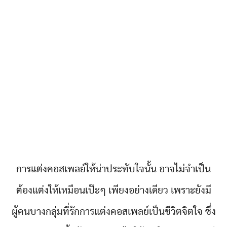
การแต่งคอสเพลย์ให้น่าประทับใจนั้น อาจไม่จำเป็น
ต้องแต่งให้เหมือนเป๊ะๆ เพียงอย่างเดียว เพราะยังมี
ผู้คนบางกลุ่มที่รักการแต่งคอสเพลย์เป็นชีวิตจิตใจ ซึ่ง