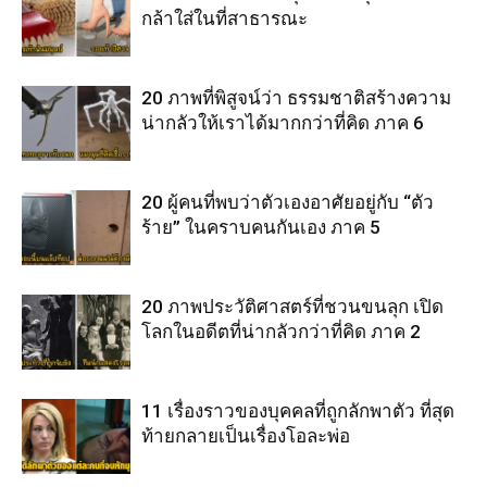
กล้าใส่ในที่สาธารณะ
20 ภาพที่พิสูจน์ว่า ธรรมชาติสร้างความ
น่ากลัวให้เราได้มากกว่าที่คิด ภาค 6
20 ผู้คนที่พบว่าตัวเองอาศัยอยู่กับ “ตัว
ร้าย” ในคราบคนกันเอง ภาค 5
20 ภาพประวัติศาสตร์ที่ชวนขนลุก เปิด
โลกในอดีตที่น่ากลัวกว่าที่คิด ภาค 2
11 เรื่องราวของบุคคลที่ถูกลักพาตัว ที่สุด
ท้ายกลายเป็นเรื่องโอละพ่อ