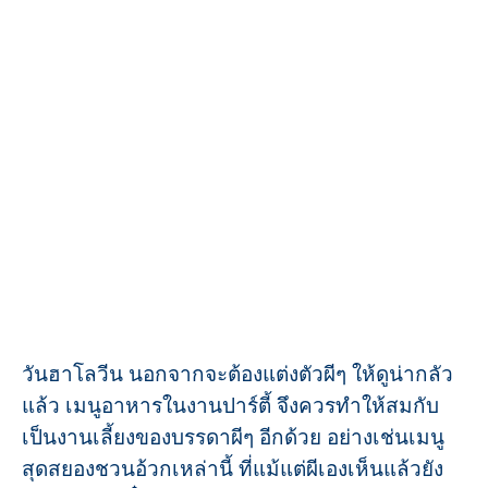
วันฮาโลวีน นอกจากจะต้องแต่งตัวผีๆ ให้ดูน่ากลัว
แล้ว เมนูอาหารในงานปาร์ตี้ จึงควรทำให้สมกับ
เป็นงานเลี้ยงของบรรดาผีๆ อีกด้วย อย่างเช่นเมนู
สุดสยองชวนอ้วกเหล่านี้ ที่แม้แต่ผีเองเห็นแล้วยัง