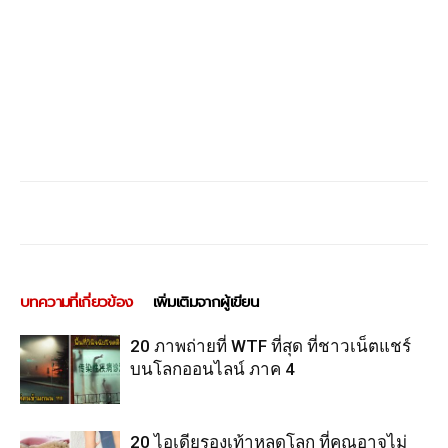
บทความที่เกี่ยวข้อง
เพิ่มเติมจากผู้เขียน
20 ภาพถ่ายที่ WTF ที่สุด ที่ชาวเน็ตแชร์
บนโลกออนไลน์ ภาค 4
20 ไอเดียรองเท้าหลุดโลก ที่คุณอาจไม่