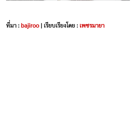
ที่มา :
bajiroo
| เรียบเรียงโดย :
เพชรมายา