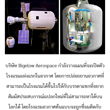
บริษัท Bigelow Aerospace กำลังวางแผนที่จะเปิดตัว
โรงแรมแห่งแรกในอวกาศ โดยการปล่อยยานอวกาศที่
สามารถเป็นโรงแรมได้ขึ้นไปให้กับบรรดาแขกที่อยาก
สัมผัสประสบการณ์แปลกใหม่ที่ไม่สามารถหาได้บน
โลกได้ โดยโรงแรมอวกาศต้นแบบจะถูกชื่อมติดกับ