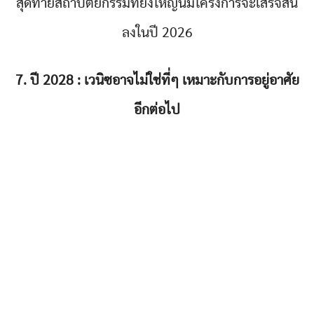
สุดท้ายสถาปัตยกรรมที่ยิ่งใหญ่นี้มีโครงการจะเสร็จสิ้น
ลงในปี 2026
7. ปี 2028 : เวนิซอาจไม่ใช่ที่ๆ เหมาะกับการอยู่อาศัย
อีกต่อไป