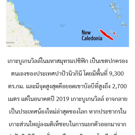
เกาะบูเกนวิลล์ในมหาสมุทรแปซิฟิก เป็นเขตปกครอง
ตนเองของประเทศปาปัวนิวกินี โดยมีพื้นที่ 9,300
ตร.กม. และมีจุดสูงสุดคือยอดเขาบัลบีที่สูงถึง 2,700
เมตร แต่ในอนาคตปี 2019 เกาะบูเกนวิลล์ อาจกลาย
เป็นประเทศน้องใหม่ล่าสุดของโลก หากประชากรใน
เกาะส่วนใหญ่ลงมติเห็ชอบในการแยกตัวออกมาจาก