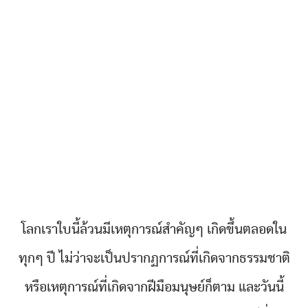
โลกเราใบนี้ล้วนมีเหตุการณ์สำคัญๆ เกิดขึ้นตลอดใน
ทุกๆ ปี ไม่ว่าจะเป็นปรากฏการณ์ที่เกิดจากธรรมชาติ
หรือเหตุการณ์ที่เกิดจากฝีมือมนุษย์ก็ตาม และวันนี้