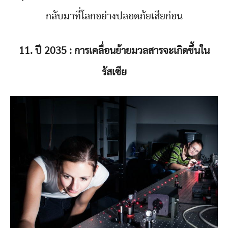
กลับมาที่โลกอย่างปลอดภัยเสียก่อน
11. ปี 2035 : การเคลื่อนย้ายมวลสารจะเกิดขึ้นใน
รัสเซีย