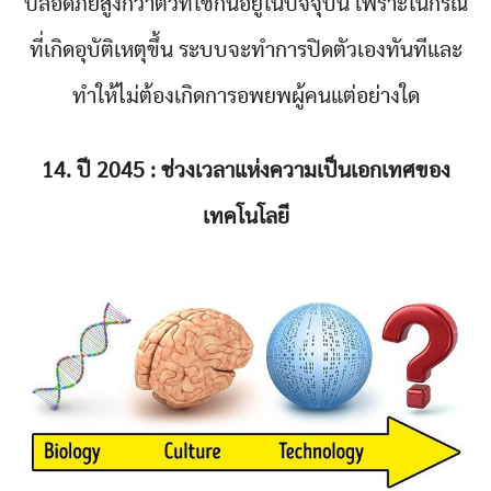
ปลอดภัยสูงกว่าตัวที่ใช้กันอยู่ในปัจจุบัน เพราะในกรณี
ที่เกิดอุบัติเหตุขึ้น ระบบจะทำการปิดตัวเองทันทีและ
ทำให้ไม่ต้องเกิดการอพยพผู้คนแต่อย่างใด
14. ปี 2045 : ช่วงเวลาแห่งความเป็นเอกเทศของ
เทคโนโลยี