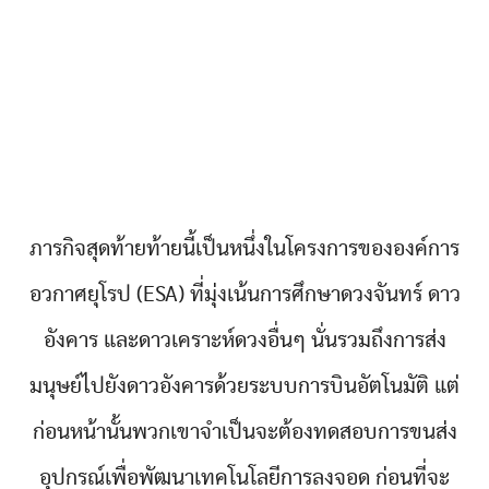
ภารกิจสุดท้ายท้ายนี้เป็นหนึ่งในโครงการขององค์การ
อวกาศยุโรป (ESA) ที่มุ่งเน้นการศึกษาดวงจันทร์ ดาว
อังคาร และดาวเคราะห์ดวงอื่นๆ นั่นรวมถึงการส่ง
มนุษย์ไปยังดาวอังคารด้วยระบบการบินอัตโนมัติ แต่
ก่อนหน้านั้นพวกเขาจำเป็นจะต้องทดสอบการขนส่ง
อุปกรณ์เพื่อพัฒนาเทคโนโลยีการลงจอด ก่อนที่จะ