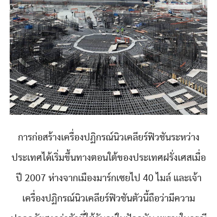
การก่อสร้างเครื่องปฏิกรณ์นิวเคลียร์ฟิวชันระหว่าง
ประเทศได้เริ่มขึ้นทางตอนใต้ของประเทศฝรั่งเศสเมื่อ
ปี 2007 ห่างจากเมืองมาร์กเซยไป 40 ไมล์ และเจ้า
เครื่องปฏิกรณ์นิวเคลียร์ฟิวชันตัวนี้ถือว่ามีความ