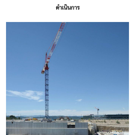
ดำเนินการ