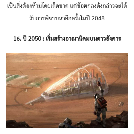
เป็นสิ่งต้องห้ามโดยเด็ดขาด แต่ข้อตกลงดังกล่าวจะได้
รับการพิจารณาอีกครั้งในปี 2048
16. ปี 2050 : เริ่มสร้างอาณานิคมบนดาวอังคาร