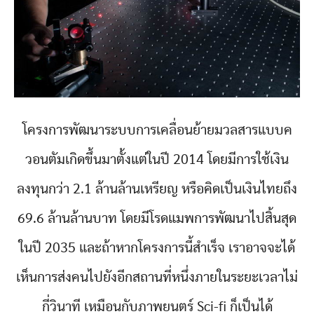
โครงการพัฒนาระบบการเคลื่อนย้ายมวลสารแบบค
วอนตัมเกิดขึ้นมาตั้งแต่ในปี 2014 โดยมีการใช้เงิน
ลงทุนกว่า 2.1 ล้านล้านเหรียญ หรือคิดเป็นเงินไทยถึง
69.6 ล้านล้านบาท โดยมีโรดแมพการพัฒนาไปสิ้นสุด
ในปี 2035 และถ้าหากโครงการนี้สำเร็จ เราอาจจะได้
เห็นการส่งคนไปยังอีกสถานที่หนึ่งภายในระยะเวลาไม่
กี่วินาที เหมือนกับภาพยนตร์ Sci-fi ก็เป็นได้