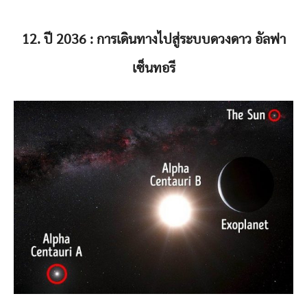
12. ปี 2036 : การเดินทางไปสู่ระบบดวงดาว อัลฟา
เซ็นทอรี