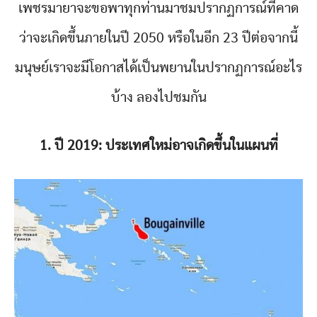
เพชรมายาจะขอพาทุกท่านมาชมปรากฏการณ์ที่คาด
ว่าจะเกิดขึ้นภายในปี 2050 หรือในอีก 23 ปีต่อจากนี้
มนุษย์เราจะมีโอกาสได้เป็นพยานในปรากฏการณ์อะไร
บ้าง ลองไปชมกัน
1. ปี 2019: ประเทศใหม่อาจเกิดขึ้นในแผนที่