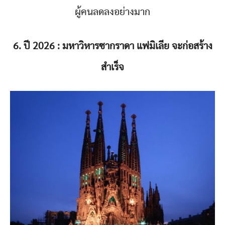
ผู้คนลดลงอย่างมาก
6. ปี 2026 : มหาวิหารซากราดา แฟมิเลีย จะก่อสร้าง
สำเร็จ