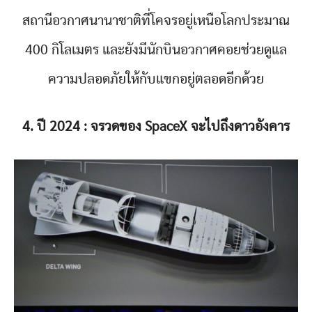
สถานีอวกาศนานาชาติที่โคจรอยู่เหนือโลกประมาณ
400 กิโลเมตร และยังมีนักบินอวกาศคอยช่วยดูแล
ความปลอดภัยให้กับแขกอยู่ตลอดอีกด้วย
4. ปี 2024 : จรวดของ SpaceX จะไปถึงดาวอังคาร