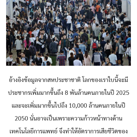
อ้างอิงข้อมูลจากสหประชาชาติ โลกของเราใบนี้จะมี
ประชากรเพิ่มมากขึ้นถึง 8 พันล้านคนภายในปี 2025
และจะเพิ่มมากขึ้นไปถึง 10,000 ล้านคนภายในปี
2050 นั่นอาจเป็นเพราะความก้าวหน้าทางด้าน
เทคโนโลยีการแพทย์ จึงทำให้อัตราการเสียชีวิตของ