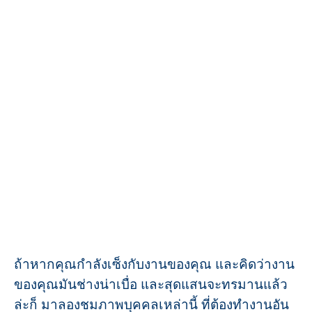
ถ้าหากคุณกำลังเซ็งกับงานของคุณ และคิดว่างาน
ของคุณมันช่างน่าเบื่อ และสุดแสนจะทรมานแล้ว
ล่ะก็ มาลองชมภาพบุคคลเหล่านี้ ที่ต้องทำงานอัน