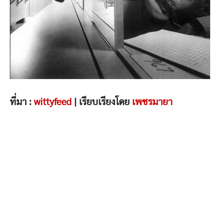
ที่มา :
wittyfeed
| เรียบเรียงโดย
เพชรมายา