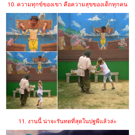
10. ความทุกข์ของเขา คือความสุขของเด็กทุกคน
11. งานนี้ น่าจะรันทดที่สุดในปฐพีแล้วล่ะ