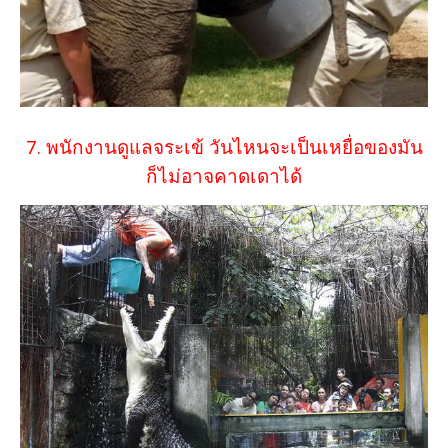
7. พนักงานดูแลจระเข้ วันไหนจะเป็นเหยื่อของมัน
ก็ไม่อาจคาดเดาได้