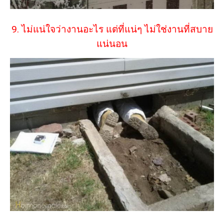
9. ไม่แน่ใจว่างานอะไร แต่ที่แน่ๆ ไม่ใช่งานที่สบาย
แน่นอน