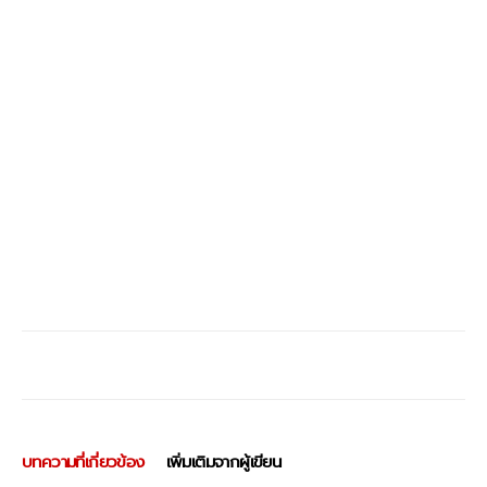
บทความที่เกี่ยวข้อง
เพิ่มเติมจากผู้เขียน