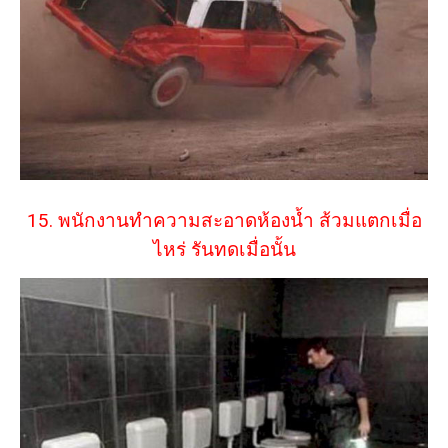
15. พนักงานทำความสะอาดห้องน้ำ ส้วมแตกเมื่อ
ไหร่ รันทดเมื่อนั้น