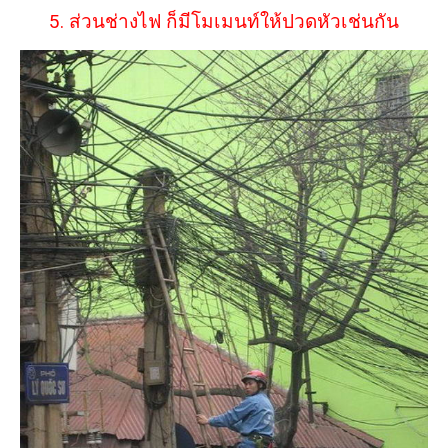
5. ส่วนช่างไฟ ก็มีโมเมนท์ให้ปวดหัวเช่นกัน