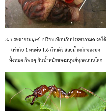
3. ประชากรมนุษย์ เปรียบเทียบกับประชากรมด จะได้
เท่ากับ 1 คนต่อ 1.6 ล้านตัว และน้ำหนักของมด
ทั้งหมด ก็พอๆ กับน้ำหนักของมนุษย์ทุกคนบนโลก