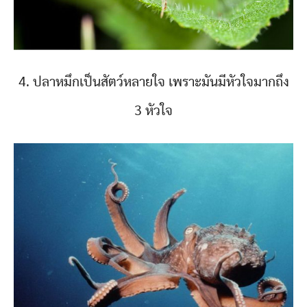
4. ปลาหมึกเป็นสัตว์หลายใจ เพราะมันมีหัวใจมากถึง
3 หัวใจ