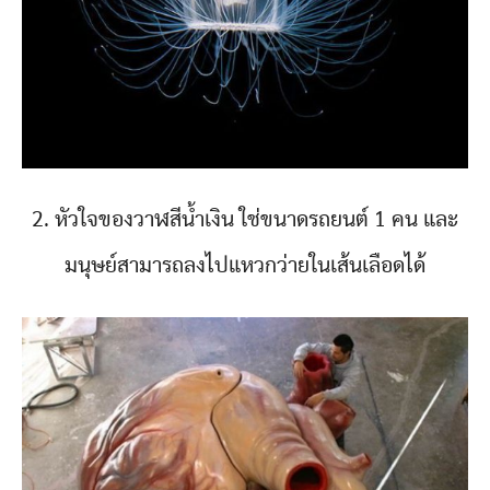
2. หัวใจของวาฬสีน้ำเงิน ใช่ขนาดรถยนต์ 1 คน และ
มนุษย์สามารถลงไปแหวกว่ายในเส้นเลือดได้