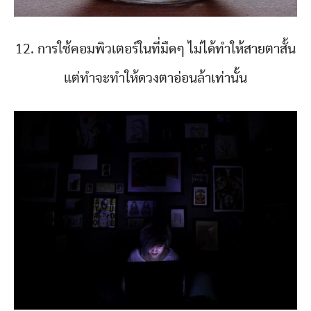
12. การใช้คอมพิวเตอร์ในที่มืดๆ ไม่ได้ทำให้สายตาสั้น
แต่ทำจะทำให้ดวงตาอ่อนล้าเท่านั้น