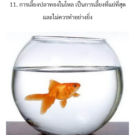
11. การเลี้ยงปลาทองในโหล เป็นการเลี้ยงที่แย่ที่สุด
และไม่ควรทำอย่างยิ่ง