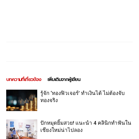
บทความที่เกี่ยวข้อง
เพิ่มเติมจากผู้เขียน
รู้จัก ‘ทองฟิวเจอร์’ ทำเงินได้ ไม่ต้องจับ
ทองจริง
ปักหมุดยิ้มสวย! แนะนำ 4 คลินิกทำฟันใน
เชียงใหม่น่าไปลอง