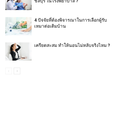
ชลบุรี ในโรงพยาบาล ?
4 ปัจจัยที่ต้องพิจารณาในการเลือกผู้รับ
เหมาต่อเติมบ้าน
เครียดสะสม ทำให้นอนไม่หลับจริงไหม ?