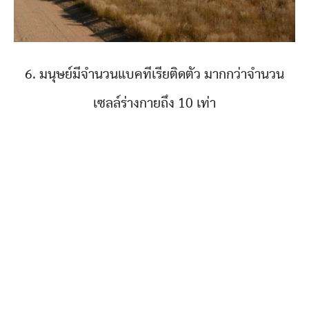
6. มนุษย์มีจำนวนแบคทีเรียติดตัว มากกว่าจำนวน
เซลล์ร่างกายถึง 10 เท่า