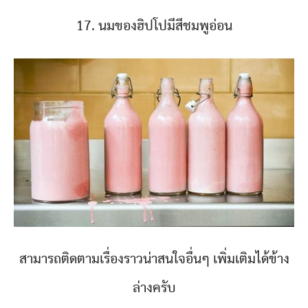
17. นมของฮิปโปมีสีชมพูอ่อน
สามารถติดตามเรื่องราวน่าสนใจอื่นๆ เพิ่มเติมได้ข้าง
ล่างครับ