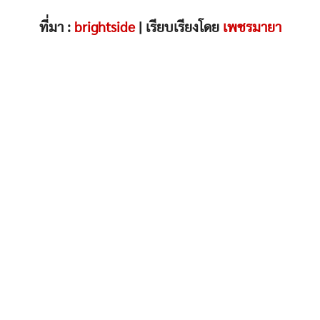
ที่มา :
brightside
| เรียบเรียงโดย
เพชรมายา