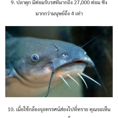
9. ปลาดุก มีต่อมรับรสที่มากถึง 27,000 ต่อม ซึ่ง
มากกว่ามนุษย์ถึง 4 เท่า
10. เมื่อใช้กล้องจุลทรรศน์ส่องไปที่ทราย คุณจะเห็น