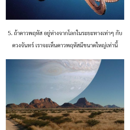
5. ถ้าดาวพฤหัส อยู่ห่างจากโลกในระยะทางเท่าๆ กับ
ดวงจันทร์ เราจะเห็นดาวพฤหัสมีขนาดใหญ่เท่านี้