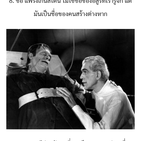
8. ชื่อ แฟรงเกนสไตน์ ไม่ใช่ชื่อของอสูรที่เรารู้จัก แต่
มันเป็นชื่อของคนสร้างต่างหาก