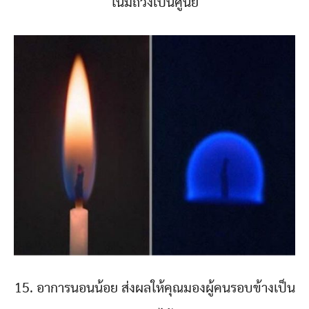
โน้มถ่วงเป็นศูนย์
15. อาการนอนน้อย ส่งผลให้คุณมองผู้คนรอบข้างเป็น