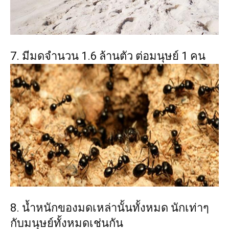
7. มีมดจำนวน 1.6 ล้านตัว ต่อมนุษย์ 1 คน
8. น้ำหนักของมดเหล่านั้นทั้งหมด นักเท่าๆ
กับมนุษย์ทั้งหมดเช่นกัน