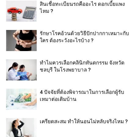
สินเชื่อทะเบียนรถคืออะไร ดอกเบี้ยแพง
ไหม ?
รักษาโรคอ้วนด้วยวิธีปักปากกาเหมาะกับ
ใคร ต้องระวังอะไรบ้าง ?
ทำไมควรเลือกคลินิกทันตกรรม จังหวัด
ชลบุรี ในโรงพยาบาล ?
4 ปัจจัยที่ต้องพิจารณาในการเลือกผู้รับ
เหมาต่อเติมบ้าน
เครียดสะสม ทำให้นอนไม่หลับจริงไหม ?