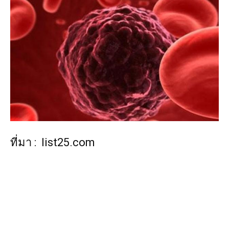
ที่มา :
list25.com