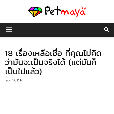
เพชร
18 เรื่องเหลือเชื่อ ที่คุณไม่คิด
มายา
ว่ามันจะเป็นจริงได้ (แต่มันก็
เป็นไปแล้ว)
ธ.ค. 19, 2014