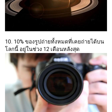
10. 10% ของรูปถ่ายทั้งหมดที่เคยถ่ายได้บน
โลกนี้ อยู่ในช่วง 12 เดือนหลังสุด