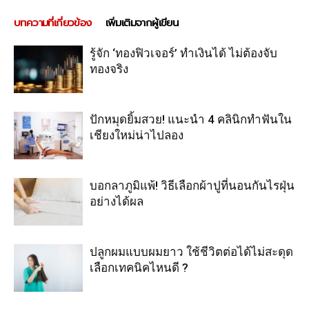
บทความที่เกี่ยวข้อง
เพิ่มเติมจากผู้เขียน
รู้จัก ‘ทองฟิวเจอร์’ ทำเงินได้ ไม่ต้องจับ
ทองจริง
ปักหมุดยิ้มสวย! แนะนำ 4 คลินิกทำฟันใน
เชียงใหม่น่าไปลอง
บอกลาภูมิแพ้! วิธีเลือกผ้าปูที่นอนกันไรฝุ่น
อย่างได้ผล
ปลูกผมแบบผมยาว ใช้ชีวิตต่อได้ไม่สะดุด
เลือกเทคนิคไหนดี ?