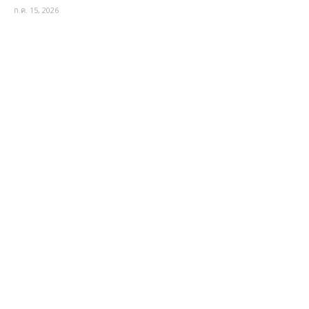
ก.ค. 15, 2026