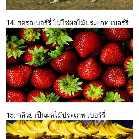
14. สตรอเบอร์รี่ ไม่ใช่ผลไม้ประเภท เบอร์รี่
15. กล้วย เป็นผลไม้ประเภท เบอร์รี่