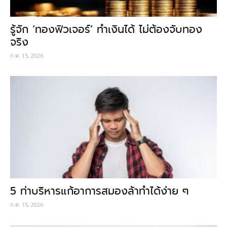
รู้จัก ‘ทองฟิวเจอร์’ ทำเงินได้ ไม่ต้องจับทอง
จริง
ก.ค. 15, 2026
5 ท่าบริหารแก้อาการสมองล้าทำได้ง่าย ๆ
ก.ค. 15, 2026