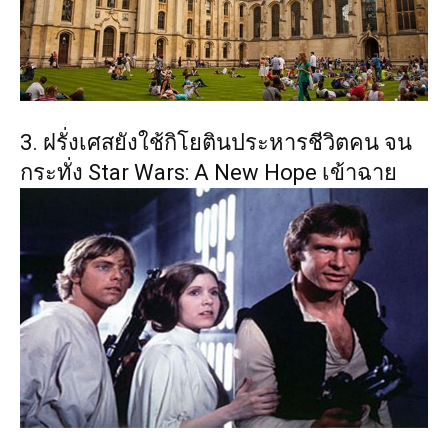
3. ฝรั่งเศสยังใช้กิโยตินประหารชีวิตคน จน
กระทั่ง Star Wars: A New Hope เข้าฉาย