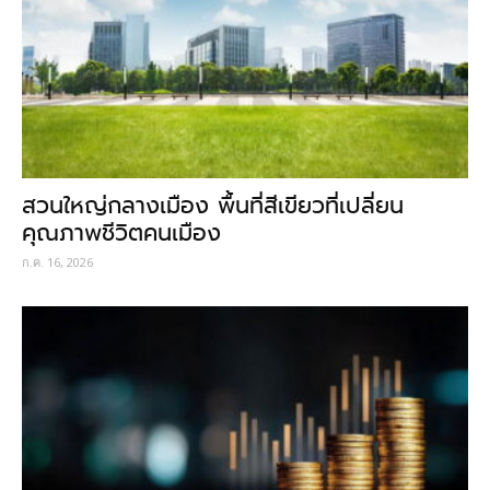
สวนใหญ่กลางเมือง พื้นที่สีเขียวที่เปลี่ยน
คุณภาพชีวิตคนเมือง
ก.ค. 16, 2026