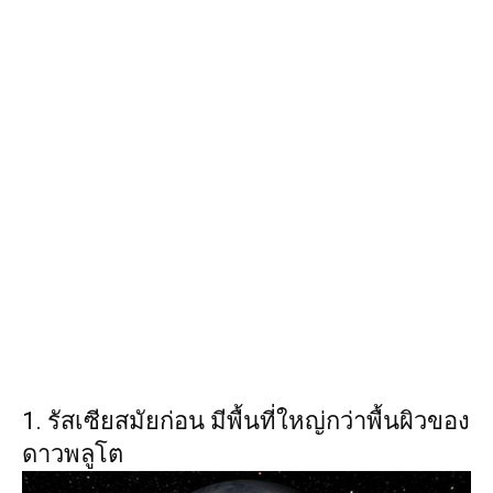
1. รัสเซียสมัยก่อน มีพื้นที่ใหญ่กว่าพื้นผิวของ
ดาวพลูโต