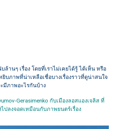
ล้านๆ เรื่อง โดยที่เราไม่เคยได้รู้ ได้เห็น หรือ
ิบภาพที่น่าเหลือเชื่อบางเรื่องราวที่ดูน่าสนใจ
าจะมีภาพอะไรกันบ้าง
umov-Gerasimenko กับเมืองลอสแองเจลิส ที่
ศไปลงจอดเหมือนกับภาพยนตร์เรื่อง