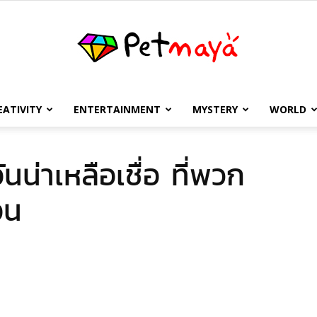
EATIVITY
ENTERTAINMENT
MYSTERY
WORLD
เพชร
น่าเหลือเชื่อ ที่พวก
อน
มายา