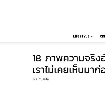
LIFESTYLE
CR
18 ภาพความจริงอัน
เราไม่เคยเห็นมาก่
พ.ค. 31, 2016