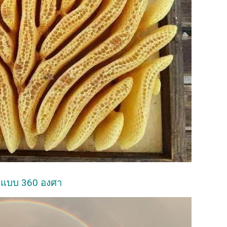
ี่มาแบบ 360 องศา