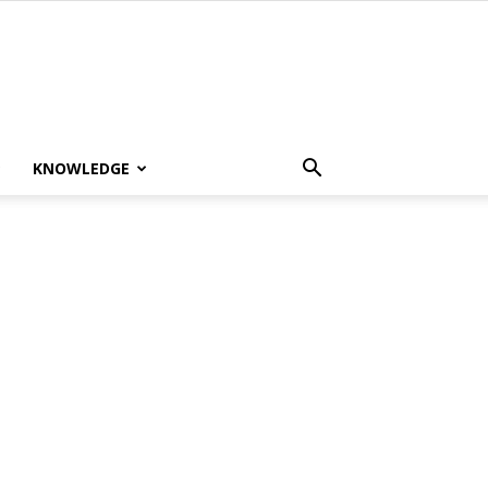
KNOWLEDGE