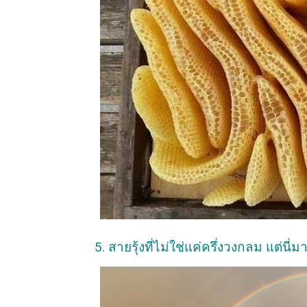
5. สายรุ้งที่ไม่ใช่แค่ครึ่งวงกลม แต่น