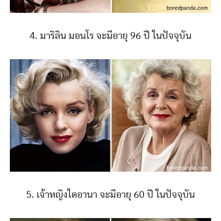
4. มาริลิน มอนโร จะมีอายุ 96 ปี ในปัจจุบัน
5. เจ้าหญิงไดอานา จะมีอายุ 60 ปี ในปัจจุบัน