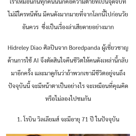
เราเหมือนกันทุกคนนั่นก็คือความตายที่เป็นจุดจบที่
ไม่มีใครหนีพ้น มีคนดังมากมายที่จากโลกนี้ไปก่อนวัย
อันควร ซึ่งเป็นเรื่องล่าเสียดายอย่างมาก
Hidreley Diao ศิลปินจาก Boredpanda ผู้เชี่ยวชาญ
ด้านการใช้ AI จึงตัดสินใจคืนชีวิตให้คนดังเหล่านี้กลับ
มาอีกครั้ง และมาดูกันว่าถ้าพวกเขามีชีวิตอยู่จนถึง
ปัจจุบันนี้ จะมีหน้าตาเป็นอย่างไร จะเหมือนที่คุณคิด
หรือไม่ลองไปชมกัน
1. โรบิน วิลเลียมส์ จะมีอายุ 71 ปี ในปัจจุบัน