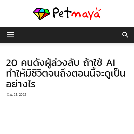
เพชร
20 คนดังผู้ล่วงลับ ถ้าใช้ AI
มายา
ทำให้มีชีวิตจนถึงตอนนี้จะดูเป็น
อย่างไร
มิ.ย. 21, 2022