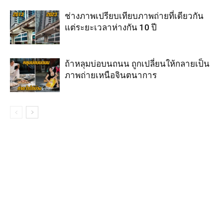
ช่างภาพเปรียบเทียบภาพถ่ายที่เดียวกัน
แต่ระยะเวลาห่างกัน 10 ปี
ถ้าหลุมบ่อบนถนน ถูกเปลี่ยนให้กลายเป็น
ภาพถ่ายเหนือจินตนาการ