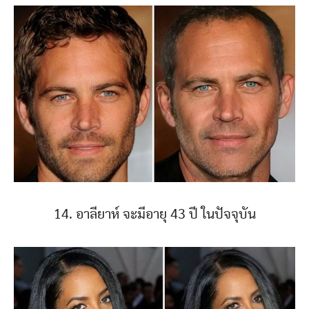
14. อาลียาห์ จะมีอายุ 43 ปี ในปัจจุบัน