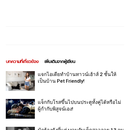
บทความที่เกี่ยวข้อง
เพิ่มเติมจากผู้เขียน
แจกไอเดียทำบ้านทาวน์เฮ้าส์ 2 ชั้นให้
เป็นบ้าน Pet Friendly!
แจ็กกับโรสขึ้นไปบนประตูทั้งคู่ได้หรือไม่
ผู้กำกับพิสูจน์เอง!
นักร้องดังที่แต่งงานกับเด็กสาวอายุ 13 จน