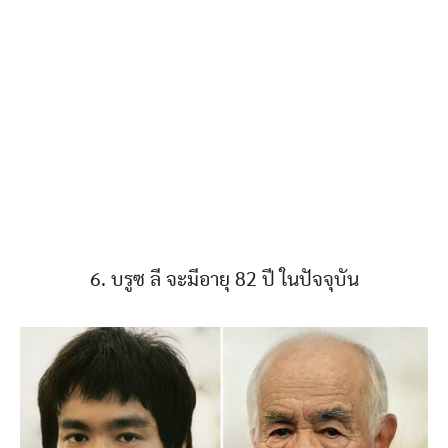
6. บรูซ ลี จะมีอายุ 82 ปี ในปัจจุบัน