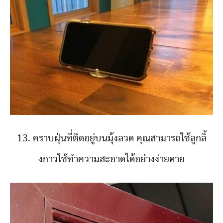
13. คราบฝุ่นที่ติดอยู่บนมุ้งลวด คุณสามารถใช้ลูกลิ้
งกาวใช้ทำความสะอาดได้อย่างง่ายดาย