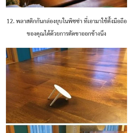
12. พลาสติกกันกล่องยุบในพิซซ่า ที่เอามาใช้ตั้งมือถือ
ของคุณได้ด้วยการตัดขาออกข้างนึง