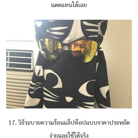
แดดแทนได้เลย
17. วิธีระบายความร้อนแล็ปท็อปแบบราคาประหยัด
ง่ายและใช้ได้จริง