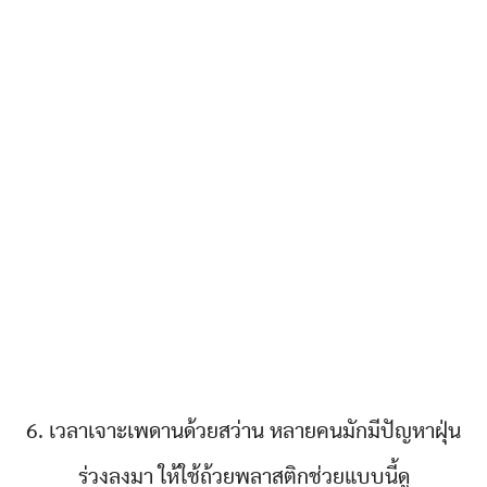
6. เวลาเจาะเพดานด้วยสว่าน หลายคนมักมีปัญหาฝุ่น
ร่วงลงมา ให้ใช้ถ้วยพลาสติกช่วยแบบนี้ดู