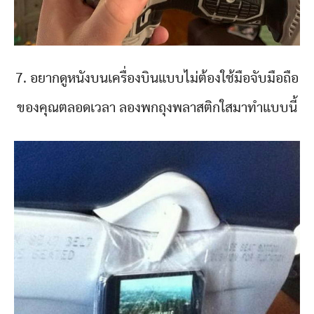
7. อยากดูหนังบนเครื่องบินแบบไม่ต้องใช้มือจับมือถือ
ของคุณตลอดเวลา ลองพกถุงพลาสติกใสมาทำแบบนี้