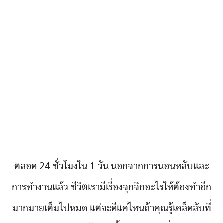
ตลอด 24 ชั่วโมงใน 1 วัน นอกจากการนอนหลับและ
การทำงานแล้ว ชีวิตเรามีเรื่องจุกจิกอะไรให้ต้องทำอีก
มากมายเต็มไปหมด แต่จะดีแค่ไหนถ้าคุณรู้เคล็ดลับที่