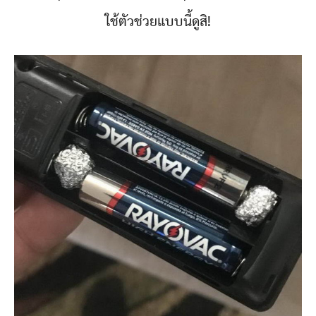
ใช้ตัวช่วยแบบนี้ดูสิ!