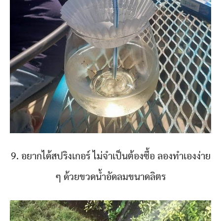
9. อยากได้สปริงเกอร์ ไม่จำเป็นต้องซื้อ ลองทำเองง่าย
ๆ ด้วยขวดน้ำอัดลมขนาดลิตร