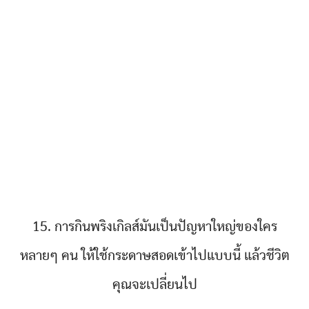
15. การกินพริงเกิลส์มันเป็นปัญหาใหญ่ของใคร
หลายๆ คน ให้ใช้กระดาษสอดเข้าไปแบบนี้ แล้วชีวิต
คุณจะเปลี่ยนไป