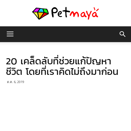
เพชร
20 เคล็ดลับที่ช่วยแก้ปัญหา
มายา
ชีวิต โดยที่เราคิดไม่ถึงมาก่อน
ต.ค. 6, 2019