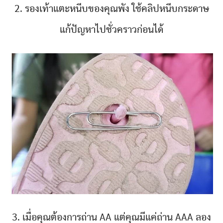
2. รองเท้าแตะหนีบของคุณพัง ใช้คลิปหนีบกระดาษ
แก้ปัญหาไปชั่วคราวก่อนได้
3. เมื่อคุณต้องการถ่าน AA แต่คุณมีแค่ถ่าน AAA ลอง