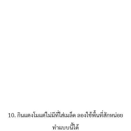
10. กินแตงโมแต่ไม่มีที่ใส่เมล็ด ลองใช้พื้นที่สักหน่อย
ทำแบบนี้ได้