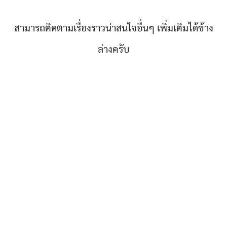
สามารถติดตามเรื่องราวน่าสนใจอื่นๆ เพิ่มเติมได้ข้าง
ล่างครับ