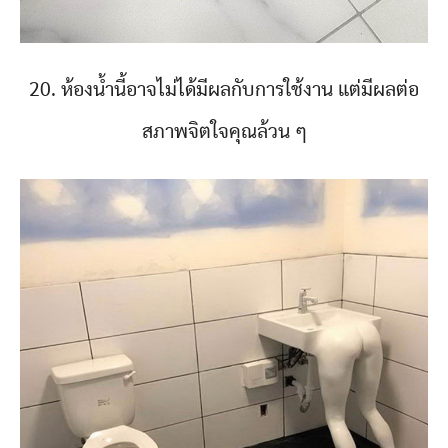
20. ห้องน้ำนี้อาจไม่ได้มีผลกับการใช้งาน แต่มีผลต่อ
สภาพจิตใจคุณล้วน ๆ