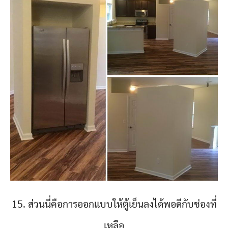
15. ส่วนนี่คือการออกแบบให้ตู้เย็นลงได้พอดีกับช่องที่
เหลือ