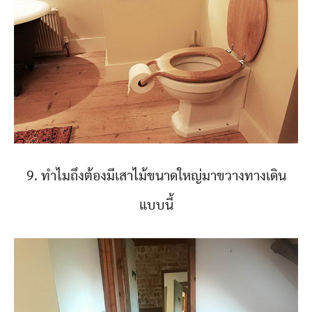
9. ทำไมถึงต้องมีเสาไม้ขนาดใหญ่มาขวางทางเดิน
แบบนี้