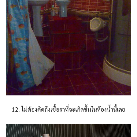
12. ไม่ต้องคิดถึงเชื้อราที่จะเกิดขึ้นในห้องน้ำนี้เลย