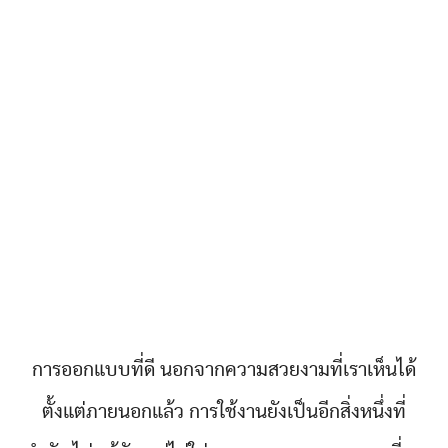
การออกแบบที่ดี นอกจากความสวยงามที่เราเห็นได้
ตั้งแต่ภายนอกแล้ว การใช้งานยังเป็นอีกสิ่งหนึ่งที่