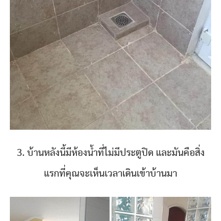
3. บ้านหลังนี้มีห้องน้ำที่ไม่มีประตูปิด และมันคือสิ่ง
แรกที่คุณจะเห็นเวลาเดินเข้าบ้านมา