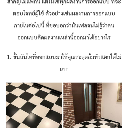
สำคัญไม่แพ้กัน แต่ไม่ใช่ทุกผลงานการออกแบบ ที่จะ
ตอบโจทย์ผู้ใช้ ตัวอย่างเช่นผลงานการออกแบบ
ภายในต่อไปนี้ ที่ขอบอกว่ามันเฟลจนไม่รู้ว่าคน
ออกแบบคิดผลงานเหล่านี้ออกมาได้อย่างไร
1. ขั้นบันไดที่ออกแบบมาให้คุณสะดุดล้มหัวแตกได้ไม่
ยาก