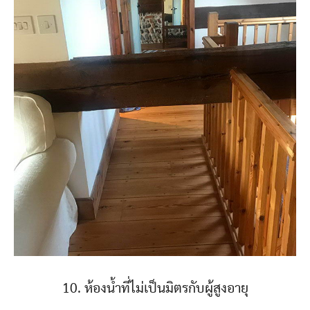
10. ห้องน้ำที่ไม่เป็นมิตรกับผู้สูงอายุ