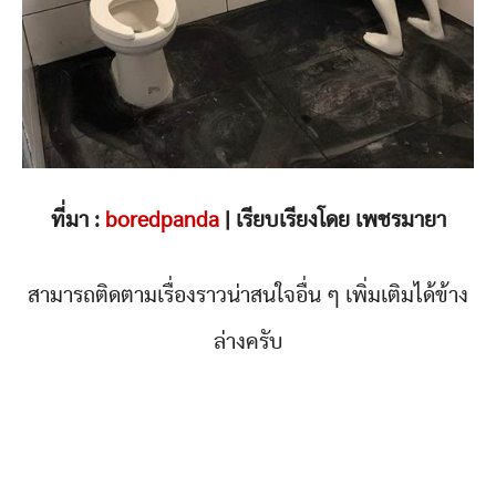
ที่มา :
boredpanda
| เรียบเรียงโดย เพชรมายา
สามารถติดตามเรื่องราวน่าสนใจอื่น ๆ เพิ่มเติมได้ข้าง
ล่างครับ