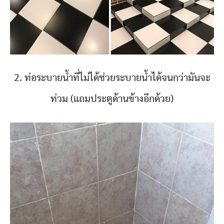
2. ท่อระบายน้ำที่ไม่ได้ช่วยระบายน้ำได้จนกว่ามันจะ
ท่วม (แถมประตูด้านข้างอีกด้วย)