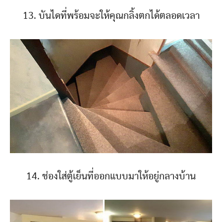
13. บันไดที่พร้อมจะให้คุณกลิ้งตกได้ตลอดเวลา
14. ช่องใส่ตู้เย็นที่ออกแบบมาให้อยู่กลางบ้าน