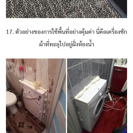
17. ตัวอย่างของการใช้พื้นที่อย่างคุ้มค่า นี่คือเครื่องซัก
ผ้าที่ทะลุไปอยู่ฝั่งห้องน้ำ