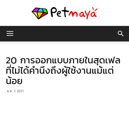
เพชร
20 การออกแบบภายในสุดเฟล
มายา
ที่ไม่ได้คำนึงถึงผู้ใช้งานแม้แต่
น้อย
ม.ค. 7, 2021