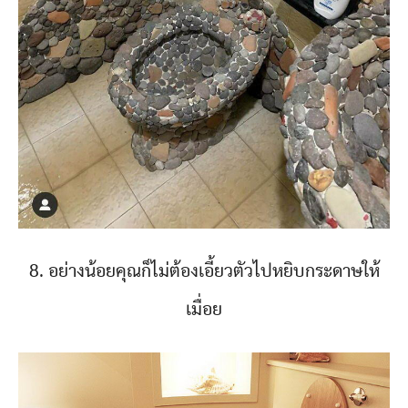
8. อย่างน้อยคุณก็ไม่ต้องเอี้ยวตัวไปหยิบกระดาษให้
เมื่อย