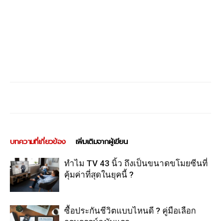
บทความที่เกี่ยวข้อง
เพิ่มเติมจากผู้เขียน
ทำไม TV 43 นิ้ว ถึงเป็นขนาดขโมยซีนที่
คุ้มค่าที่สุดในยุคนี้ ?
ซื้อประกันชีวิตแบบไหนดี ? คู่มือเลือก