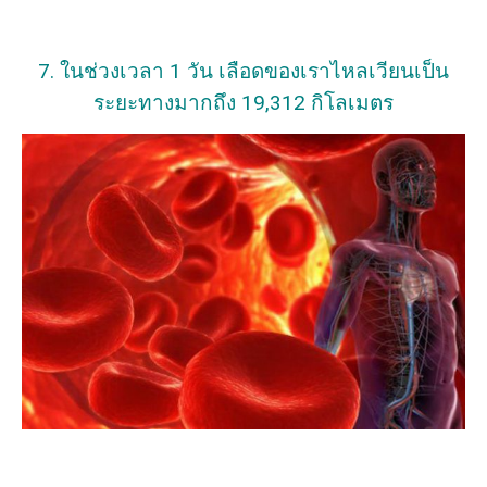
7. ในช่วงเวลา 1 วัน เลือดของเราไหลเวียนเป็น
ระยะทางมากถึง 19,312 กิโลเมตร