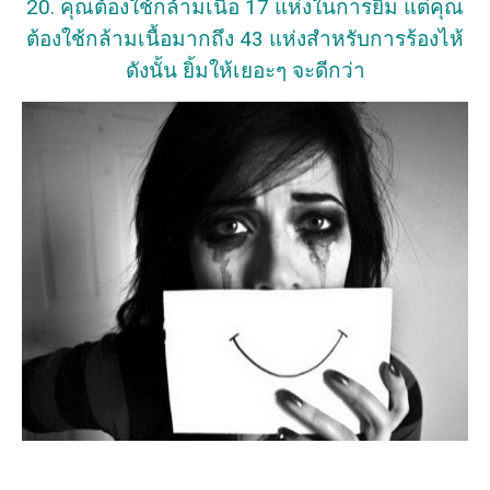
20. คุณต้องใช้กล้ามเนื้อ 17 แห่งในการยิ้ม แต่คุณ
ต้องใช้กล้ามเนื้อมากถึง 43 แห่งสำหรับการร้องไห้
ดังนั้น ยิ้มให้เยอะๆ จะดีกว่า