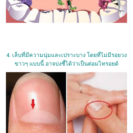
4. เล็บที่มีความนุ่มและเปราะบาง โดยที่ไม่มีรอยวง
ขาวๆ แบบนี้ อาจบ่งชี้ได้ว่าเป็นต่อมไทรอยด์