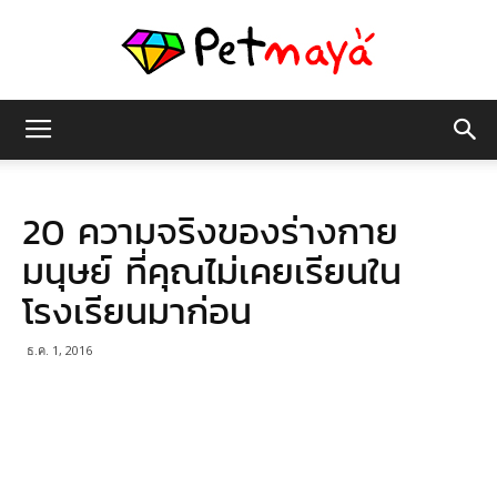
เพชร
20 ความจริงของร่างกาย
มายา
มนุษย์ ที่คุณไม่เคยเรียนใน
โรงเรียนมาก่อน
ธ.ค. 1, 2016