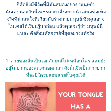
ก็คือสิ่งมีชีวิตที่มีมันสมองอย่าง “มนุษย์”
นั่นเอง และวันนี้เพชรมายาจึงอยากนำเสนอข้อเท็จ
จริงที่น่าสนใจที่เกี่ยวกับร่างกายมนุษย์ ซึ่งคุณอาจ
ไม่เคยได้เรียนรู้มาก่อน แล้วคุณจะรู้ว่า มนุษย์นี่
แหละ คือสิ่งมหัศจรรย์ที่สุดอย่างแท้จริง
1. ลายของลิ้นเป็นเอกลักษณ์ไม่เหมือนใคร แถมยัง
อยู่ในปากของคุณตลอดเวลา ดังนั้นจึงเป็นการยาก
ที่จะมีใครปลอมลายลิ้นคุณได้