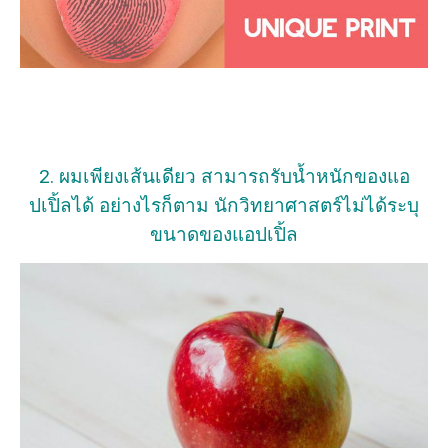
2. ผมเพียงเส้นเดียว สามารถรับน้ำหนักของแอ
ปเปิ้ลได้ อย่างไรก็ตาม นักวิทยาศาสตร์ไม่ได้ระบุ
ขนาดของแอปเปิ้ล