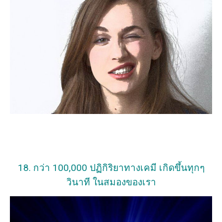
18. กว่า 100,000 ปฏิกิริยาทางเคมี เกิดขึ้นทุกๆ
วินาที ในสมองของเรา