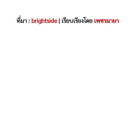
ที่มา :
brightside
| เรียบเรียงโดย
เพชรมายา