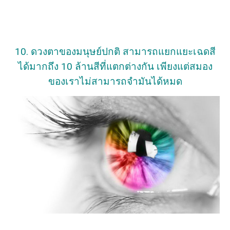
10. ดวงตาของมนุษย์ปกติ สามารถแยกแยะเฉดสี
ได้มากถึง 10 ล้านสีที่แตกต่างกัน เพียงแต่สมอง
ของเราไม่สามารถจำมันได้หมด