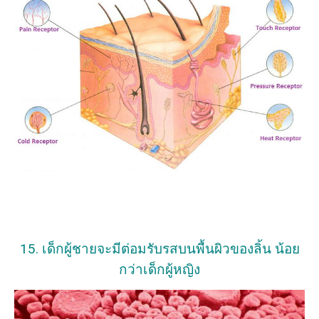
15. เด็กผู้ชายจะมีต่อมรับรสบนพื้นผิวของลิ้น น้อย
กว่าเด็กผู้หญิง