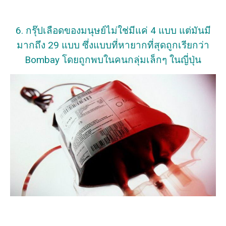
6. กรุ๊ปเลือดของมนุษย์ไม่ใช่มีแค่ 4 แบบ แต่มันมี
มากถึง 29 แบบ ซึ่งแบบที่หายากที่สุดถูกเรียกว่า
Bombay โดยถูกพบในคนกลุ่มเล็กๆ ในญี่ปุ่น