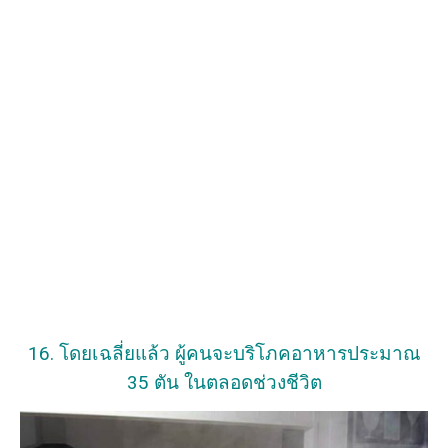
16. โดยเฉลี่ยแล้ว ผู้คนจะบริโภคอาหารประมาณ
35 ตัน ในตลอดช่วงชีวิต