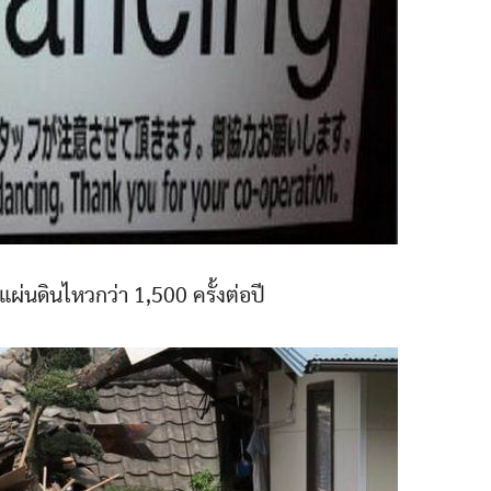
บแผ่นดินไหวกว่า 1,500 ครั้งต่อปี