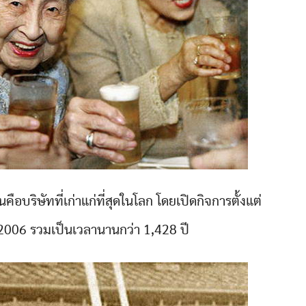
ือบริษัทที่เก่าแก่ที่สุดในโลก โดยเปิดกิจการตั้งแต่
. 2006 รวมเป็นเวลานานกว่า 1,428 ปี