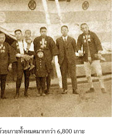
้วยเกาะทั้งหมดมากกว่า 6,800 เกาะ