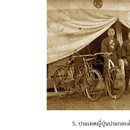
5. ประเทศญี่ปุ่นประกอบด