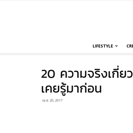
LIFESTYLE
CR
20 ความจริงเกี่ยวก
เคยรู้มาก่อน
เม.ย. 20, 2017