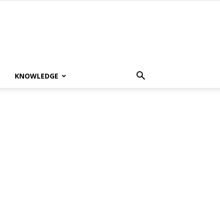
KNOWLEDGE