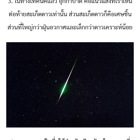
3. ในทางเทคนิคแล้ว อุกกาบาต คือแนวแสงที่เราเห็น
ต่อท้ายสะเก็ดดาวเท่านั้น ส่วนสะเก็ดดาวก็คือเศษชิ้น
ส่วนที่ใหญ่กว่าฝุ่นอวกาศและเล็กกว่าดาวเคราะห์น้อย