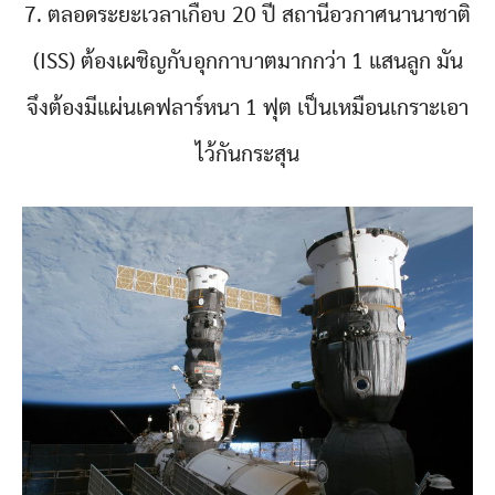
7. ตลอดระยะเวลาเกือบ 20 ปี สถานีอวกาศนานาชาติ
(ISS) ต้องเผชิญกับอุกกาบาตมากกว่า 1 แสนลูก มัน
จึงต้องมีแผ่นเคฟลาร์หนา 1 ฟุต เป็นเหมือนเกราะเอา
ไว้กันกระสุน