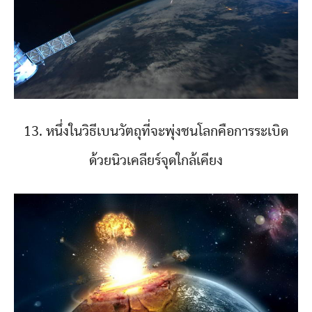
13. หนึ่งในวิธีเบนวัตถุที่จะพุ่งชนโลกคือการระเบิด
ด้วยนิวเคลียร์จุดใกล้เคียง