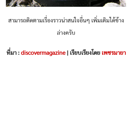
สามารถติดตามเรื่องราวน่าสนใจอื่นๆ เพิ่มเติมได้ข้าง
ล่างครับ
ที่มา :
discovermagazine
| เรียบเรียงโดย
เพชรมายา