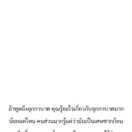
ถ้าพูดถึงอุกกาบาต คุณรู้อะไรเกี่ยวกับอุกกาบาตมาก
น้อยแค่ไหน คนส่วนมากรู้แค่ว่ามันเป็นเศษซากก้อน