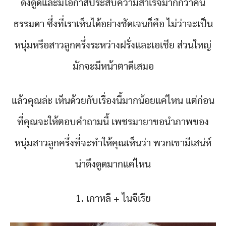
ดึงดูดและมีโอกาสประสบความสำเร็จมากกว่าคน
ธรรมดา ซึ่งที่เราเห็นได้อย่างชัดเจนก็คือ ไม่ว่าจะเป็น
หนุ่มหรือสาวลูกครึ่งระหว่างฝรั่งและเอเชีย ส่วนใหญ่
มักจะมีหน้าตาดีเสมอ
แล้วคุณล่ะ เห็นด้วยกับเรื่องนี้มากน้อยแค่ไหน แต่ก่อน
ที่คุณจะให้ตอบคำถามนี้ เพชรมายาขอนำภาพของ
หนุ่มสาวลูกครึ่งที่จะทำให้คุณเห็นว่า พวกเขามีเสน่ห์
น่าดึงดูดมากแค่ไหน
1. เกาหลี + ไนจีเรีย