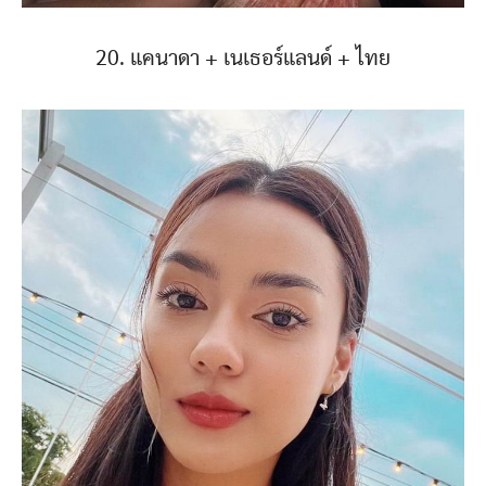
20. แคนาดา + เนเธอร์แลนด์ + ไทย