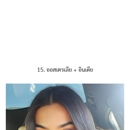
15. ออสเตรเลีย + อินเดีย