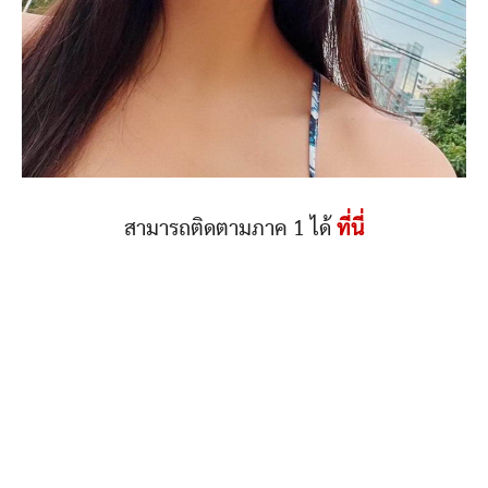
สามารถติดตามภาค 1 ได้
ที่นี่