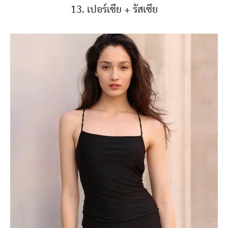
13. เปอร์เซีย + รัสเซีย