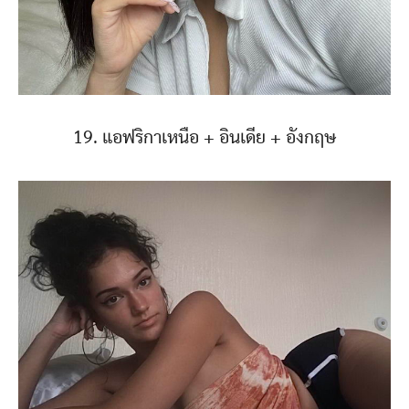
19. แอฟริกาเหนือ + อินเดีย + อังกฤษ