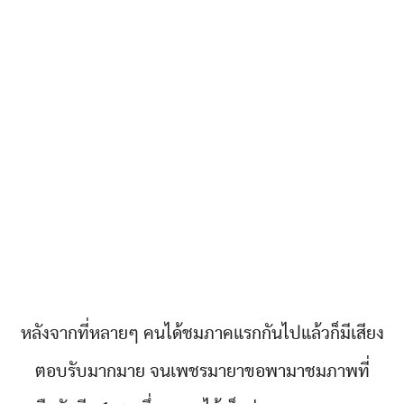
หลังจากที่หลายๆ คนได้ชมภาคแรกกันไปแล้วก็มีเสียง
ตอบรับมากมาย จนเพชรมายาขอพามาชมภาพที่