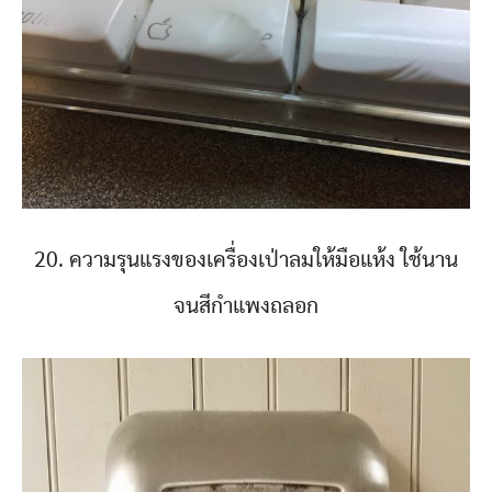
20. ความรุนแรงของเครื่องเป่าลมให้มือแห้ง ใช้นาน
จนสีกำแพงถลอก