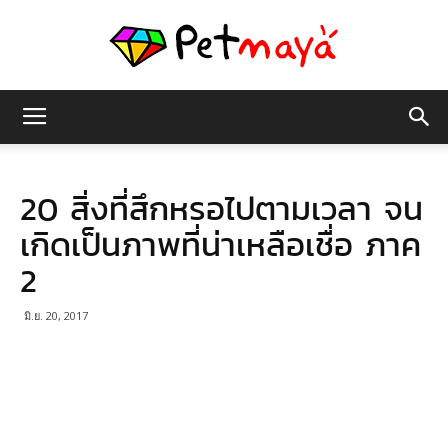
เพชร
20 สิ่งที่สึกหรอไปตามเวลา จน
มายา
เกิดเป็นภาพที่น่าเหลือเชื่อ ภาค
2
มิ.ย. 20, 2017