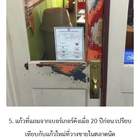
5. แก้วที่แถมจากเบอร์เกอร์คิงเมื่อ 20 ปีก่อน เปรียบ
เทียบกับแก้วใหม่ที่วางขายในตลาดนัด