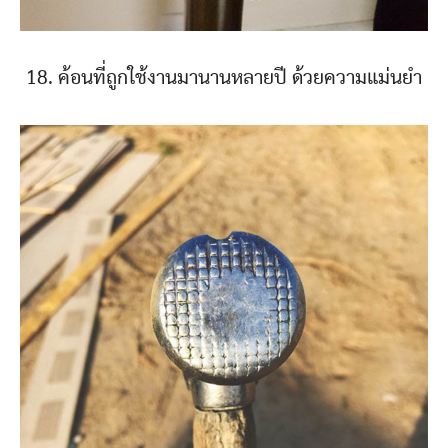
18. ค้อนที่ถูกใช้งานมานานหลายปี ด้วยความแม่นยำ