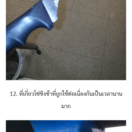
12. ที่เกี่ยวโซ่ชิงช้าที่ถูกใช้ต่อเนื่องกันเป็นเวลานาน
มาก