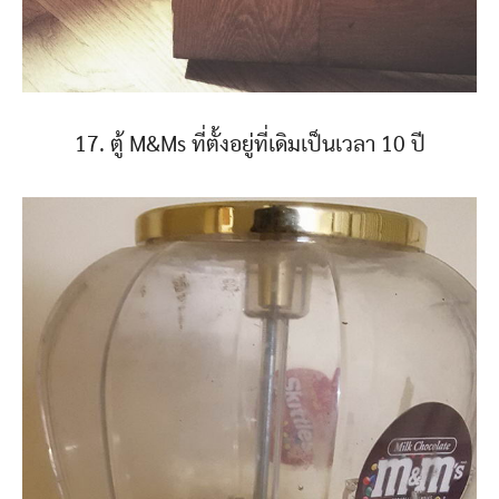
17. ตู้ M&Ms ที่ตั้งอยู่ที่เดิมเป็นเวลา 10 ปี