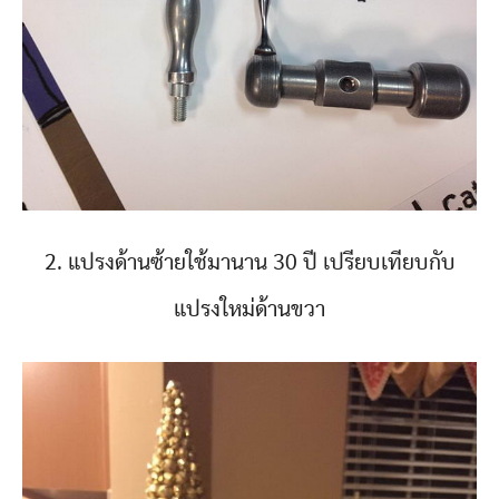
2. แปรงด้านซ้ายใช้มานาน 30 ปี เปรียบเทียบกับ
แปรงใหม่ด้านขวา