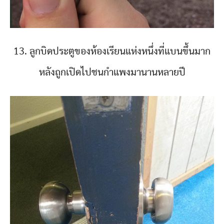
13. ลูกบิดประตูของห้องเรียนแห่งหนึ่งที่แบนขึ้นมาก
หลังถูกเปิดไปชนกำแพงมานานหลายปี