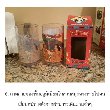
6. ลวดลายของพื้นอลูมิเนียมในสวนสนุกจางหายไปจน
เรียบสนิท หลังจากผ่านการเดินผ่านซ้ำๆ