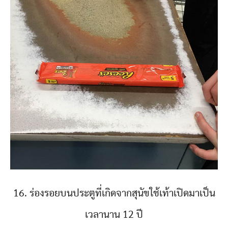
16. ร่องรอยบนประตูที่เกิดจากสุนัขใช้เท้าเปิดมาเป็น
เวลานาน 12 ปี