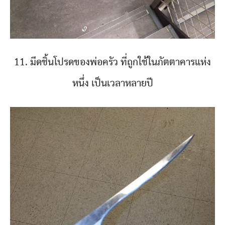
11. มีดชิ้นโปรดของพ่อครัว ที่ถูกใช้ในภัตตาคารแห่ง
หนึ่ง เป็นเวลาหลายปี