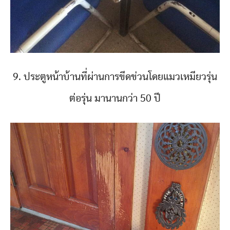
9. ประตูหน้าบ้านที่ผ่านการขีดข่วนโดยแมวเหมียวรุ่น
ต่อรุ่น มานานกว่า 50 ปี