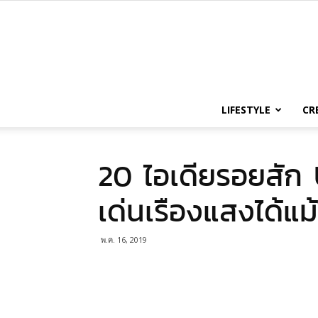
LIFESTYLE
CR
20 ไอเดียรอยสัก 
เด่นเรืองแสงได้แม
พ.ค. 16, 2019