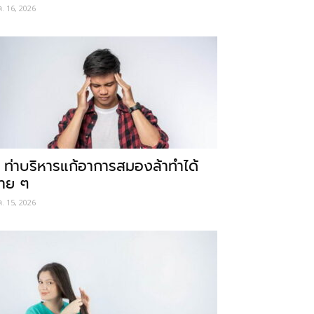
ค. 16, 2026
 ท่าบริหารแก้อาการสมองล้าทำได้
่าย ๆ
ค. 15, 2026