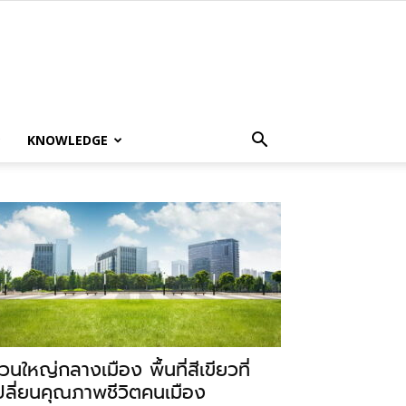
KNOWLEDGE
วนใหญ่กลางเมือง พื้นที่สีเขียวที่
ปลี่ยนคุณภาพชีวิตคนเมือง