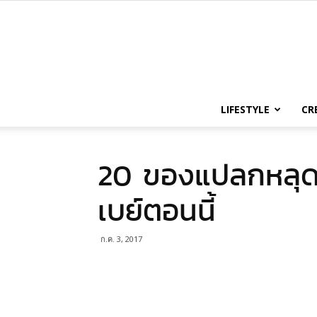
LIFESTYLE
CR
20 ของแปลกหลุดโ
เบย์ตอนนี้
ก.ค. 3, 2017