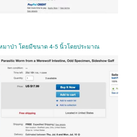
หมาป่า โดยมีขนาด 4-5 นิ้วโดยประมาณ