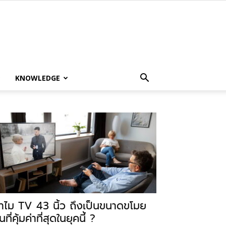
KNOWLEDGE
ำไม TV 43 นิ้ว ถึงเป็นขนาดขโมย
นที่คุ้มค่าที่สุดในยุคนี้ ?