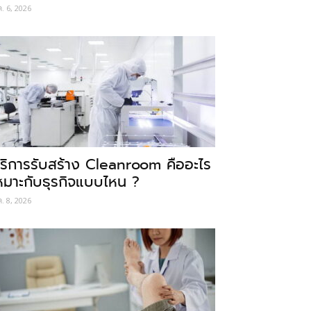
ค. 6, 2026
ริการรับสร้าง Cleanroom คืออะไร
หมาะกับธุรกิจแบบไหน ?
ค. 8, 2026