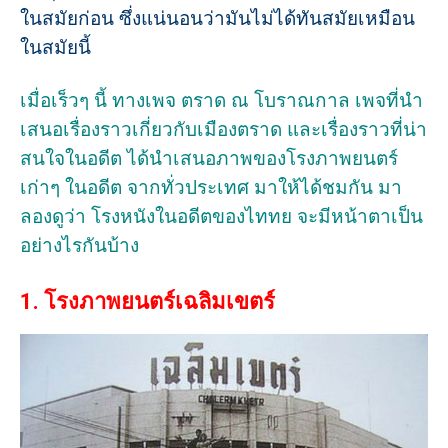
ในสมัยก่อน ซึ่งแน่นอนว่ามันไม่ได้ทันสมัยเหมือน
ในสมัยนี้
เมื่อเร็วๆ นี้ ทางเพจ ตราด ณ โบราณกาล เพจที่นำ
เสนอเรื่องราวเกี่ยวกับเมืองตราด และเรื่องราวที่น่า
สนใจในอดีต ได้นำเสนอภาพของโรงภาพยนตร์
เก่าๆ ในอดีต จากทั่วประเทศ มาให้ได้ชมกัน มา
ลองดูว่า โรงหนังในอดีตของไททย จะมีหน้าตาเป็น
อย่างไรกันบ้าง
1. โรงภาพยนตร์เฉลิมเขตร์