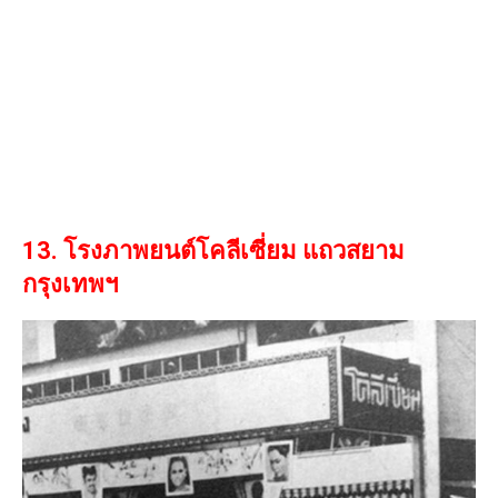
13. โรงภาพยนต์โคลีเซี่ยม แถวสยาม
กรุงเทพฯ