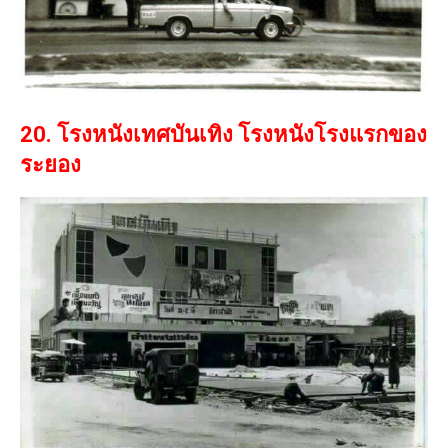
20. โรงหนังเทศบันเทิง โรงหนังโรงแรกของ
ระยอง