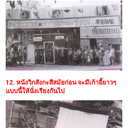
12. หนังวิกสังกะสีสมัยก่อน จะมีเก้าอี้ยาวๆ
แบบนี้ให้นั่งเรียงกันไป