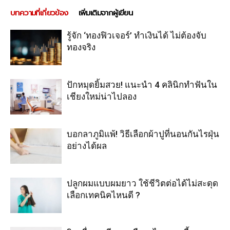
บทความที่เกี่ยวข้อง
เพิ่มเติมจากผู้เขียน
รู้จัก ‘ทองฟิวเจอร์’ ทำเงินได้ ไม่ต้องจับ
ทองจริง
ปักหมุดยิ้มสวย! แนะนำ 4 คลินิกทำฟันใน
เชียงใหม่น่าไปลอง
บอกลาภูมิแพ้! วิธีเลือกผ้าปูที่นอนกันไรฝุ่น
อย่างได้ผล
ปลูกผมแบบผมยาว ใช้ชีวิตต่อได้ไม่สะดุด
เลือกเทคนิคไหนดี ?