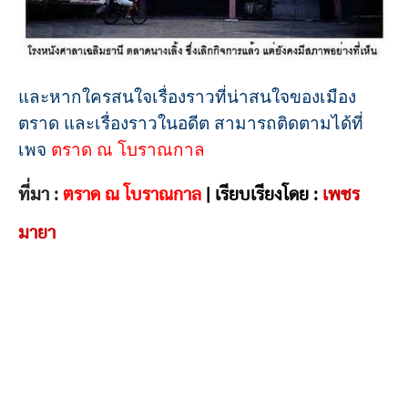
และหากใครสนใจเรื่องราวที่น่าสนใจของเมือง
ตราด และเรื่องราวในอดีต สามารถติดตามได้ที่
เพจ
ตราด ณ โบราณกาล
ที่มา :
ตราด ณ โบราณกาล
| เรียบเรียงโดย :
เพชร
มายา