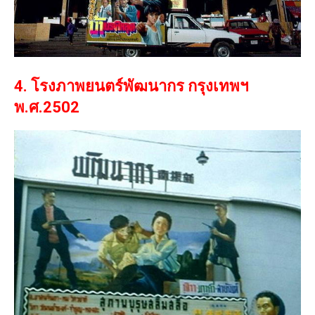
4. โรงภาพยนตร์พัฒนากร กรุงเทพฯ
พ.ศ.2502