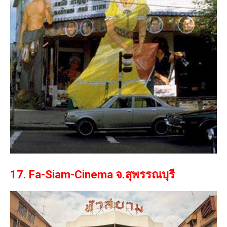
17. Fa-Siam-Cinema จ.สุพรรณบุรี