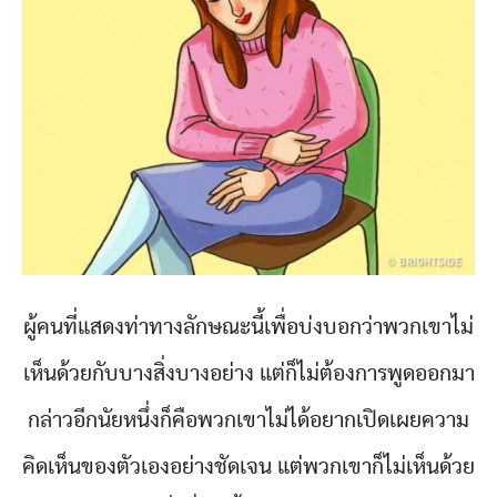
ผู้คนที่แสดงท่าทางลักษณะนี้เพื่อบ่งบอกว่าพวกเขาไม่
เห็นด้วยกับบางสิ่งบางอย่าง แต่ก็ไม่ต้องการพูดออกมา
กล่าวอีกนัยหนึ่งก็คือพวกเขาไม่ได้อยากเปิดเผยความ
คิดเห็นของตัวเองอย่างชัดเจน แต่พวกเขาก็ไม่เห็นด้วย