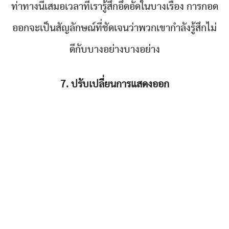
ท่าทางนี้เสมอเวลาที่เรารู้สึกอึดอัดในบางเรื่อง การกอด
ออกจะเป็นสัญลักษณ์ที่ชัดเจนว่าพวกเขากำลังรู้สึกไม่
ดีกับบางอย่างบางอย่าง
7. ปรับเปลี่ยนการแสดงออก