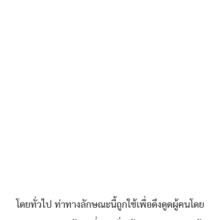
โดยทั่วไป ท่าทางลักษณะนี้ถูกใช้เพื่อดึงดูดผู้คนโดย