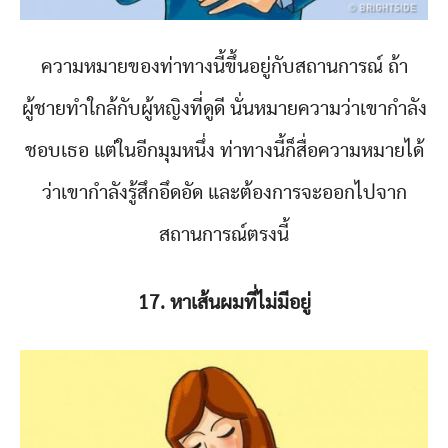
ความหมายของท่าทางนี้ขึ้นอยู่กับสถานการณ์ ถ้า
ผู้ชายทำใกล้กับผู้หญิงที่ดูดี นั่นหมายความว่าเขากำลัง
ชอบเธอ แต่ในอีกมุมหนึ่ง ท่าทางนี้ก็สื่อความหมายได้
ว่าเขากำลังรู้สึกอึดอัด และต้องการจะออกไปจาก
สถานการณ์ตรงนี้
17. หาเส้นผมที่ไม่มีอยู่