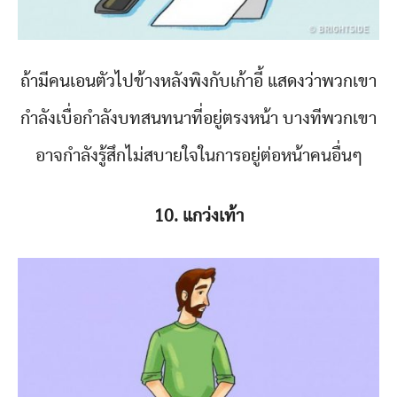
ถ้ามีคนเอนตัวไปข้างหลังพิงกับเก้าอี้ แสดงว่าพวกเขา
กำลังเบื่อกำลังบทสนทนาที่อยู่ตรงหน้า บางทีพวกเขา
อาจกำลังรู้สึกไม่สบายใจในการอยู่ต่อหน้าคนอื่นๆ
10. แกว่งเท้า