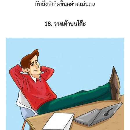
กับสิ่งที่เกิดขึ้นอย่างแน่นอน
18. วางเท้าบนโต๊ะ