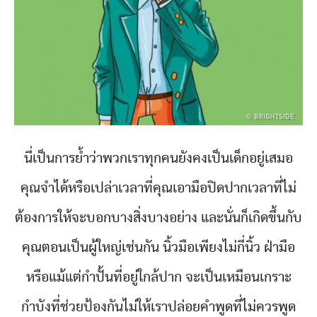
นี่เป็นการย้ำว่าพวกเราทุกคนยังคงเป็นเด็กอยู่เสมอ
คุณจำได้หรือเปล่าเวลาที่คุณเอามือปิดปากเวลาที่ไม่
ต้องการให้จะบอกบางสิ่งบางอย่าง และนั่นก็เกิดขึ้นกับ
คุณตอนเป็นผู้ใหญ่เช่นกัน นิ้วมือเพียงไม่กี่นิ้ว ฝ่ามือ
หรือแม้แต่กำปั้นที่อยู่ใกล้ปาก จะเป็นเหมือนเกราะ
กำบังที่ช่วยป้องกันไม่ให้เราปล่อยคำพูดที่ไม่ควรพูด