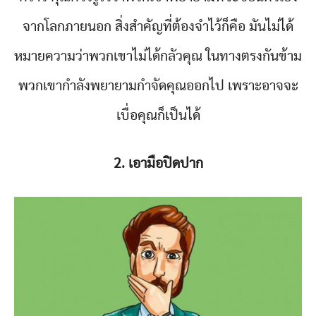
จากโลกภายนอก สิ่งสำคัญที่ต้องจำไว้ก็คือ มันไม่ได้
หมายความว่าพวกเขาไม่ได้กลัวคุณ ในทางตรงกันข้าม
พวกเขากำลังพยายามกำจัดคุณออกไป เพราะอาจจะ
เบื่อคุณก็เป็นได้
2. เอามือปิดปาก