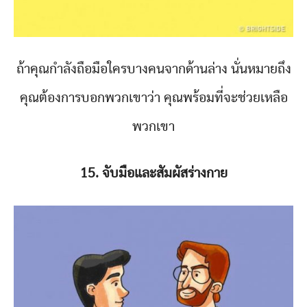
ถ้าคุณกำลังถือมือใครบางคนจากด้านล่าง นั่นหมายถึง
คุณต้องการบอกพวกเขาว่า คุณพร้อมที่จะช่วยเหลือ
พวกเขา
15. จับมือและสัมผัสร่างกาย