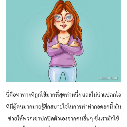
นี่คือท่าทางที่ถูกใช้มากที่สุดท่าหนึ่ง และไม่น่าแปลกใจ
ที่มีผู้คนมากมายรู้สึกสบายใจในการทำท่ากอดอกนี้ มัน
ช่วยให้พวกเขาปกปิดตัวเองจากคนอื่นๆ ซึ่งเรามักใช้