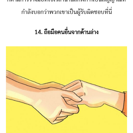
กำลังบอกว่าพวกเขาเป็นผู้รับผิดชอบที่นี่
14. ถือมือคนอื่นจากด้านล่าง