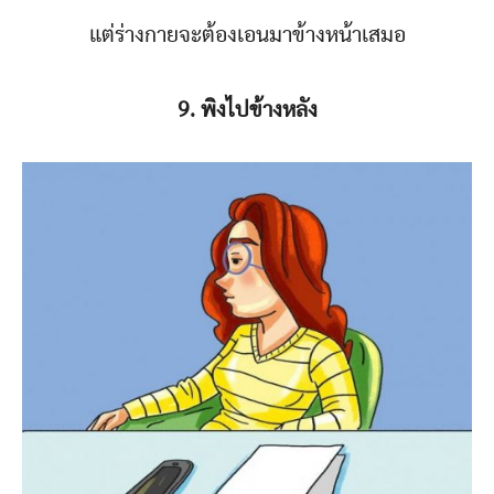
แต่ร่างกายจะต้องเอนมาข้างหน้าเสมอ
9. พิงไปข้างหลัง