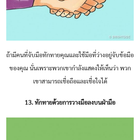
ถ้ามีคนที่จับมือทักทายคุณและใช้มือที่ว่างอยู่จับข้อมือ
ของคุณ นั่นเพราะพวกเขากำลังแสดงให้เห็นว่า พวก
เขาสามารถเชื่อถือและเชื่อใจได้
13. ทักทายด้วยการวางมือลงบนฝ่ามือ