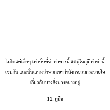
ไม่ใช่แค่เด็กๆ เท่านั้นที่ทำท่าทางนี้ แต่ผู้ใหญ่ก็ทำท่านี้
เช่นกัน และนั่นแสดงว่าพวกเขากำลังกระวนกระวายใจ
เกี่ยวกับบางสิ่งบางอย่างอยู่
11. ถูมือ