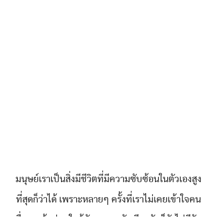
มนุษย์เราเป็นสิ่งมีชีวิตที่มีความซับซ้อนในตัวเองสูง
ที่สุดก็ว่าได้ เพราะหลายๆ ครั้งที่เราไม่เคยเข้าใจคน