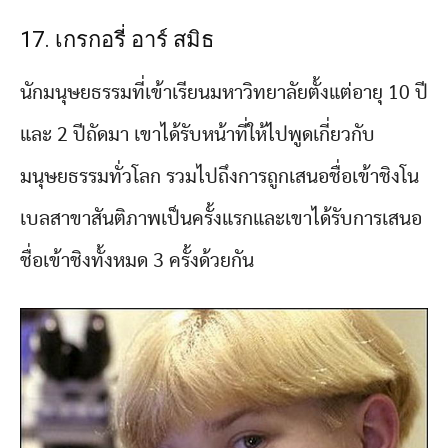
17. เกรกอรี่ อาร์ สมิธ
นักมนุษยธรรมที่เข้าเรียนมหาวิทยาลัยตั้งแต่อายุ 10 ปี
และ 2 ปีถัดมา เขาได้รับหน้าที่ให้ไปพูดเกี่ยวกับ
มนุษยธรรมทั่วโลก รวมไปถึงการถูกเสนอชื่อเข้าชิงโน
เบลสาขาสันติภาพเป็นครั้งแรกและเขาได้รับการเสนอ
ชื่อเข้าชิงทั้งหมด 3 ครั้งด้วยกัน