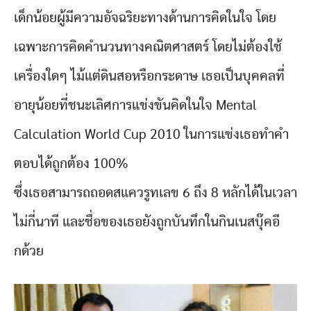
เด็กน้อยผู้มีความอัจฉริยะทางด้านการคิดในใจ โดย
เฉพาะการคิดคำนวนทางคณิตศาสตร์ โดยไม่ต้องใช้
เครื่องใดๆ ไม้แต่ดินสอหรือกระดาษ เธอเป็นบุคคลที่
อายุน้อยที่ชนะเลิศการแข่งขันคิดในใจ Mental
Calculation World Cup 2010 ในการแข่งเธอทำคำ
ตอบได้ถูกต้อง 100%
ซึ่งเธอสามารถถอดสแควรูทเลข 6 ถึง 8 หลักได้ในเวลา
ไม่กี่นาที และชื่อของเธอยังถูกบันทึกในกินเนสบุ๊คอี
กด้วย