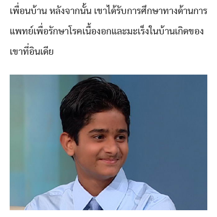
เพื่อนบ้าน หลังจากนั้น เขาได้รับการศึกษาทางด้านการ
แพทย์เพื่อรักษาโรคเนื้องอกและมะเร็งในบ้านเกิดของ
เขาที่อินเดีย