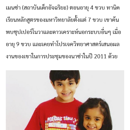
เมนซ่า (สถาบันเด็กอัจฉริยะ) ตอนอายุ 4 ขวบ ทานิค
เรียนหลักสูตรของมหาวิทยาลัยตั้งแต่ 7 ขวบ เขาค้น
พบซุปเปอร์โนวาและดาวเคราะห์นอกระบบอื่นๆ เมื่อ
อายุ 9 ขวบ และเคยทำโปรเจควิทยาศาสตร์เสนอผล
งานของเขาในการประชุมของนาซ่าในปี 2011 ด้วย