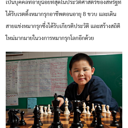
เป็นบุคคลที่อายุน้อยที่สุดในประวัติศาสตร์ของสหรัฐที่
ได้รับเรตติ้งหมากรุกอาชีพตอนอายุ 8 ขวบ และเดิน
สายแข่งหมากรุกซึ่งได้รับเกียรติประวัติ และสร้างสถิติ
ใหม่มากมายในวงการหมากรุกโลกอีกด้วย