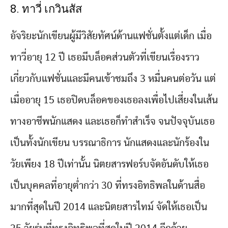
8. ทาวี่ เกวินสัส
อัจริยะนักเขียนผู้มีวิสัยทัศน์ด้านแฟชั่นตั้งแต่เด็ก เมื่อ
ทาวี่อายุ 12 ปี เธอมีบล็อคส่วนตัวที่เขียนเรื่องราว
เกี่ยวกับแฟชั่นและมีคนเข้าชมถึง 3 หมื่นคนต่อวัน แต่
เมื่ออายุ 15 เธอปิดบล็อคของเธอลงเพื่อไปเสี่ยงในเส้น
ทางอาชีพนักแสดง และเธอก็ทำสำเร็จ จนปัจจุบันเธอ
เป็นทั้งนักเขียน บรรณาธิการ นักแสดงและนักร้องใน
วัยเพียง 18 ปีเท่านั้น นิตยสารฟอร์บจัดอันดับให้เธอ
เป็นบุคคลที่อายุต่ำกว่า 30 ที่ทรงอิทธิพลในด้านสื่อ
มากที่สุดในปี 2014 และนิตยสารไทม์ จัดให้เธอเป็น