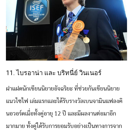
11. ไบรอาน่า และ บริทนี่ย์ วินเนอร์
ฝาแฝดนักเขียนนิยายอัจฉริยะ ที่ช่วยกันเขียนนิยาย
แนวไซไฟ เล่มแรกและได้รับรางวัลเบนจามินแฟลงคิ
นอวอร์ดเมื่อทั้งคู่อายุ 12 ปี และมีผลงานต่อมาอีก
มากมาย ทั้งคู่ได้รับการยอมรับอย่างเป็นทางการจาก