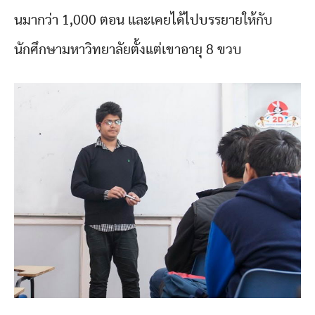
นมากว่า 1,000 ตอน และเคยได้ไปบรรยายให้กับ
นักศึกษามหาวิทยาลัยตั้งแต่เขาอายุ 8 ขวบ