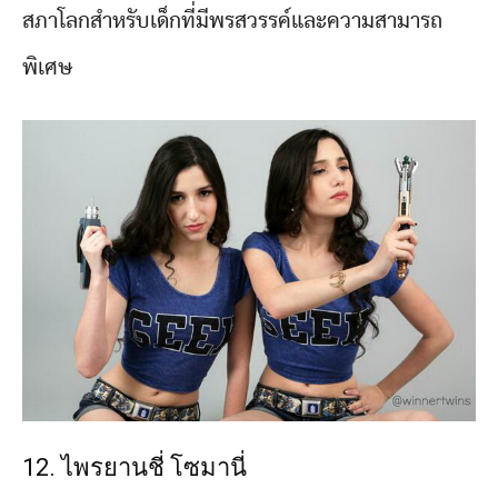
สภาโลกสำหรับเด็กที่มีพรสวรรค์และความสามารถ
พิเศษ
12. ไพรยานชี่ โซมานี่