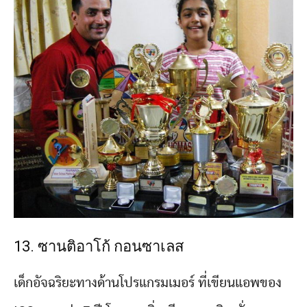
13. ซานติอาโก้ กอนซาเลส
เด็กอัจฉริยะทางด้านโปรแกรมเมอร์ ที่เขียนแอพของ