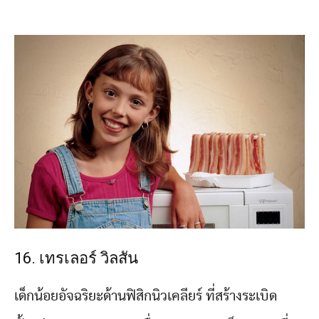
16. เทรเลอร์ วิลสัน
เด็กน้อยอัจฉริยะด้านฟิสิกนิวเคลียร์ ที่สร้างระเบิด