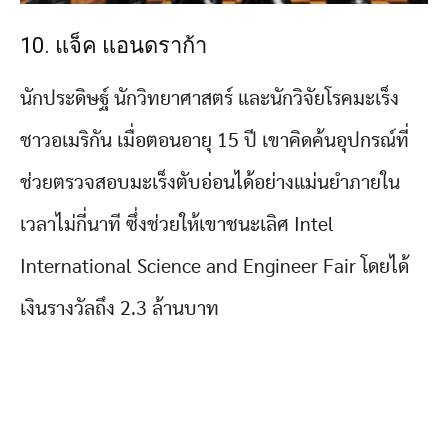
10. แจ็ค แอนดราก้า
นักประดิษฐ์ นักวิทยาศาสตร์ และนักวิจัยโรคมะเร็ง
ชาวอเมริกัน เมื่อตอนอายุ 15 ปี เขาคิดค้นอุปกรณ์ที่
ช่วยตรวจสอบมะเร็งตับอ่อนได้อย่างแม่นยำภายใน
เวลาไม่กี่นาที ซึ่งช่วยให้เขาชนะเลิศ Intel
International Science and Engineer Fair โดยได้
เงินรางวัลถึง 2.3 ล้านบาท