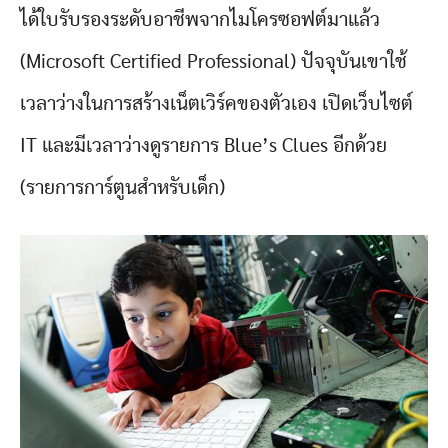
ได้ใบรับรองระดับอาชีพจากไมโครซอฟต์มาแล้ว
(Microsoft Certified Professional) ปัจจุบันเขาใช้
เวลาว่างในการสร้างเน็ตเวิร์คของตัวเอง เปิดเว็บไซต์
IT และมีเวลาว่างดูรายการ Blue’s Clues อีกด้วย
(รายการการ์ตูนสำหรับเด็ก)