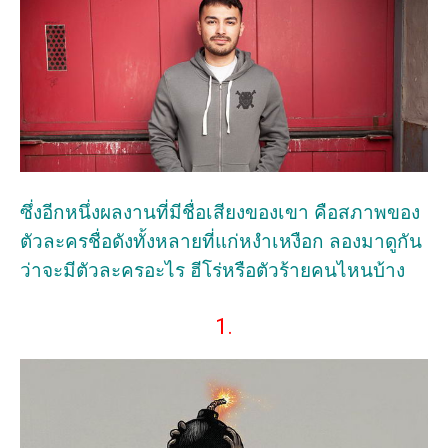
ซึ่งอีกหนึ่งผลงานที่มีชื่อเสียงของเขา คือสภาพของ
ตัวละครชื่อดังทั้งหลายที่แก่หงำเหงือก ลองมาดูกัน
ว่าจะมีตัวละครอะไร ฮีโร่หรือตัวร้ายคนไหนบ้าง
1.