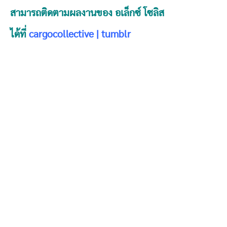
สามารถติดตามผลงานของ อเล็กซ์ โซลิส
ได้ที่
cargocollective
|
tumblr