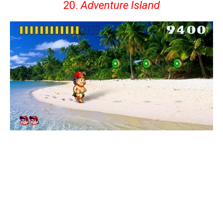
20.
Adventure Island