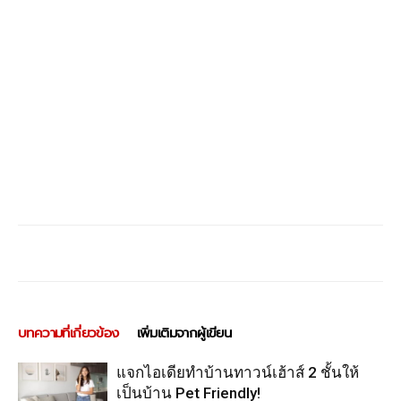
บทความที่เกี่ยวข้อง
เพิ่มเติมจากผู้เขียน
แจกไอเดียทำบ้านทาวน์เฮ้าส์ 2 ชั้นให้
เป็นบ้าน Pet Friendly!