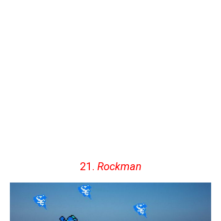
21.
Rockman