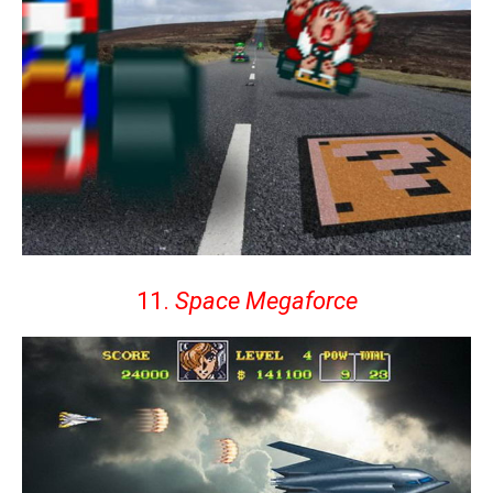
11.
Space Megaforce