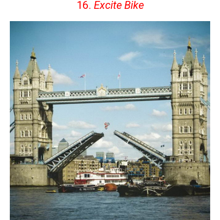
16.
Excite Bike