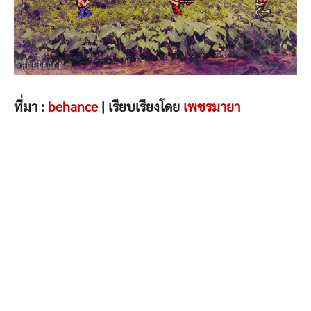
ที่มา :
behance
| เรียบเรียงโดย
เพชรมายา