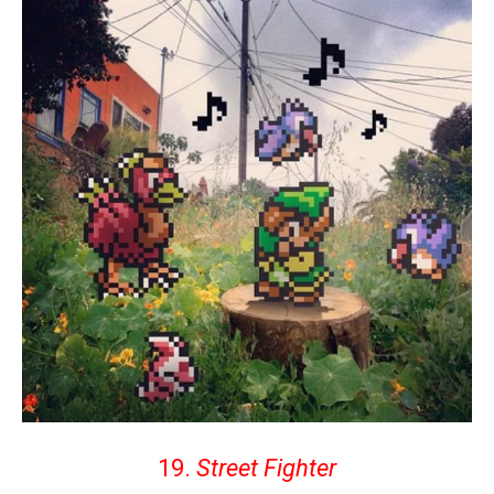
19.
Street Fighter