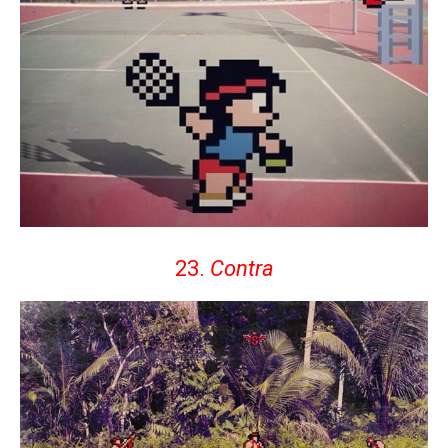
23.
Contra