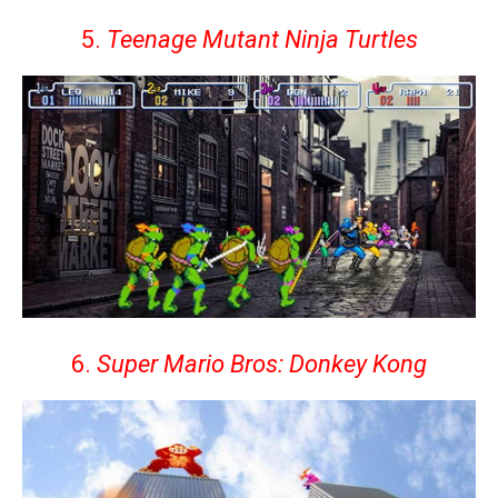
5.
Teenage Mutant Ninja Turtles
6.
Super Mario Bros: Donkey Kong