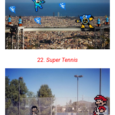
22.
Super Tennis