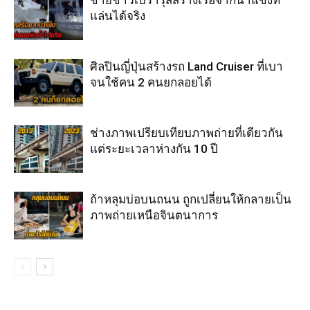
ชายชาวเบรารุสสร้างเรือจากน้ำแข็งที่
แล่นได้จริง
ศิลปินญี่ปุ่นสร้างรถ Land Cruiser ที่เบา
จนใช้คน 2 คนยกลอยได้
ช่างภาพเปรียบเทียบภาพถ่ายที่เดียวกัน
แต่ระยะเวลาห่างกัน 10 ปี
ถ้าหลุมบ่อบนถนน ถูกเปลี่ยนให้กลายเป็น
ภาพถ่ายเหนือจินตนาการ