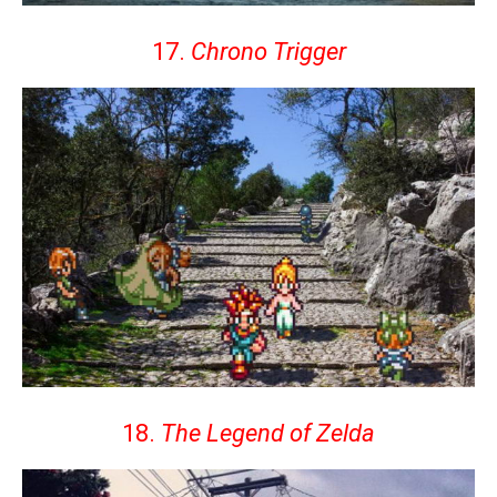
17.
Chrono Trigger
18.
The Legend of Zelda