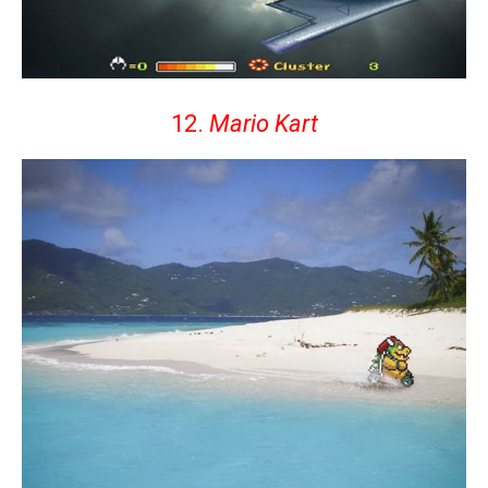
12.
Mario Kart