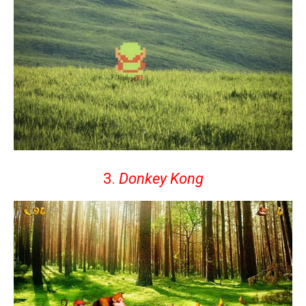
3.
Donkey Kong