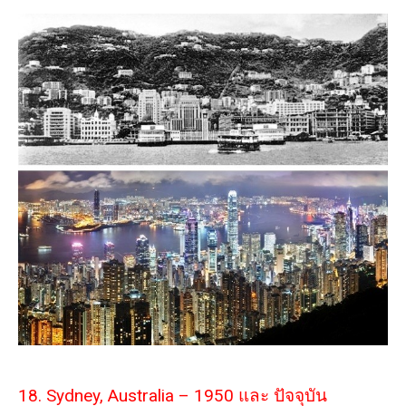
18. Sydney, Australia – 1950 และ ปัจจุบัน