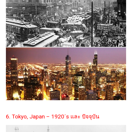
6. Tokyo, Japan – 1920´s และ ปัจจุบัน