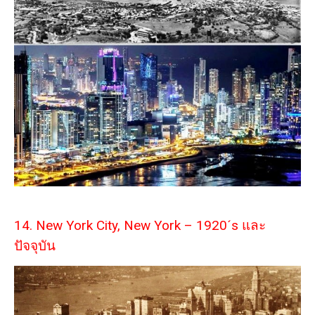
14. New York City, New York – 1920´s และ
ปัจจุบัน