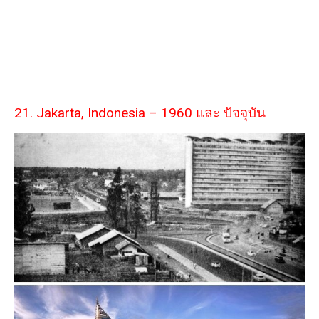
21. Jakarta, Indonesia – 1960 และ ปัจจุบัน