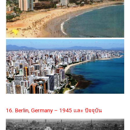
16. Berlin, Germany – 1945 และ ปัจจุบัน