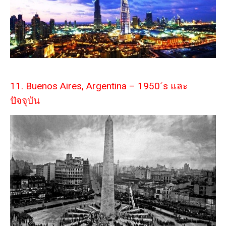
11. Buenos Aires, Argentina – 1950´s และ
ปัจจุบัน