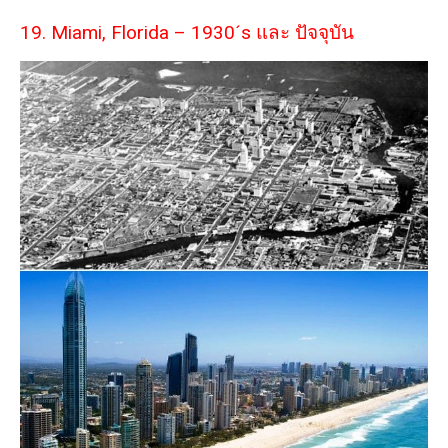
19. Miami, Florida – 1930´s และ ปัจจุบัน