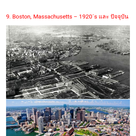
9. Boston, Massachusetts – 1920´s และ ปัจจุบัน