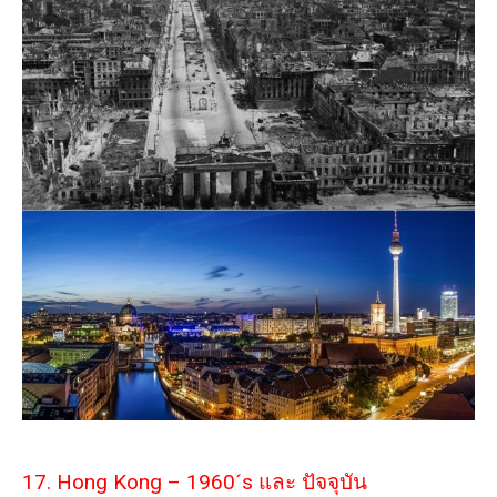
17. Hong Kong – 1960´s และ ปัจจุบัน