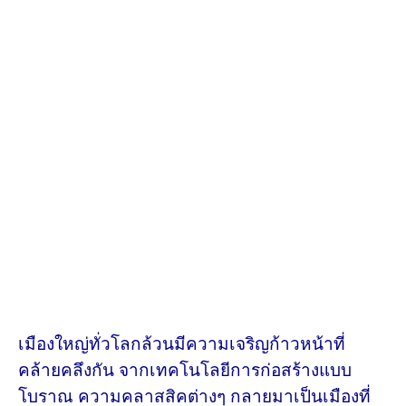
เมืองใหญ่ทั่วโลกล้วนมีความเจริญก้าวหน้าที่
คล้ายคลึงกัน จากเทคโนโลยีการก่อสร้างแบบ
โบราณ ความคลาสสิคต่างๆ กลายมาเป็นเมืองที่