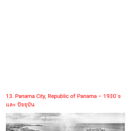
13. Panama City, Republic of Panama – 1930´s
และ ปัจจุบัน