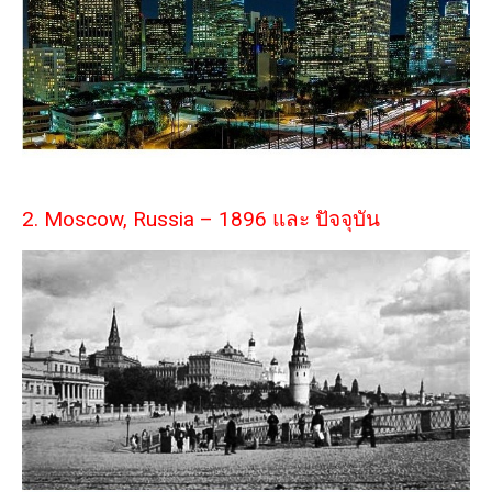
2. Moscow, Russia – 1896 และ ปัจจุบัน