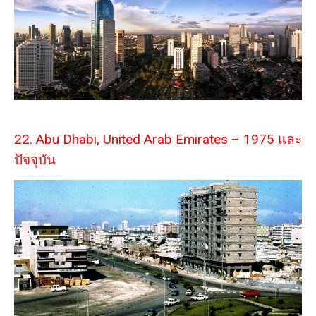
22. Abu Dhabi, United Arab Emirates – 1975 และ
ปัจจุบัน