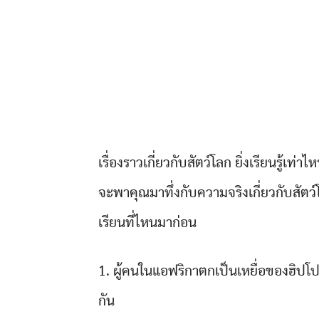
เรื่องราวเกี่ยวกับสัตว์โลก ยิ่งเรียนรู้เท่า
จะพาคุณมาทึ่งกับความจริงเกี่ยวกับสัตว
เรียนที่ไหนมาก่อน
1. ผู้คนในแอฟริกาตกเป็นเหยื่อของฮิปโ
กัน