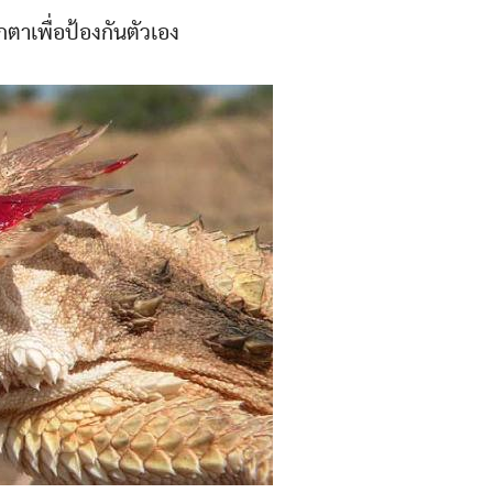
ตาเพื่อป้องกันตัวเอง