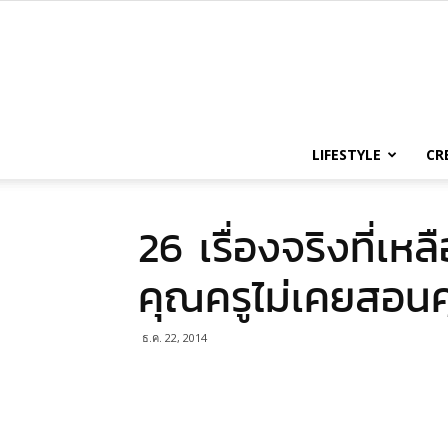
LIFESTYLE
CR
26 เรื่องจริงที่เหล
คุณครูไม่เคยสอน
ธ.ค. 22, 2014