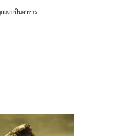
้ถูกเผาเป็นอาหาร