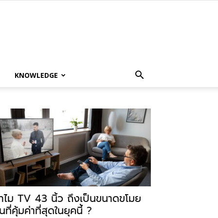
KNOWLEDGE
ำไม TV 43 นิ้ว ถึงเป็นขนาดขโมย
นที่คุ้มค่าที่สุดในยุคนี้ ?