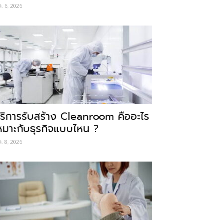
ค. 6, 2026
ริการรับสร้าง Cleanroom คืออะไร
หมาะกับธุรกิจแบบไหน ?
ค. 8, 2026