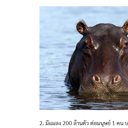
2. มีแมลง 200 ล้านตัว ต่อมนุษย์ 1 คน