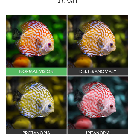
17. ปลา