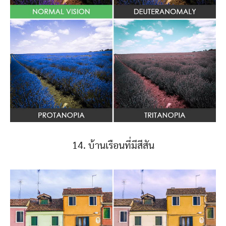
14. บ้านเรือนที่มีสีสัน