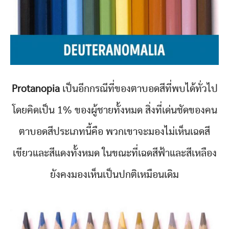
Protanopia
เป็นอีกกรณีที่ของตาบอดสีที่พบได้ทั่วไป
โดยคิดเป็น 1% ของผู้ชายทั้งหมด สิ่งที่เด่นชัดของคน
ตาบอดสีประเภทนี้คือ พวกเขาจะมองไม่เห็นเฉดสี
เขียวและสีแดงทั้งหมด ในขณะที่เฉดสีฟ้าและสีเหลือง
ยังคงมองเห็นเป็นปกติเหมือนเดิม