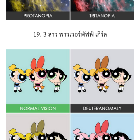
19. 3 สาว พาวเวอร์พัฟฟ์ เกิร์ล