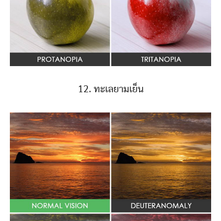
12. ทะเลยามเย็น