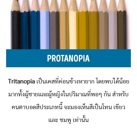
Tritanopia
เป็นเคสที่ค่อนข้างหายาก โดยพบได้น้อย
มากทั้งผู้ชายและผู้หญิงในปริมาณที่พอๆ กัน สำหรับ
คนตาบอดสีประเภทนี้ จะมองเห็นสีเป็นโทน เขียว
และ ชมพู เท่านั้น