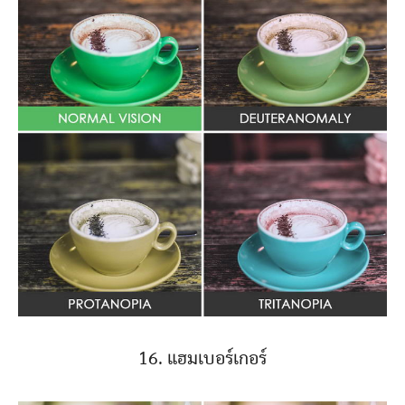
16. แฮมเบอร์เกอร์