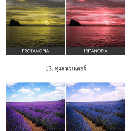
13. ทุ่งลาเวนเดอร์