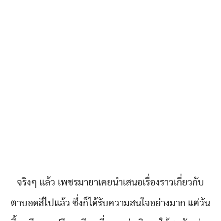
จริงๆ แล้ว เพชรมายาเคยนำเสนอเรื่องราวเกี่ยวกับ
ตาบอดสีไปแล้ว ซึ่งก็ได้รับความสนใจอย่างมาก แต่วัน