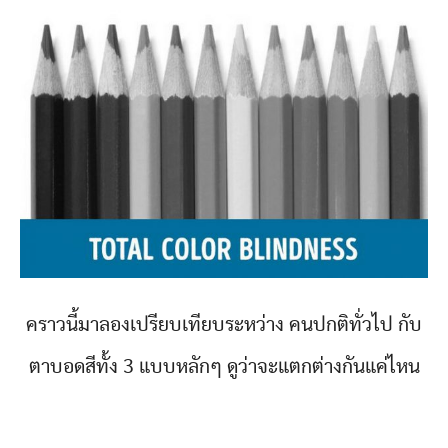
คราวนี้มาลองเปรียบเทียบระหว่าง คนปกติทั่วไป กับ
ตาบอดสีทั้ง 3 แบบหลักๆ ดูว่าจะแตกต่างกันแค่ไหน