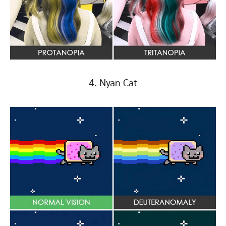
4. Nyan Cat