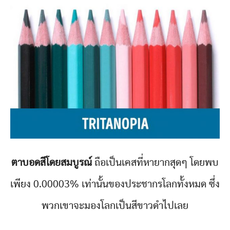
ตาบอดสีโดยสมบูรณ์
ถือเป็นเคสที่หายากสุดๆ โดยพบ
เพียง 0.00003% เท่านั้นของประชากรโลกทั้งหมด ซึ่ง
พวกเขาจะมองโลกเป็นสีขาวดำไปเลย