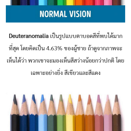
Deuteranomalia
เป็นรูปแบบตาบอดสีที่พบได้มาก
ที่สุด โดยคิดเป็น 4.63% ของผู้ชาย ถ้าดูจากภาพจะ
เห็นได้ว่า พวกเขาจะมองเห็นสีสว่างน้อยกว่าปกติ โดย
เฉพาะอย่างยิ่ง สีเขียวและสีแดง