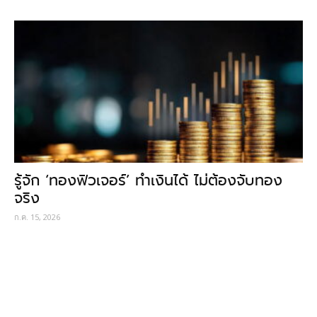
รู้จัก ‘ทองฟิวเจอร์’ ทำเงินได้ ไม่ต้องจับทอง
จริง
ก.ค. 15, 2026