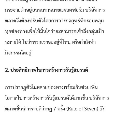
กระจายตัวอยู่บนหลากหลายแพลตฟอร์ม บริษัทการ
ตลาดจึงต้องปรับตัวโดยการวางกลยุทธ์ที่ครอบคลุม
ทุกช่องทางเพื่อให้มั่นใจว่าจะสามารถเข้าถึงกลุ่มเป้า
หมายได้ ไม่ว่าพวกเขาจะอยู่ที่ไหน หรือกำลังทำ
กิจกรรมใดอยู่
2. ประสิทธิภาพในการสร้างการรับรู้แบรนด์
การปรากฏตัวในหลายช่องทางพร้อมกันช่วยเพิ่ม
โอกาสในการสร้างการรับรู้แบรนด์ได้มากขึ้น บริษัทการ
ตลาดชั้นนำทราบดีว่ากฎ 7 ครั้ง (Rule of Seven) ยัง