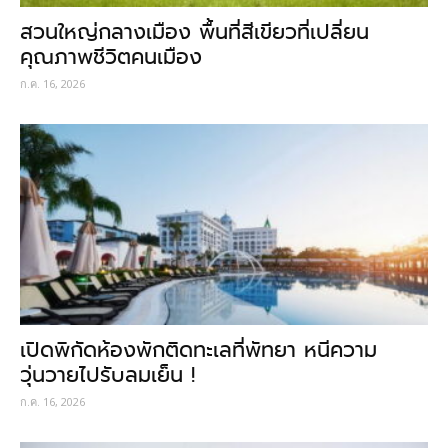
สวนใหญ่กลางเมือง พื้นที่สีเขียวที่เปลี่ยน
คุณภาพชีวิตคนเมือง
ก.ค. 16, 2026
เปิดพิกัดห้องพักติดทะเลที่พัทยา หนีความ
วุ่นวายไปรับลมเย็น !
ก.ค. 16, 2026