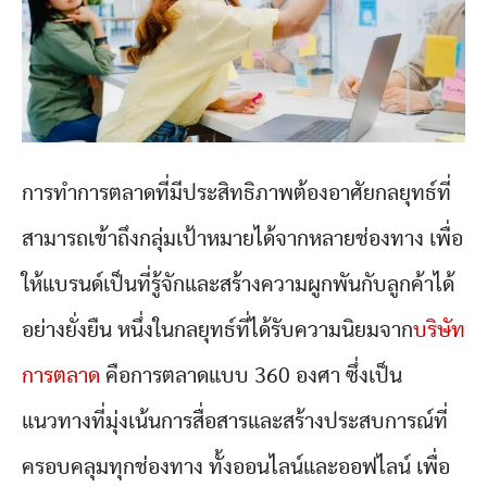
การทำการตลาดที่มีประสิทธิภาพต้องอาศัยกลยุทธ์ที่
สามารถเข้าถึงกลุ่มเป้าหมายได้จากหลายช่องทาง เพื่อ
ให้แบรนด์เป็นที่รู้จักและสร้างความผูกพันกับลูกค้าได้
อย่างยั่งยืน หนึ่งในกลยุทธ์ที่ได้รับความนิยมจาก
บริษัท
การตลาด
คือการตลาดแบบ 360 องศา ซึ่งเป็น
แนวทางที่มุ่งเน้นการสื่อสารและสร้างประสบการณ์ที่
ครอบคลุมทุกช่องทาง ทั้งออนไลน์และออฟไลน์ เพื่อ