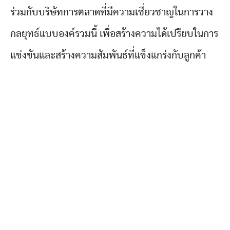
ร่วมกับบริษัทการตลาดที่มีความเชี่ยวชาญในการวาง
กลยุทธ์แบบองค์รวมนี้ เพื่อสร้างความได้เปรียบในการ
แข่งขันและสร้างความสัมพันธ์ที่แข็งแกร่งกับลูกค้า