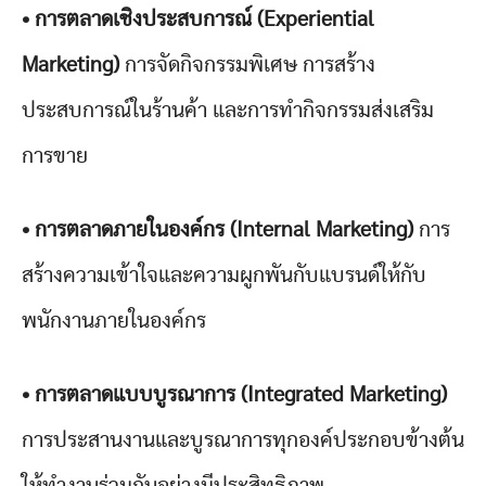
• การตลาดเชิงประสบการณ์ (Experiential
Marketing)
การจัดกิจกรรมพิเศษ การสร้าง
ประสบการณ์ในร้านค้า และการทำกิจกรรมส่งเสริม
การขาย
• การตลาดภายในองค์กร (Internal Marketing)
การ
สร้างความเข้าใจและความผูกพันกับแบรนด์ให้กับ
พนักงานภายในองค์กร
• การตลาดแบบบูรณาการ (Integrated Marketing)
การประสานงานและบูรณาการทุกองค์ประกอบข้างต้น
ให้ทำงานร่วมกันอย่างมีประสิทธิภาพ