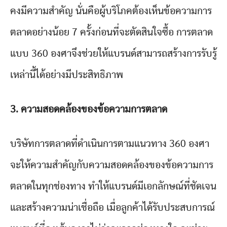
คงมีความสำคัญ นั่นคือผู้บริโภคต้องเห็นข้อความการ
ตลาดอย่างน้อย 7 ครั้งก่อนที่จะตัดสินใจซื้อ การตลาด
แบบ 360 องศาจึงช่วยให้แบรนด์สามารถสร้างการรับรู้
เหล่านี้ได้อย่างมีประสิทธิภาพ
3. ความสอดคล้องของข้อความการตลาด
บริษัทการตลาดที่ดำเนินการตามแนวทาง 360 องศา
จะให้ความสำคัญกับความสอดคล้องของข้อความการ
ตลาดในทุกช่องทาง ทำให้แบรนด์มีเอกลักษณ์ที่ชัดเจน
และสร้างความน่าเชื่อถือ เมื่อลูกค้าได้รับประสบการณ์