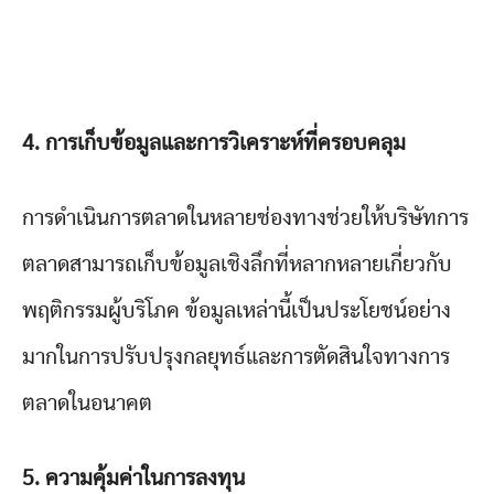
4. การเก็บข้อมูลและการวิเคราะห์ที่ครอบคลุม
การดำเนินการตลาดในหลายช่องทางช่วยให้บริษัทการ
ตลาดสามารถเก็บข้อมูลเชิงลึกที่หลากหลายเกี่ยวกับ
พฤติกรรมผู้บริโภค ข้อมูลเหล่านี้เป็นประโยชน์อย่าง
มากในการปรับปรุงกลยุทธ์และการตัดสินใจทางการ
ตลาดในอนาคต
5. ความคุ้มค่าในการลงทุน