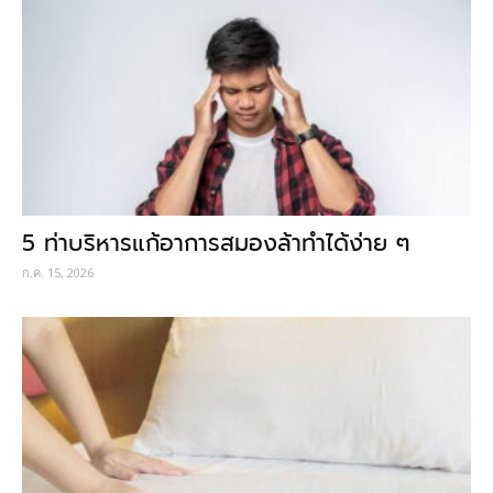
5 ท่าบริหารแก้อาการสมองล้าทำได้ง่าย ๆ
ก.ค. 15, 2026