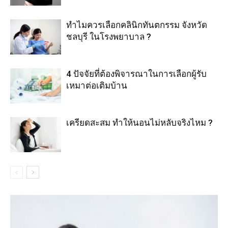
ทำไมควรเลือกคลินิกทันตกรรม จังหวัด
ชลบุรี ในโรงพยาบาล ?
4 ปัจจัยที่ต้องพิจารณาในการเลือกผู้รับ
เหมาต่อเติมบ้าน
เครียดสะสม ทำให้นอนไม่หลับจริงไหม ?