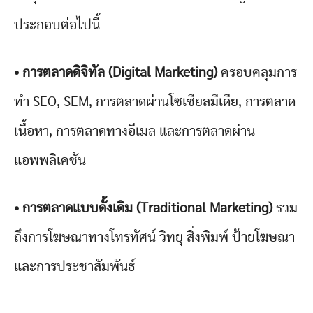
ประกอบต่อไปนี้
• การตลาดดิจิทัล (Digital Marketing)
ครอบคลุมการ
ทำ SEO, SEM, การตลาดผ่านโซเชียลมีเดีย, การตลาด
เนื้อหา, การตลาดทางอีเมล และการตลาดผ่าน
แอพพลิเคชัน
• การตลาดแบบดั้งเดิม (Traditional Marketing)
รวม
ถึงการโฆษณาทางโทรทัศน์ วิทยุ สิ่งพิมพ์ ป้ายโฆษณา
และการประชาสัมพันธ์