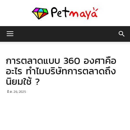
เพชร
การตลาดแบบ 360 องศาคือ
มายา
อะไร ทำไมบริษัทการตลาดถึง
นิยมใช้ ?
มี.ค. 26, 2025