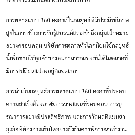
การตลาดแบบ 360 องศาเป็นกลยุทธ์ที่มีประสิทธิภาพ
สูงในการสร้างการรับรู้แบรนด์และเข้าถึงกลุ่มเป้าหมาย
อย่างครอบคลุม บริษัทการตลาดทั่วโลกนิยมใช้กลยุทธ์
นี้เพื่อช่วยให้ลูกค้าของตนสามารถแข่งขันได้ในตลาดที่
มีการเปลี่ยนแปลงอยู่ตลอดเวลา
การดำเนินกลยุทธ์การตลาดแบบ 360 องศาที่ประสบ
ความสำเร็จต้องอาศัยการวางแผนที่รอบคอบ การบู
รณาการอย่างมีประสิทธิภาพ และการวัดผลที่แม่นยำ
ธุรกิจที่ต้องการเติบโตอย่างยั่งยืนควรพิจารณาทำงาน