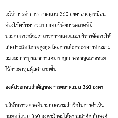
แม้ว่าการทำการตลาดแบบ 360 องศาอาจดูเหมือน
ต้องใช้ทรัพยากรมาก แต่บริษัทการตลาดที่มี
ประสบการณ์จะสามารถวางแผนและบริหารจัดการให้
เกิดประสิทธิภาพสูงสุด โดยการเลือกช่องทางที่เหมาะ
สมและการบูรณาการแคมเปญอย่างชาญฉลาดช่วย
ให้การลงทุนคุ้มค่ามากขึ้น
องค์ประกอบสำคัญของการตลาดแบบ 360 องศา
บริษัทการตลาดที่ประสบความสำเร็จในการดำเนิน
กลยุทธ์แบบ 360 องศามักจะให้ความสำคัญกับองค์