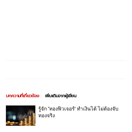
บทความที่เกี่ยวข้อง
เพิ่มเติมจากผู้เขียน
รู้จัก ‘ทองฟิวเจอร์’ ทำเงินได้ ไม่ต้องจับ
ทองจริง