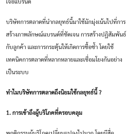
เจอแบรนด์
บริษัทการตลาดที่นำกลยุทธ์นี้มาใช้มักมุ่งเน้นไปที่การ
สร้างภาพลักษณ์แบรนด์ที่ชัดเจน การสร้างปฏิสัมพันธ์
กับลูกค้า และการกระตุ้นให้เกิดการซื้อซ้ำ โดยใช้
เทคนิคการตลาดที่หลากหลายและเชื่อมโยงกันอย่าง
เป็นระบบ
ทำไมบริษัทการตลาดถึงนิยมใช้กลยุทธ์นี้ ?
1. การเข้าถึงผู้บริโภคที่ครอบคลุม
พฤติกรรมผู้บริโภคเปลี่ยนแปลงไปมาก โดยมีสื่อ