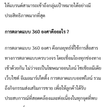
ให้แบรนด์สามารถเข้าถึงกลุ่มเป้าหมายได้อย่างมี
ประสิทธิภาพมากที่สุด
การตลาดแบบ 360 องศาคืออะไร ?
การตลาดแบบ 360 องศา คือกลยุทธ์ที่ใช้การสื่อสาร
ทางการตลาดแบบครบวงจร โดยเชื่อมโยงทุกช่องทาง
เข้าด้วยกัน ไม่ว่าจะเป็นโฆษณาออนไลน์ โซเชียลมีเดีย
เว็บไซต์ อีเมลมาร์เก็ตติ้ง การตลาดแบบออฟไลน์ รวม
ถึงกิจกรรมส่งเสริมการขาย เพื่อให้ลูกค้าได้รับ
ประสบการณ์ที่สอดคล้องและต่อเนื่องในทุกจุดที่พบ