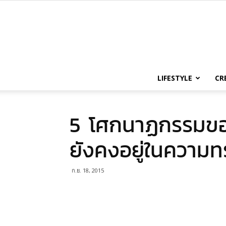
LIFESTYLE
CR
5 โศกนาฏกรรมของ
ยังคงอยู่ในความ
ก.ย. 18, 2015