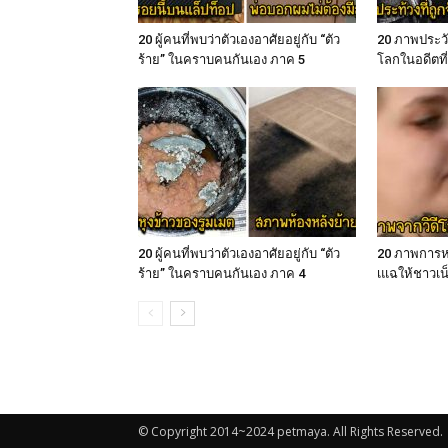
20 ผู้คนที่พบว่าตัวเองอาศัยอยู่กับ “ตัว
20 ภาพประวั
ร้าย” ในคราบคนกันเอง ภาค 5
โลกในอดีตที่
20 ผู้คนที่พบว่าตัวเองอาศัยอยู่กับ “ตัว
20 ภาพการห
ร้าย” ในคราบคนกันเอง ภาค 4
เแฉให้ชาวเน็
© Copyright 2014~2024 petmaya. All Rights Reserved.