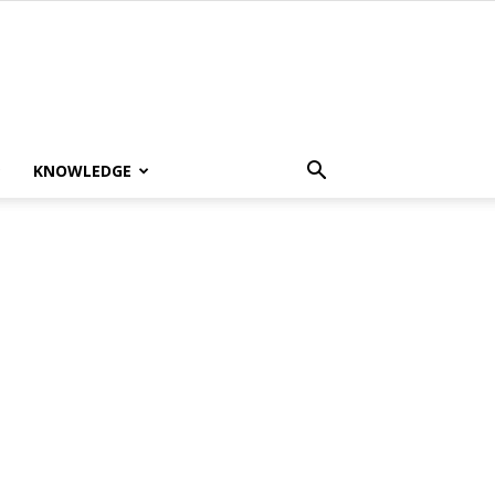
KNOWLEDGE