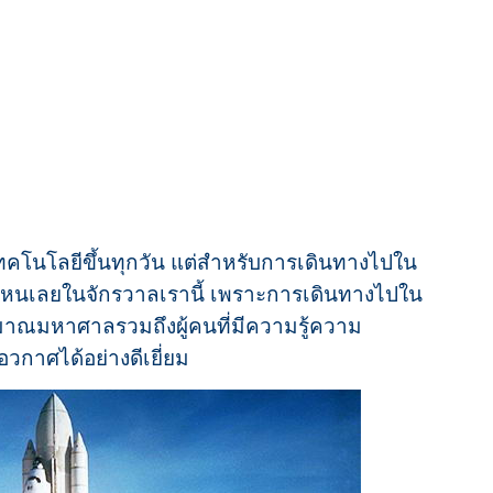
เทคโนโลยีขึ้นทุกวัน แต่สำหรับการเดินทางไปใน
ไหนเลยในจักรวาลเรานี้ เพราะการเดินทางไปใน
ะมาณมหาศาลรวมถึงผู้คนที่มีความรู้ความ
กาศได้อย่างดีเยี่ยม