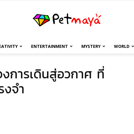
EATIVITY
ENTERTAINMENT
MYSTERY
WORLD
เพชร
การเดินสู่อวกาศ ที่
ทรงจำ
มายา