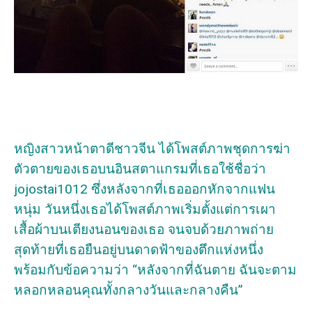
หญิงสาวหน้าตาดีชาวจีน ได้โพสต์ภาพชุดการฆ่า
ตัวตายของเธอบนอินสตาแกรมที่เธอใช้ชื่อว่า
jojostai1012 ซึ่งหลังจากที่เธอออกหักจากแฟน
หนุ่ม วันหนึ่งเธอได้โพสต์ภาพเริ่มตั้งแต่การเผา
เสื้อผ้าบนเตียงนอนของเธอ จนจบด้วยภาพถ่าย
สุดท้ายที่เธอยืนอยู่บนดาดฟ้าของตึกแห่งหนึ่ง
พร้อมกับข้อความว่า “หลังจากที่ฉันตาย ฉันจะตาม
หลอกหลอนคุณทั้งกลางวันและกลางคืน”