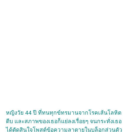
หญิงวัย 44 ปี ที่ทนทุกข์ทรมานจากโรคเส้นโลหิต
ตีบ และสภาพของเธอก็แย่ลงเรื่อยๆ จนกระทั่งเธอ
ได้ตัดสินใจโพสต์ข้อความลาตายในบล็อกส่วนตัว