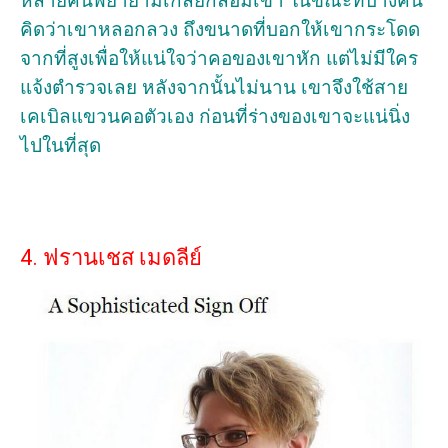
หลายคนพยายามเกลี้ยกล่อมเขา ในขณะที่บางคน
คิดว่าเขาหลอกลวง ถึงขนาดที่บอกให้เขากระโดด
จากที่สูงเพื่อให้แน่ใจว่าคอของเขาหัก แต่ไม่มีใคร
แจ้งตำรวจเลย หลังจากนั้นไม่นาน เขาจึงใช้สาย
เคเบิลแขวนคอตัวเอง ก่อนที่ร่างของเขาจะแน่นิ่ง
ไปในที่สุด
4. ฟรานเชส เมดลีย์