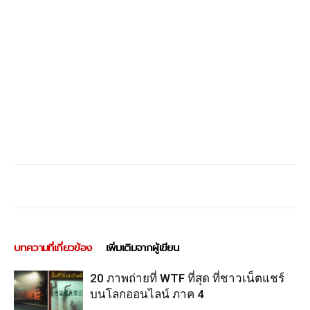
บทความที่เกี่ยวข้อง
เพิ่มเติมจากผู้เขียน
20 ภาพถ่ายที่ WTF ที่สุด ที่ชาวเน็ตแชร์
บนโลกออนไลน์ ภาค 4