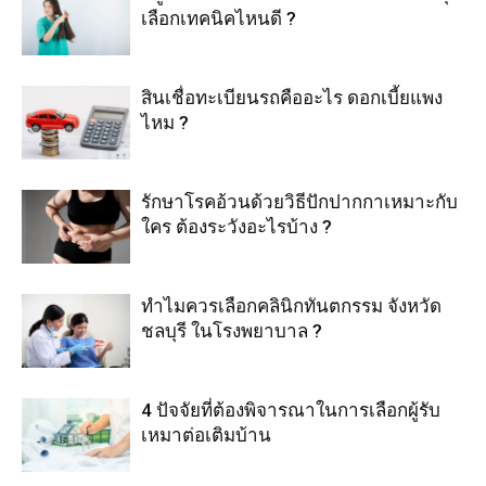
เลือกเทคนิคไหนดี ?
สินเชื่อทะเบียนรถคืออะไร ดอกเบี้ยแพง
ไหม ?
รักษาโรคอ้วนด้วยวิธีปักปากกาเหมาะกับ
ใคร ต้องระวังอะไรบ้าง ?
ทำไมควรเลือกคลินิกทันตกรรม จังหวัด
ชลบุรี ในโรงพยาบาล ?
4 ปัจจัยที่ต้องพิจารณาในการเลือกผู้รับ
เหมาต่อเติมบ้าน