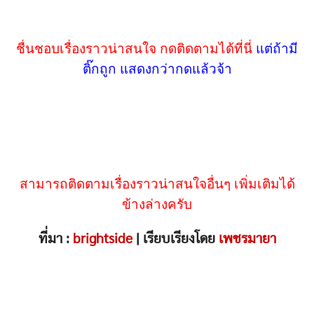
ชื่นชอบเรื่องราวน่าสนใจ กดติดตามได้ที่นี่
แต่ถ้ามี
ติ๊กถูก แสดงกว่ากดแล้วจ้า
สามารถติดตามเรื่องราวน่าสนใจอื่นๆ เพิ่มเติมได้
ข้างล่างครับ
ที่มา :
brightside
| เรียบเรียงโดย
เพชรมายา