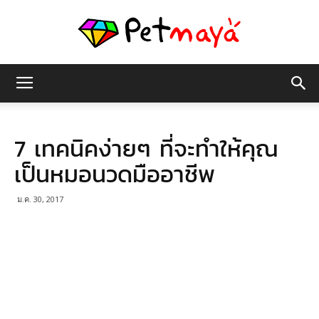
เพชร
7 เทคนิคง่ายๆ ที่จะทำให้คุณ
มายา
เป็นหมอนวดมืออาชีพ
ม.ค. 30, 2017