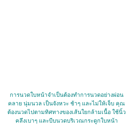
การนวดใบหน้าจำเป็นต้องทำการนวดอย่างผ่อน
คลาย นุ่มนวล เป็นจังหวะ ช้าๆ และไม่ให้เจ็บ คุณ
ต้องนวดไปตามทิศทางของเส้นใยกล้ามเนื้อ ใช้นิ้ว
คลึงเบาๆ และบีบนวดบริเวณกระดูกใบหน้า