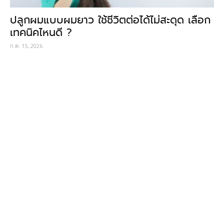
ปลูกผมแบบผมยาว ใช้ชีวิตต่อได้ไม่สะดุด เลือก
เทคนิคไหนดี ?
ก.ค. 15, 2026