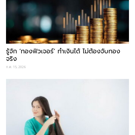
รู้จัก ‘ทองฟิวเจอร์’ ทำเงินได้ ไม่ต้องจับทอง
จริง
ก.ค. 15, 2026