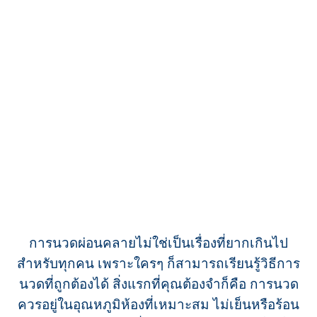
การนวดผ่อนคลายไม่ใช่เป็นเรื่องที่ยากเกินไป
สำหรับทุกคน เพราะใครๆ ก็สามารถเรียนรู้วิธีการ
นวดที่ถูกต้องได้ สิ่งแรกที่คุณต้องจำก็คือ การนวด
ควรอยู่ในอุณหภูมิห้องที่เหมาะสม ไม่เย็นหรือร้อน