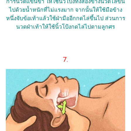
การนวดแขนขา ให้ใช้นิ้วโป้งทั้งสองข้างนวดไล่ขึ้น
ไปด้วยน้ำหนักที่ไม่แรงมาก จากนั้นให้ใช้มือข้าง
หนึ่งจับข้อเท้าแล้วใช้ฝ่ามืออีกกดไล่ขึ้นไป ส่วนการ
นวดฝ่าเท้าให้ใช้นิ้วโป้งกดไล่ไปตามลูกศร
7.