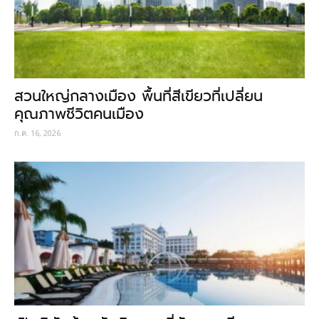
สวนใหญ่กลางเมือง พื้นที่สีเขียวที่เปลี่ยน
คุณภาพชีวิตคนเมือง
ก.ค. 16, 2026