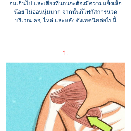
จนเกินไป และเตียงที่นอนจะต้องมีความแข็งเล็ก
น้อย ไม่อ่อนนุ่มมาก จากนั้นก็โฟกัสการนวด
บริเวณ คอ, ไหล่ และหลัง ดังเทคนิคต่อไปนี้
1.