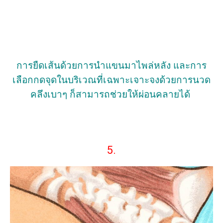
การยืดเส้นด้วยการนำแขนมาไพล่หลัง และการ
เลือกกดจุดในบริเวณที่เฉพาะเจาะจงด้วยการนวด
คลึงเบาๆ ก็สามารถช่วยให้ผ่อนคลายได้
5.