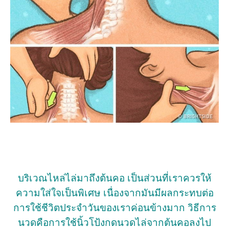
บริเวณไหล่ไล่มาถึงต้นคอ เป็นส่วนที่เราควรให้
ความใส่ใจเป็นพิเศษ เนื่องจากมันมีผลกระทบต่อ
การใช้ชีวิตประจำวันของเราค่อนข้างมาก วิธีการ
นวดคือการใช้นิ้วโป้งกดนวดไล่จากต้นคอลงไป