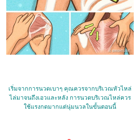
เริ่มจากการนวดเบาๆ คุณควรจากบริเวณหัวไหล่
ไล่มาจนถึงเอวและหลัง การนวดบริเวณไหล่ควร
ใช้แรงกดมากแต่นุ่มนวลในขั้นตอนนี้