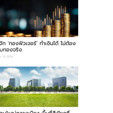
ู้จัก ‘ทองฟิวเจอร์’ ทำเงินได้ ไม่ต้อง
ับทองจริง
ค. 15, 2026