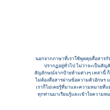
นอกจากภาษาที่เราใช้พูดคุยสื่อสารกั
ปรากฏอยู่ทั่วไป ไม่ว่าจะเป็นสั
สัญลักษณ์จากป้ายห้ามต่างๆ เหล่านี้ ก็
ไม่ต้องสื่อสารผ่านข้อความตัวอักษร
แ
เราก็ไม่เคยรู้ที่มาและความหมายที่แ
ทุกท่านมาเรียนรู้และเข้าใจความหมาย