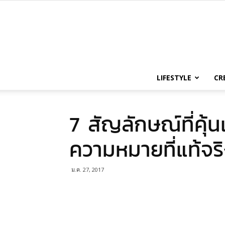
LIFESTYLE
CR
7 สัญลักษณ์ที่คุ้น
ความหมายที่แท้จร
ม.ค. 27, 2017