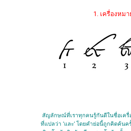
1. เครื่องหม
สัญลักษณ์ที่เราทุกคนรู้กันดีในชื่อเค
ที่แปลว่า ‘และ’ โดยคำย่อนี้ถูกคิดค้นค