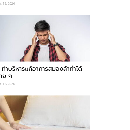
ค. 15, 2026
 ท่าบริหารแก้อาการสมองล้าทำได้
่าย ๆ
ค. 15, 2026