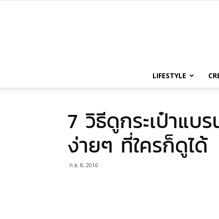
LIFESTYLE
CR
7 วิธีดูกระเป๋า
ง่ายๆ ที่ใครก็ดูได้
ก.ย. 8, 2016