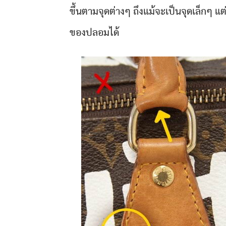
ขึ้นตามจุดต่างๆ ถึงแม้จะเป็นจุดเล็กๆ แต
ของปลอมได้