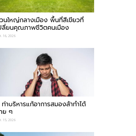
วนใหญ่กลางเมือง พื้นที่สีเขียวที่
ปลี่ยนคุณภาพชีวิตคนเมือง
ค. 16, 2026
 ท่าบริหารแก้อาการสมองล้าทำได้
่าย ๆ
ค. 15, 2026