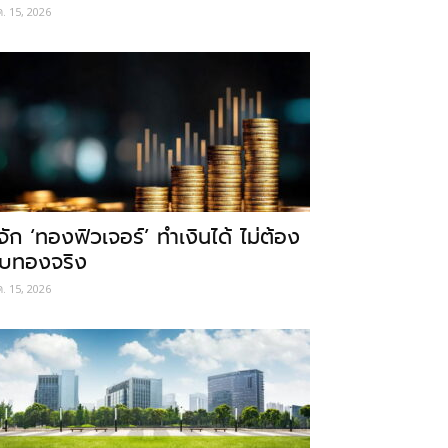
ค. 15, 2026
ู้จัก ‘ทองฟิวเจอร์’ ทำเงินได้ ไม่ต้อง
ับทองจริง
ค. 15, 2026