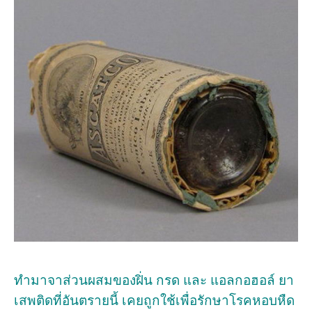
ทำมาจาส่วนผสมของฝิ่น กรด และ แอลกอฮอล์ ยา
เสพติดที่อันตรายนี้ เคยถูกใช้เพื่อรักษาโรคหอบหืด