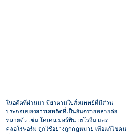
ในอดีตที่ผ่านมา มียาตามใบสั่งแพทย์ที่มีส่วน
ประกอบของสารเสพติดที่เป็นอันตรายหลายต่อ
หลายตัว เช่น โคเคน มอร์ฟีน เฮโรอีน และ
คลอโรฟอร์ม ถูกใช้อย่างถูกกฏหมาย เพื่อแก้ไขคน