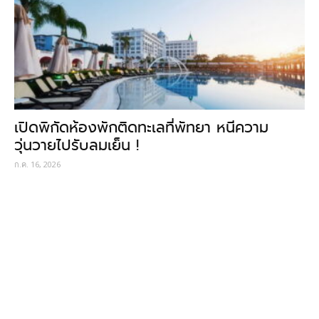
เปิดพิกัดห้องพักติดทะเลที่พัทยา หนีความ
วุ่นวายไปรับลมเย็น !
ก.ค. 16, 2026