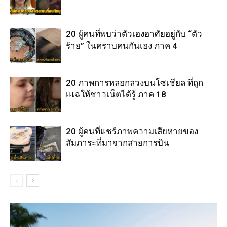
20 ผู้คนที่พบว่าตัวเองอาศัยอยู่กับ “ตัว
ร้าย” ในคราบคนกันเอง ภาค 4
20 ภาพการหลอกลวงบนโซเชียล ที่ถูก
เแฉให้ชาวเน็ตได้รู้ ภาค 18
20 ผู้คนที่แชร์ภาพความเสียหายของ
สัมภาระที่มาจากสายการบิน