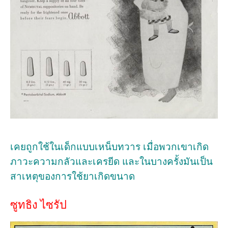
เคยถูกใช้ในเด็กแบบเหน็บทวาร เมื่อพวกเขาเกิด
ภาวะความกลัวและเครยีด และในบางครั้งมันเป็น
สาเหตุของการใช้ยาเกิดขนาด
ซูทธิง ไซรัป