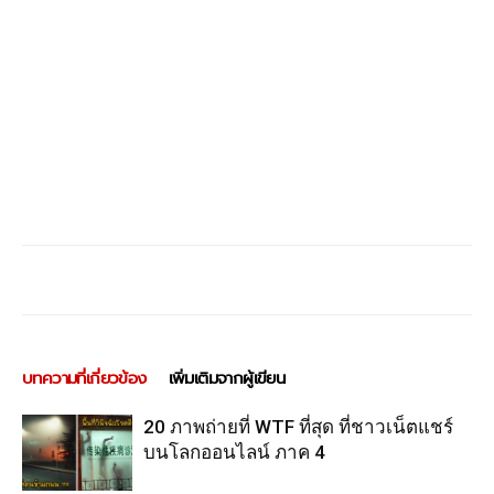
บทความที่เกี่ยวข้อง
เพิ่มเติมจากผู้เขียน
20 ภาพถ่ายที่ WTF ที่สุด ที่ชาวเน็ตแชร์
บนโลกออนไลน์ ภาค 4