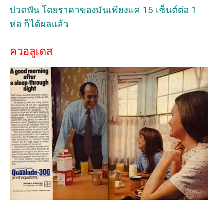
ปวดฟัน โดยราคาของมันเพียงแค่ 15 เซ็นต์ต่อ 1
ห่อ ก็ได้ผลแล้ว
ควอลูเดส