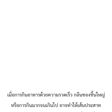
เมื่อการกินอาหารด้วยความรวดเร็ว กลืนของชิ้นใหญ่
หรือการกินมากจนเกินไป อาจทำให้เส้นประสาท