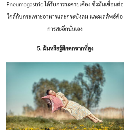
Pneumogastric ได้รับการระคายเคือง ซึ่งมันเชื่อมต่อ
ใกล้กับกระเพาะอาหารและกระบังลม และผลลัพธ์คือ
การสะอึกนั่นเอง
5. ฝันหรือรู้สึกตกจากที่สูง