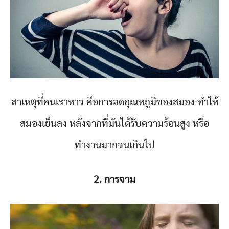
สาเหตุที่คนเราหาว คือการลดอุณหภูมิของสมอง ทำให้
สมองเย็นลง หลังจากที่มันได้รับความร้อนสูง หรือ
ทำงานมากจนเกินไป
2. การจาม