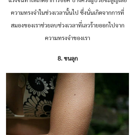
แรงจนทำให้เกิดอาการช็อค บางครั้งผู้ป่วยจะสูญเสีย
ความทรงจำในช่วงเวลานั้นไป ซึ่งนั่นเกิดจากการที่
สมองของเราช่วยลบช่วงเวลาที่เลวร้ายออกไปจาก
ความทรงจำของเรา
8. ขนลุก