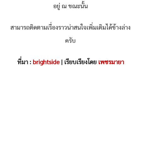
อยู่ ณ ขณะนั้น
สามารถติดตามเรื่องราวน่าสนใจเพิ่มเติมได้ข้างล่าง
ครับ
ที่มา :
brightside
| เรียบเรียงโดย
เพชรมายา