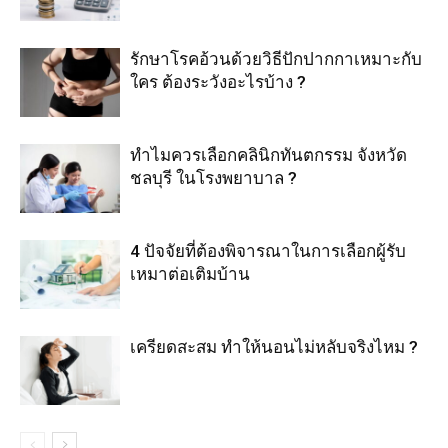
รักษาโรคอ้วนด้วยวิธีปักปากกาเหมาะกับ
ใคร ต้องระวังอะไรบ้าง ?
ทำไมควรเลือกคลินิกทันตกรรม จังหวัด
ชลบุรี ในโรงพยาบาล ?
4 ปัจจัยที่ต้องพิจารณาในการเลือกผู้รับ
เหมาต่อเติมบ้าน
เครียดสะสม ทำให้นอนไม่หลับจริงไหม ?