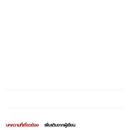
บทความที่เกี่ยวข้อง
เพิ่มเติมจากผู้เขียน