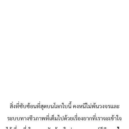
สิ่งที่ซับซ้อนที่สุดบนโลกใบนี้ คงหนีไม่พ้นวงจรและ
ระบบทางชีวภาพที่เต็มไปด้วยเรื่องยากที่เราจะเข้าใจ