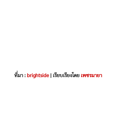
ที่มา :
brightside
| เรียบเรียงโดย
เพชรมายา