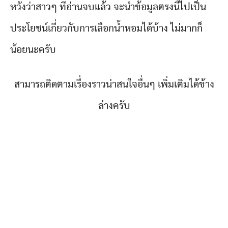
หวังว่าสาวๆ ที่อ่านจบแล้ว จะนำข้อมูลตรงนี้ไปเป็น
ประโยชน์เกี่ยวกับการเลือกน้ำหอมได้บ้าง ไม่มากก็
น้อยนะครับ
สามารถติดตามเรื่องราวน่าสนใจอื่นๆ เพิ่มเติมได้ข้าง
ล่างครับ