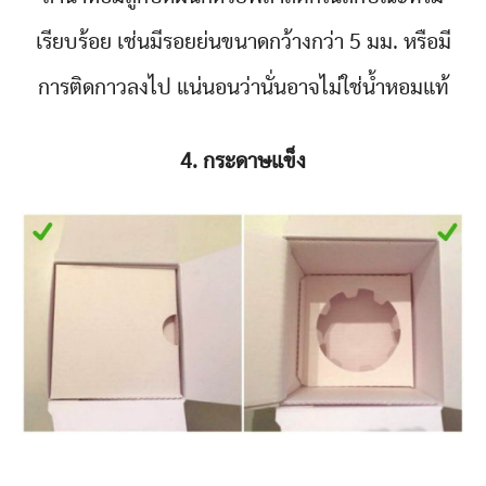
เรียบร้อย เช่นมีรอยย่นขนาดกว้างกว่า 5 มม. หรือมี
การติดกาวลงไป แน่นอนว่านั่นอาจไม่ใช่น้ำหอมแท้
4. กระดาษแข็ง