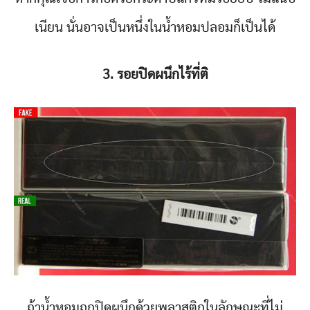
เนียน นั่นอาจเป็นหนึ่งในน้ำหอมปลอมก็เป็นได้
3. รอยปิดผนึกไร้ที่ติ
ถ้าน้ำหอมถูกปิดผนึกด้วยพลาสติกในลักษณะที่ไม่