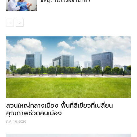
สวนใหญ่กลางเมือง พื้นที่สีเขียวที่เปลี่ยน
คุณภาพชีวิตคนเมือง
ก.ค. 16, 2026