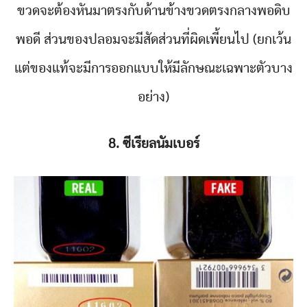
ขวดจะต้องหันมาตรงกับด้านข้างขวดตรงกลางพอดิบ
พอดี ส่วนของปลอมจะมีสัดส่วนที่ผิดเพี้ยนไป (ยกเว้น
แต่ของแท้จะมีการออกแบบให้มีลักษณะเฉพาะตัวบาง
อย่าง)
8. ซีเรียลนัมเบอร์