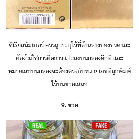
ซีเรียลนัมเบอร์ ควรถูกระบุไว้ที่ด้านล่างของขวดและ
ต้องไม่ใช่การติดกาวแปะลงบนกล่องอีกที และ
หมายเลขบนกล่องจะต้องตรงกับหมายเลขที่ถูกพิมพ์
ไว้บนขวดเสมอ
9. ขวด