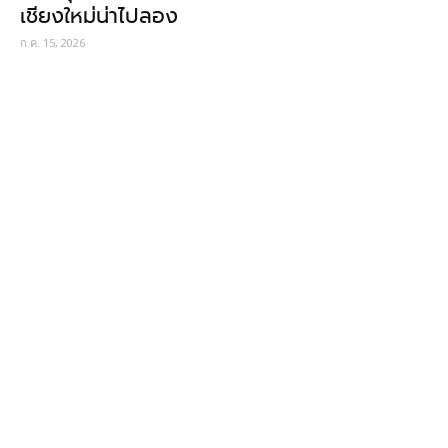
เชียงใหม่น่าไปลอง
ก.ค. 15, 2026