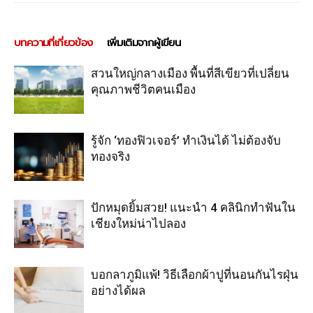
บทความที่เกี่ยวข้อง
เพิ่มเติมจากผู้เขียน
สวนใหญ่กลางเมือง พื้นที่สีเขียวที่เปลี่ยน
คุณภาพชีวิตคนเมือง
รู้จัก ‘ทองฟิวเจอร์’ ทำเงินได้ ไม่ต้องจับ
ทองจริง
ปักหมุดยิ้มสวย! แนะนำ 4 คลินิกทำฟันใน
เชียงใหม่น่าไปลอง
บอกลาภูมิแพ้! วิธีเลือกผ้าปูที่นอนกันไรฝุ่น
อย่างได้ผล