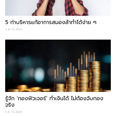
5 ท่าบริหารแก้อาการสมองล้าทำได้ง่าย ๆ
ก.ค. 15, 2026
รู้จัก ‘ทองฟิวเจอร์’ ทำเงินได้ ไม่ต้องจับทอง
จริง
ก.ค. 15, 2026