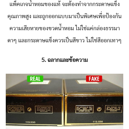
แพ็คเกจน้ำหอมของแท้ จะต้องทำจากกระดาษแข็ง
คุณภาพสูง และถูกออกแบบมาเป็นพิเศษเพื่อป้องกัน
ความเสียหายของขวดน้ำหอม ไม่ใช่แค่กล่องธรรมา
ดาๆ และกระดาษแข็งควรเป็นสีขาว ไม่ใช่สีออกเทาๆ
5. ฉลากและข้อความ