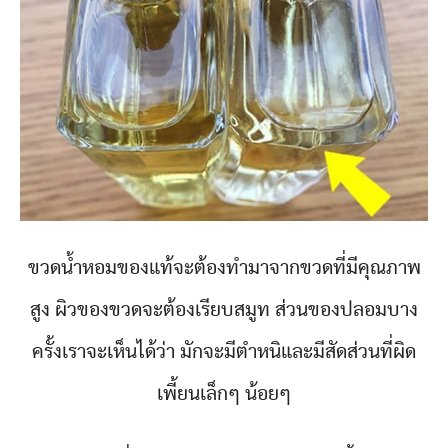
ขวดน้ำหอมของแท้จะต้องทำมาจากขวดที่มีคุณภาพ
สูง ผิวของขวดจะต้องเรียบสมูท ส่วนของปลอมบาง
ครั้งเราจะเห็นได้ว่า มักจะมีตำหนิและมีสัดส่วนที่ผิด
เพี้ยนเล็กๆ น้อยๆ