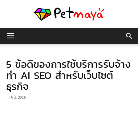
เพชร
5 ข้อดีของการใช้บริการรับจ้าง
มายา
ทำ AI SEO สำหรับเว็บไซต์
ธุรกิจ
ม.ค. 3, 2026