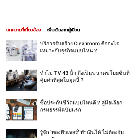
บทความที่เกี่ยวข้อง
เพิ่มเติมจากผู้เขียน
บริการรับสร้าง Cleanroom คืออะไร
เหมาะกับธุรกิจแบบไหน ?
ทำไม TV 43 นิ้ว ถึงเป็นขนาดขโมยซีนที่
คุ้มค่าที่สุดในยุคนี้ ?
ซื้อประกันชีวิตแบบไหนดี ? คู่มือเลือก
กรมธรรม์ฉบับแรก
รู้จัก ‘ทองฟิวเจอร์’ ทำเงินได้ ไม่ต้องจับ