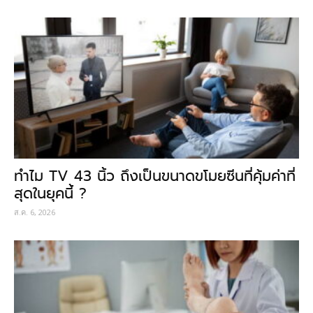
ทำไม TV 43 นิ้ว ถึงเป็นขนาดขโมยซีนที่คุ้มค่าที่
สุดในยุคนี้ ?
ส.ค. 6, 2026