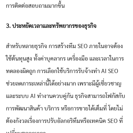
การติดต่อสอบถามมากขึ้น
3.
ประหยัดเวลาและทรัพยากรของธุรกิจ
สำหรับหลายธุรกิจ การสร้างทีม SEO ภายในอาจต้อง
ใช้ต้นทุนสูง ทั้งค่าบุคลากร เครื่องมือ และเวลาในการ
ทดลองผิดถูก การเลือกใช้บริการรับจ้างทำ AI SEO
ช่วยลดภาระเหล่านี้ได้อย่างมาก เพราะมีผู้เชี่ยวชาญ
และระบบ AI ทำงานควบคู่กัน ธุรกิจสามารถโฟกัสกับ
การพัฒนาสินค้า บริการ หรือการขายได้เต็มที่ โดยไม่
ต้องกังวลเรื่องการปรับอัลกอริทึมหรือเทคนิค SEO ที่