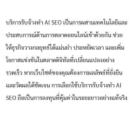
บริการรับจ้างทำ AI SEO เป็นการผสานเทคโนโลยีและ
ประสบการณ์ด้านการตลาดออนไลน์เข้าด้วยกัน ช่วย
ให้ธุรกิจวางกลยุทธ์ได้แม่นยำ ประหยัดเวลา และเพิ่ม
โอกาสแข่งขันในตลาดดิจิทัลที่เปลี่ยนแปลงอย่าง
รวดเร็ว หากเว็บไซต์ของคุณต้องการผลลัพธ์ที่ยั่งยืน
และวัดผลได้ชัดเจน การเลือกใช้บริการรับจ้างทำ AI
SEO ถือเป็นการลงทุนที่คุ้มค่าในระยะยาวอย่างแท้จริง