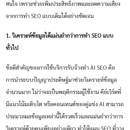
สนใจ เพราะช่วยเพิ่มประสิทธิภาพและลดความเสี่ยง
จากการทำ SEO แบบเดิมได้อย่างชัดเจน
1.
วิเคราะห์ข้อมูลได้แม่นยำกว่าการทำ SEO
แบบ
ทั่วไป
ข้อดีสำคัญของการใช้บริการรับจ้างทำ AI SEO คือ
การนำระบบปัญญาประดิษฐ์มาช่วยวิเคราะห์ข้อมูล
จำนวนมาก ไม่ว่าจะเป็นพฤติกรรมผู้ใช้งาน คีย์เวิร์ดที่
มีแนวโน้มเติบโต หรือคอนเทนต์ของคู่แข่ง AI สามารถ
ประมวลผลข้อมูลเหล่านี้ได้รวดเร็วและแม่นยำกว่าการ
วิเคราะห์ด้วยคนเพียงอย่างเดียว ทำให้แผน SEO ที่วาง