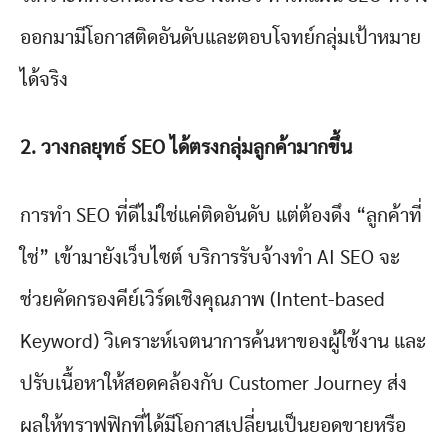
ออกมามีโอกาสติดอันดับและตอบโจทย์กลุ่มเป้าหมาย
ได้จริง
2.
วางกลยุทธ์ SEO
ได้ตรงกลุ่มลูกค้ามากขึ้น
การทำ SEO ที่ดีไม่ใช่แค่ติดอันดับ แต่ต้องดึง “ลูกค้าที่
ใช่” เข้ามายังเว็บไซต์ บริการรับจ้างทำ AI SEO จะ
ช่วยคัดกรองคีย์เวิร์ดเชิงคุณภาพ (Intent-based
Keyword) วิเคราะห์เจตนาการค้นหาของผู้ใช้งาน และ
ปรับเนื้อหาให้สอดคล้องกับ Customer Journey ส่ง
ผลให้ทราฟฟิกที่ได้มีโอกาสเปลี่ยนเป็นยอดขายหรือ