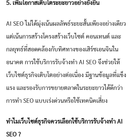
5.
เพิ่มโอกาสเติบโตระยะยาวอย่างยั่งยืน
AI SEO ไม่ได้มุ่งเน้นผลลัพธ์ระยะสั้นเพียงอย่างเดียว
แต่เน้นการสร้างโครงสร้างเว็บไซต์ คอนเทนต์ และ
กลยุทธ์ที่สอดคล้องกับทิศทางของเสิร์ชเอนจินใน
อนาคต การใช้บริการรับจ้างทำ AI SEO จึงช่วยให้
เว็บไซต์ธุรกิจเติบโตอย่างต่อเนื่อง มีฐานข้อมูลที่แข็ง
แรง และรองรับการขยายตลาดในระยะยาวได้ดีกว่า
การทำ SEO แบบเร่งด่วนหรือใช้เทคนิคเสี่ยง
ทำไมเว็บไซต์ธุรกิจควรเลือกใช้บริการรับจ้างทำ AI
SEO ?