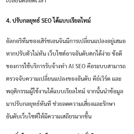
เปลี่ยนตลอดเวลา
4.
ปรับกลยุทธ์ SEO
ได้แบบเรียลไทม์
อัลกอริทึมของเสิร์ชเอนจินมีการเปลี่ยนแปลงอยู่เสมอ
หากปรับตัวไม่ทัน เว็บไซต์อาจอันดับตกได้ง่าย ข้อดี
ของการใช้บริการรับจ้างทำ AI SEO คือระบบสามารถ
ตรวจจับความเปลี่ยนแปลงของอันดับ คีย์เวิร์ด และ
พฤติกรรมผู้ใช้งานได้แบบเรียลไทม์ จากนั้นนำข้อมูล
มาปรับกลยุทธ์ทันที ช่วยลดความเสี่ยงและรักษา
อันดับเว็บไซต์ให้มีความเสถียรมากขึ้น