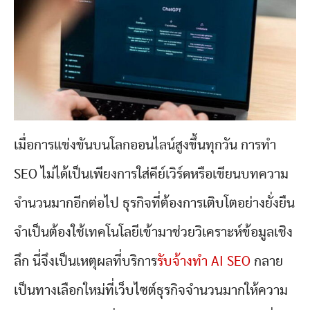
เมื่อการแข่งขันบนโลกออนไลน์สูงขึ้นทุกวัน การทำ
SEO ไม่ได้เป็นเพียงการใส่คีย์เวิร์ดหรือเขียนบทความ
จำนวนมากอีกต่อไป ธุรกิจที่ต้องการเติบโตอย่างยั่งยืน
จำเป็นต้องใช้เทคโนโลยีเข้ามาช่วยวิเคราะห์ข้อมูลเชิง
ลึก นี่จึงเป็นเหตุผลที่บริการ
รับจ้างทำ AI SEO
กลาย
เป็นทางเลือกใหม่ที่เว็บไซต์ธุรกิจจำนวนมากให้ความ