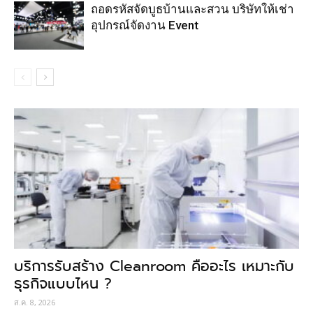
ถอดรหัสจัดบูธบ้านและสวน บริษัทให้เช่า
อุปกรณ์จัดงาน Event
บริการรับสร้าง Cleanroom คืออะไร เหมาะกับ
ธุรกิจแบบไหน ?
ส.ค. 8, 2026