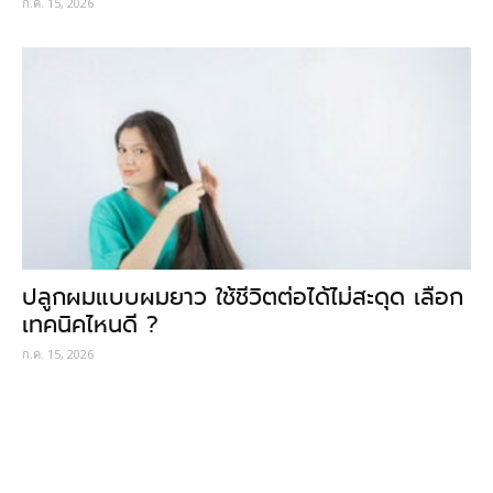
ก.ค. 15, 2026
ปลูกผมแบบผมยาว ใช้ชีวิตต่อได้ไม่สะดุด เลือก
เทคนิคไหนดี ?
ก.ค. 15, 2026