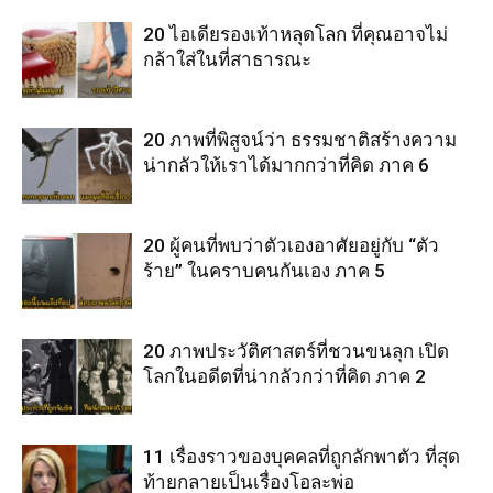
20 ไอเดียรองเท้าหลุดโลก ที่คุณอาจไม่
กล้าใส่ในที่สาธารณะ
20 ภาพที่พิสูจน์ว่า ธรรมชาติสร้างความ
น่ากลัวให้เราได้มากกว่าที่คิด ภาค 6
20 ผู้คนที่พบว่าตัวเองอาศัยอยู่กับ “ตัว
ร้าย” ในคราบคนกันเอง ภาค 5
20 ภาพประวัติศาสตร์ที่ชวนขนลุก เปิด
โลกในอดีตที่น่ากลัวกว่าที่คิด ภาค 2
11 เรื่องราวของบุคคลที่ถูกลักพาตัว ที่สุด
ท้ายกลายเป็นเรื่องโอละพ่อ