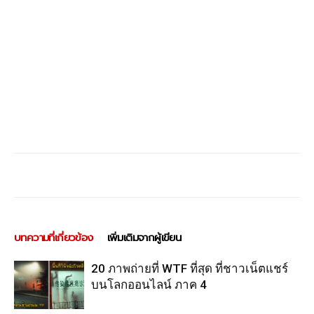
บทความที่เกี่ยวข้อง
เพิ่มเติมจากผู้เขียน
20 ภาพถ่ายที่ WTF ที่สุด ที่ชาวเน็ตแชร์
บนโลกออนไลน์ ภาค 4