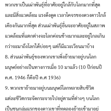
พวกเขาเป็นเผ่าพันธุ์ที่อาศัยอยู่ใกล้กับโลกมากที่สุด
และมีสิ่งแวดล้อม แรงดึงดูด เวลาโคจรของดวงดาวใกล้
เคียงกันมากที่สุด ส่วนเผ่าพันธุ์อื่นจะอาศัยอยู่ในสภาพ
แวดล้อมที่แตกต่างจะโลกค่อนข้างมากและอยู่ไกลเกิน
กว่าจะมาถึงโลกได้บ่อยๆ แต่ก็มีแวะเวียนมาบ้าง
8. ส่วนเผ่าพันธุ์ของพวกเขาเพิ่งย้ายมาอยู่บนโลก
มนุษย์อย่างเป็นทางการเมื่อ 10 มาแล้ว (10 ปีก่อนปี
ค.ศ. 1946 ก็คือปี ค.ศ 1936)
9. พวกเขาย้ายมาอยู่บนมนุษย์โลกหลายสิบชีวิต
แต่ละชีวิตกระจัดกระจายไปอยู่ตามที่ต่างๆ บนโลก
เป็นชนกลุ่มแรกของดาวเขาที่ทดลองย้ายเข้ามาอยู่