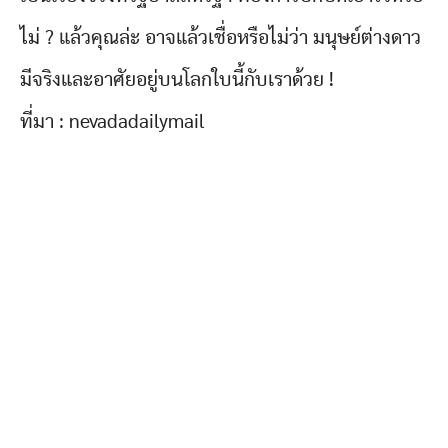
ไม่ ? แล้วคุณล่ะ อาจแล้วเชื่อหรือไม่ว่า มนุษย์ต่างดาว
มีจริงและอาศัยอยู่บนโลกใบนี้กับเราด้วย !
ที่มา : nevadadailymail