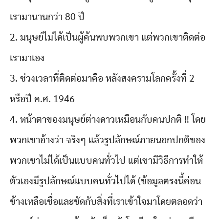
เรามานานกว่า 80 ปี
2. มนุษย์ไม่ได้เป็นผู้ค้นพบพวกเขา แต่พวกเขาติดต่อ
เรามาเอง
3. ช่วงเวลาที่ติดต่อมาคือ หลังสงครามโลกครั้งที่ 2
หรือปี ค.ศ. 1946
4. หน้าตาของมนุษย์ต่างดาวเหมือนกับคนปกติ !! โดย
พวกเขาอ้างว่า จริงๆ แล้วรูปลักษณ์ภายนอกปกติของ
พวกเขาไม่ได้เป็นแบบคนทั่วไป แต่เขามีวิธีการทำให้
ตัวเองมีรูปลักษณ์แบบคนทั่วไปได้ (ข้อมูลตรงนี้ค่อน
ข้างเหลือเชื่อและขัดกับสิ่งที่เราเข้าใจมาโดยตลอดว่า