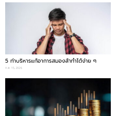
5 ท่าบริหารแก้อาการสมองล้าทำได้ง่าย ๆ
ก.ค. 15, 2026