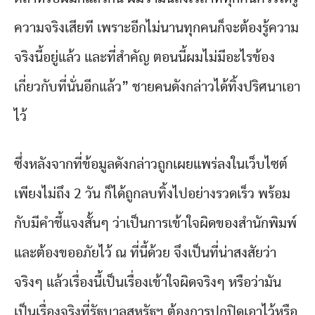
ความจริงเสียที เพราะอีกไม่นานทุกคนก็จะต้องรู้ความ
จริงนี้อยู่แล้ว และที่สำคัญ ตอนนี้ผมไม่มีอะไรข้อง
เกี่ยวกับที่นั่นอีกแล้ว” ชายคนดังกล่าวได้ทิ้งปริศนาเอา
ไว้
ซึ่งหลังจากที่ข้อมูลดังกล่าวถูกเผยแพร่ลงในเว็บไซต์
เพียงไม่ถึง 2 วัน ก็ได้ถูกลบทิ้งไปอย่างรวดเร็ว พร้อม
กับมีคำชี้แจงสั้นๆ ว่าเป็นการเข้าใจผิดของสำนักพิมพ์
และต้องขออภัยไว้ ณ ที่นี้ด้วย จึงเป็นที่น่าสงสัยว่า
จริงๆ แล้วเรื่องนี้เป็นเรื่องเข้าใจผิดจริงๆ หรือว่ามัน
เป็นเรื่องจริงที่รัฐบาลสหรัฐฯ ต้องการปกปิดเอาไว้หรือ