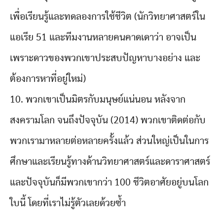
เพื่อเรียนรู้และทดลองการใช้ชีวิต (นักวิทยาศาสตร์ใน
แอเรีย 51 และทีมงานหลายคนคาดเดาว่า อาจเป็น
เพราะดาวของพวกเขาประสบปัญหาบางอย่าง และ
ต้องการหาที่อยู่ใหม่)
10. พวกเขาเป็นมิตรกับมนุษย์แน่นอน หลังจาก
สงครามโลก จนถึงปัจจุบัน (2014) พวกเขาติดต่อกับ
พวกเรามาหลายต่อหลายครั้งแล้ว ส่วนใหญ่เป็นในการ
ศึกษาและเรียนรู้ทางด้านวิทยาศาสตร์และดาราศาสตร์
และปัจจุบันก็มีพวกเขากว่า 100 ชีวิตอาศัยอยู่บนโลก
ใบนี้ โดยที่เราไม่รู้ตัวเลยด้วยซ้ำ