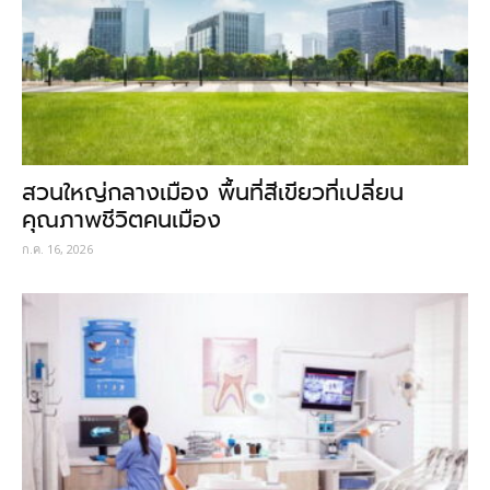
สวนใหญ่กลางเมือง พื้นที่สีเขียวที่เปลี่ยน
คุณภาพชีวิตคนเมือง
ก.ค. 16, 2026