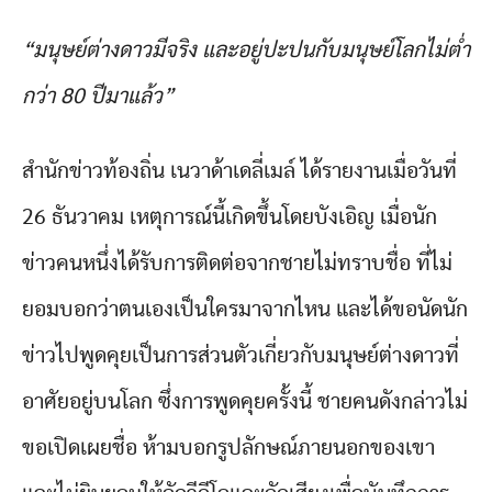
“มนุษย์ต่างดาวมีจริง และอยู่ปะปนกับมนุษย์โลกไม่ต่ำ
กว่า 80 ปีมาแล้ว”
สำนักข่าวท้องถิ่น เนวาด้าเดลี่เมล์ ได้รายงานเมื่อวันที่
26 ธันวาคม เหตุการณ์นี้เกิดขึ้นโดยบังเอิญ เมื่อนัก
ข่าวคนหนึ่งได้รับการติดต่อจากชายไม่ทราบชื่อ ที่ไม่
ยอมบอกว่าตนเองเป็นใครมาจากไหน และได้ขอนัดนัก
ข่าวไปพูดคุยเป็นการส่วนตัวเกี่ยวกับมนุษย์ต่างดาวที่
อาศัยอยู่บนโลก ซึ่งการพูดคุยครั้งนี้ ชายคนดังกล่าวไม่
ขอเปิดเผยชื่อ ห้ามบอกรูปลักษณ์ภายนอกของเขา