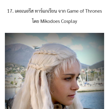
17. เดอเนอรีส ทาร์แกเรียน จาก Game of Thrones
โดย Mikodoes Cosplay