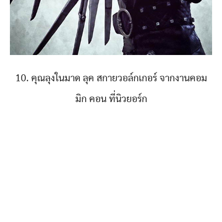
10. คุณลุงในมาด ลุค สกายวอล์กเกอร์ จากงานคอม
มิก คอน ที่นิวยอร์ก