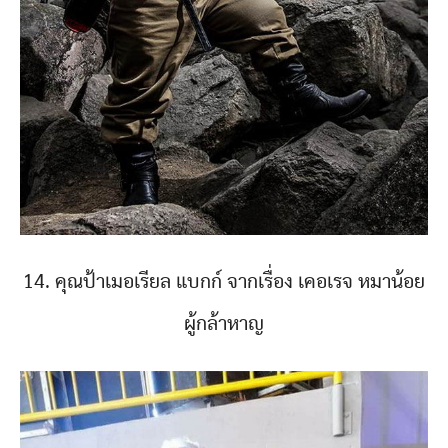
14. คุณป้าเมอเรียล แบกก์ จากเรื่อง เคอเรจ หมาน้อย
ผู้กล้าหาญ