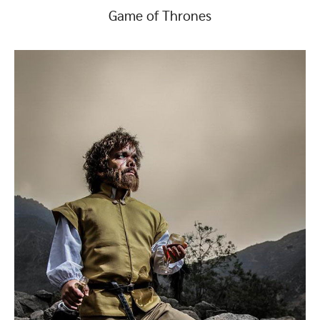
Game of Thrones