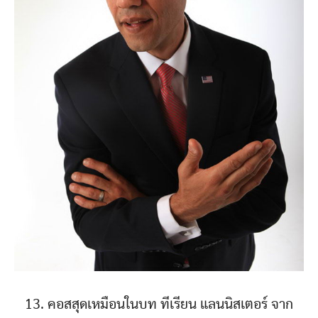
13. คอสสุดเหมือนในบท ทีเรียน แลนนิสเตอร์ จาก