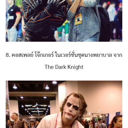
8. คอสเพลย์ โจ๊กเกอร์ ในเวอร์ชั่นชุดนางพยาบาล จาก
The Dark Knight