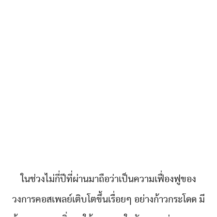
ในช่วงไม่กี่ปีที่ผ่านมาถือว่าเป็นความเฟื่องฟูของ
วงการคอสเพลย์เติบโตขึ้นเรื่อยๆ อย่างก้าวกระโดด มี