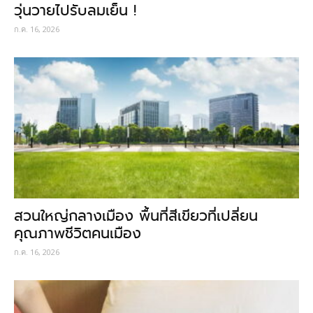
วุ่นวายไปรับลมเย็น !
ก.ค. 16, 2026
สวนใหญ่กลางเมือง พื้นที่สีเขียวที่เปลี่ยน
คุณภาพชีวิตคนเมือง
ก.ค. 16, 2026