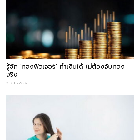
รู้จัก ‘ทองฟิวเจอร์’ ทำเงินได้ ไม่ต้องจับทอง
จริง
ก.ค. 15, 2026