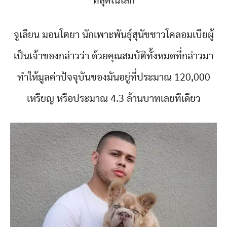
ที่สุดในโลก
จูเลียน มอนโตยา นักเพาะพันธุ์สุนัขชาวโคลอมเบียผู้
เป็นเจ้าของกล่าวว่า ด้วยคุณสมบัติทั้งหมดที่กล่าวมา
ทำให้มูลค่าปัจจุบันของมันอยู่ที่ประมาณ 120,000
เหรียญ หรือประมาณ 4.3 ล้านบาทเลยทีเดียว