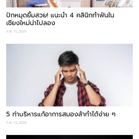
ปักหมุดยิ้มสวย! แนะนำ 4 คลินิกทำฟันใน
เชียงใหม่น่าไปลอง
ก.ค. 15, 2026
5 ท่าบริหารแก้อาการสมองล้าทำได้ง่าย ๆ
ก.ค. 15, 2026