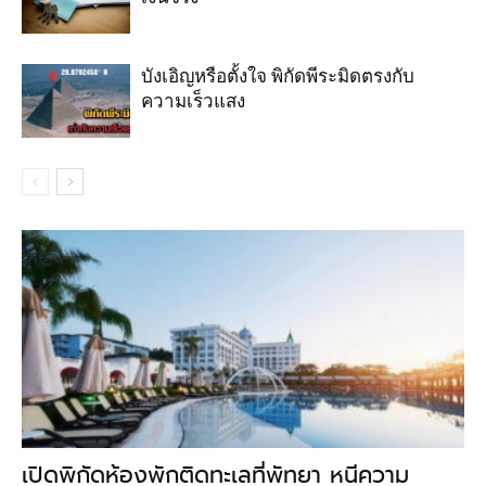
บังเอิญหรือตั้งใจ พิกัดพีระมิดตรงกับ
ความเร็วแสง
เปิดพิกัดห้องพักติดทะเลที่พัทยา หนีความ