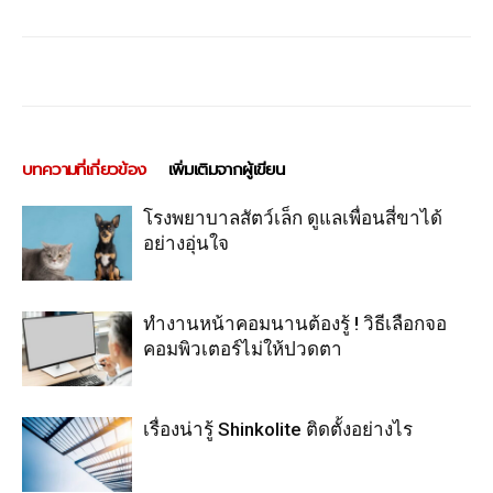
บทความที่เกี่ยวข้อง
เพิ่มเติมจากผู้เขียน
โรงพยาบาลสัตว์เล็ก ดูแลเพื่อนสี่ขาได้
อย่างอุ่นใจ
ทำงานหน้าคอมนานต้องรู้ ! วิธีเลือกจอ
คอมพิวเตอร์ไม่ให้ปวดตา
เรื่องน่ารู้ Shinkolite ติดตั้งอย่างไร