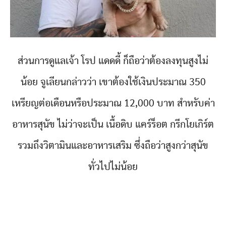
ส่วนการดูแลเจ้า โรป แดดดี้ ก็ถือว่าต้องลงทุนสูงไม่
น้อย จูเลียนกล่าวว่า เขาต้องใช้เงินประมาณ 350
เหรียญต่อเดือนหรือประมาณ 12,000 บาท สำหรับค่า
อาหารสุนัข ไม่ว่าจะเป็น เนื้อดิบ แคร์ร็อต กรีกโยเกิร์ต
รวมถึงวิตามินและอาหารเสริม ซึ่งถือว่าสูงกว่าสุนัข
ทั่วไปไม่น้อย