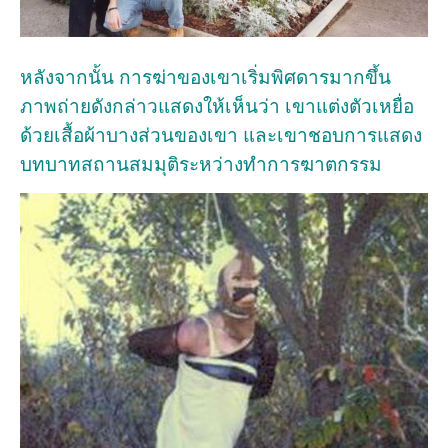
หลังจากนั้น การฆ่าของเขาเริ่มพิศดารมากขึ้น
ภาพถ่ายดังกล่าวแสดงให้เห็นว่า เขาแต่งตัวเหยื่อ
ด้วยเสื้อผ้าบางส่วนของเขา และเขาชอบการแสดง
บทบาทสถานสมมุติระหว่างทำการฆาตกรรม