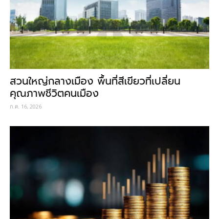
สวนใหญ่กลางเมือง พื้นที่สีเขียวที่เปลี่ยน
คุณภาพชีวิตคนเมือง
ก.ค. 16, 2026