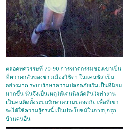
ตลอดทศวรรษที่ 70-90 การฆาตกรรมของเขาเป็น
ที่หวาดกลัวของชาวเมืองวิชิตา ในแคนซัส เป็น
อย่างมาก ระบบรักษาความปลอดภัยเริ่มเป็นที่นิยม
มากขึ้น นั่นจึงเป็นเหตุให้เดนนิสตัดสินใจทำงาน
เป็นคนติดตั้งระบบรักษาความปลอดภัย เพื่อที่เขา
จะได้ใช้ความรู้ตรงนี้ เป็นประโยชน์ในการบุกรุก
บ้านคนอื่น