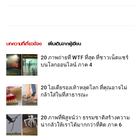
บทความที่เกี่ยวข้อง
เพิ่มเติมจากผู้เขียน
20 ภาพถ่ายที่ WTF ที่สุด ที่ชาวเน็ตแชร์
บนโลกออนไลน์ ภาค 4
20 ไอเดียรองเท้าหลุดโลก ที่คุณอาจไม่
กล้าใส่ในที่สาธารณะ
20 ภาพที่พิสูจน์ว่า ธรรมชาติสร้างความ
น่ากลัวให้เราได้มากกว่าที่คิด ภาค 6