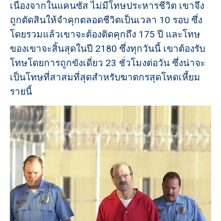
เนื่องจากในแคนซัส ไม่มีโทษประหารชีวิต เขาจึง
ถูกตัดสินให้จำคุกตลอดชีวิตเป็นเวลา 10 รอบ ซึ่ง
โดยรวมแล้วเขาจะต้องติดคุกถึง 175 ปี และโทษ
ของเขาจะสิ้นสุดในปี 2180 ซึ่งทุกวันนี้ เขาต้องรับ
โทษโดยการถูกขังเดี่ยว 23 ชั่วโมงต่อวัน ซึ่งน่าจะ
เป็นโทษที่สาสมที่สุดสำหรับฆาตกรสุดโหดเหี้ยม
รายนี้