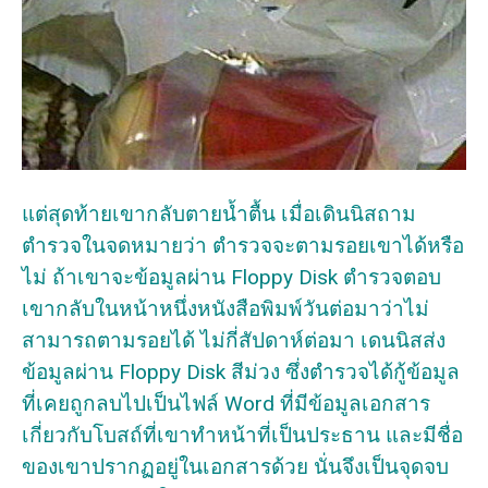
แต่สุดท้ายเขากลับตายน้ำตื้น เมื่อเดินนิสถาม
ตำรวจในจดหมายว่า ตำรวจจะตามรอยเขาได้หรือ
ไม่ ถ้าเขาจะข้อมูลผ่าน Floppy Disk ตำรวจตอบ
เขากลับในหน้าหนึ่งหนังสือพิมพ์วันต่อมาว่าไม่
สามารถตามรอยได้ ไม่กี่สัปดาห์ต่อมา เดนนิสส่ง
ข้อมูลผ่าน Floppy Disk สีม่วง ซึ่งตำรวจได้กู้ข้อมูล
ที่เคยถูกลบไปเป็นไฟล์ Word ที่มีข้อมูลเอกสาร
เกี่ยวกับโบสถ์ที่เขาทำหน้าที่เป็นประธาน และมีชื่อ
ของเขาปรากฏอยู่ในเอกสารด้วย นั่นจึงเป็นจุดจบ