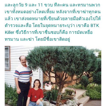
และลูกวัย 9 และ 11 ขวบ ทีละคน และทรมานพวก
เขาทั้งหมดอย่างโหดเหี้ยม หลังจากที่เขาฆ่าทุกคน
แล้ว เขาส่งจดหมายที่เขียนด้วยลายมือตัวเองไปให้
ตำรวจและสื่อ โดยในจุดหมายระบุว่า เขาคือ BTK
Killer ซึ่งวิธีการที่เขาชื่นชอบก็คือ การมัดเหยื่อ
ทรมาน และฆ่า โดยมีชื่อเขาติดอยู่