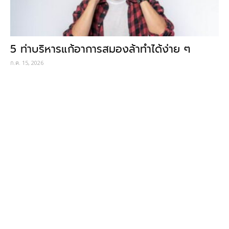
5 ท่าบริหารแก้อาการสมองล้าทำได้ง่าย ๆ
ก.ค. 15, 2026