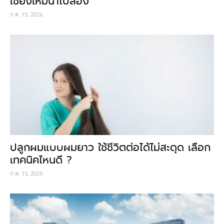
เชียงใหม่น่าไปลอง
ก.ค. 15, 2026
ปลูกผมแบบผมยาว ใช้ชีวิตต่อได้ไม่สะดุด เลือก
เทคนิคไหนดี ?
ก.ค. 15, 2026