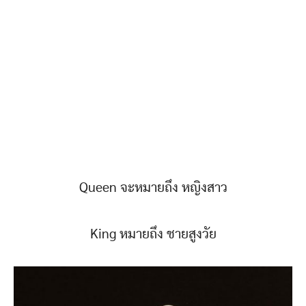
Queen จะหมายถึง หญิงสาว
King หมายถึง ชายสูงวัย