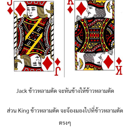
Jack ข้าวหลามตัด จะหันข้างให้ข้าวหลามตัด
ส่วน King ข้าวหลามตัด จะจ้องมองไปที่ข้าวหลามตัด
ต
รงๆ