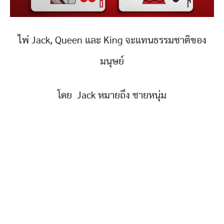
ไพ่ Jack, Queen และ King จะแทนธรรมชาติของ
มนุษย์
โดย Jack หมายถึง ชายหนุ่ม