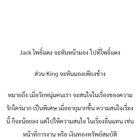
Jack โพธิ์แดง จะหันหน้ามอง ไปที่โพธิ์แดง
ส่วน King จะหันมองเพียงข้าง
หมายถึง เมื่อวัยหนุ่มคนเรา จะสนใจในเรื่องของความ
รักใค
ร่มาก เป็นพิเศษ เมื่ออายุมากขึ้น ความสนใจเรื่อง
นี้ ก็จะน้อยลง แต่ไปให้ความสนใจ ในเรื่องอื่นแทน เช่น
หน้าที่การงาน หรือ เงินทองทรัพย์สมบัติ