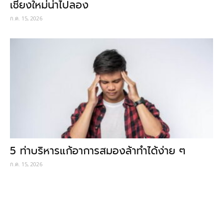
เชียงใหม่น่าไปลอง
ก.ค. 15, 2026
5 ท่าบริหารแก้อาการสมองล้าทำได้ง่าย ๆ
ก.ค. 15, 2026