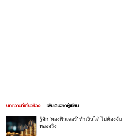
บทความที่เกี่ยวข้อง
เพิ่มเติมจากผู้เขียน
รู้จัก ‘ทองฟิวเจอร์’ ทำเงินได้ ไม่ต้องจับ
ทองจริง