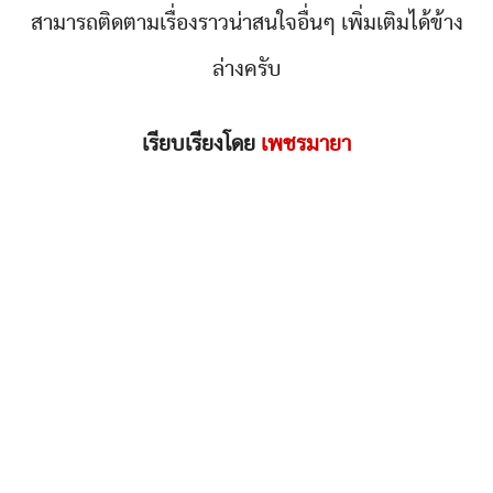
สามารถติดตามเรื่องราวน่าสนใจอื่นๆ เพิ่มเติมได้ข้าง
ล่างครับ
เรียบเรียงโดย
เพชรมายา