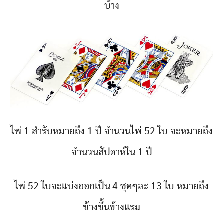
บ้าง
ไพ่ 1 สำรับหมายถึง 1 ปี
จำนวนไพ่ 52 ใบ จะหมายถึง
จำนวนสัปดาห์ใน 1 ปี
ไพ่ 52 ใบจะแบ่งออกเป็น 4 ชุดๆละ 13 ใบ หมายถึง
ข้างขึ้นข้างแรม