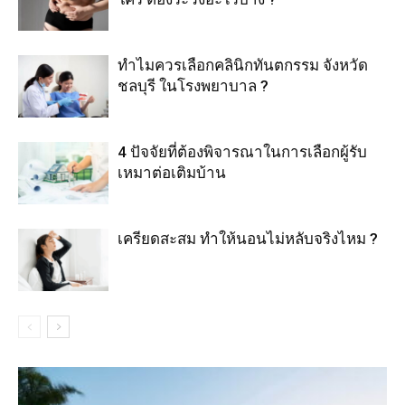
ทำไมควรเลือกคลินิกทันตกรรม จังหวัด
ชลบุรี ในโรงพยาบาล ?
4 ปัจจัยที่ต้องพิจารณาในการเลือกผู้รับ
เหมาต่อเติมบ้าน
เครียดสะสม ทำให้นอนไม่หลับจริงไหม ?