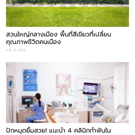
สวนใหญ่กลางเมือง พื้นที่สีเขียวที่เปลี่ยน
คุณภาพชีวิตคนเมือง
ก.ค. 16, 2026
ปักหมุดยิ้มสวย! แนะนำ 4 คลินิกทำฟันใน