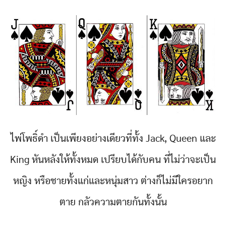
ไพ่โพธิ์ดำ เป็นเพียงอย่างเดียวที่ทั้ง
Jack, Queen และ
King หันหลังให้ทั้งหมด เปรียบได้กับคน ที่ไม่ว่าจะเป็น
หญิง หรือชายทั้งแก่และหนุ่มสาว ต่างก็ไม่มีใครอยาก
ตาย กลัวความตายกันทั้งนั้น