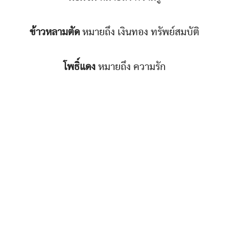
ข้าวหลามตัด
หมายถึง เงินทอง ทรัพย์สมบัติ
โพธิ์แดง
หมายถึง ความรัก