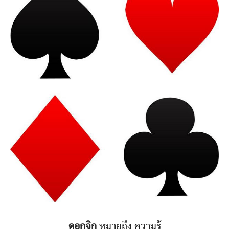
ดอกจิก
หมายถึง ความรู้