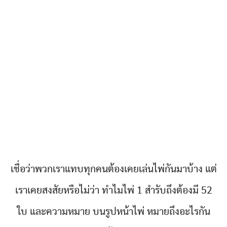
เชื่อว่าพวกเราแทบทุกคนต้องเคยเล่นไพ่กันมาบ้าง แต่
เราเคยสงสัยหรือไม่ว่า ทำไมไพ่ 1 สำรับถึงต้องมี 52
ใบ และความหมาย บนรูปหน้าไพ่ หมายถึงอะไรกัน