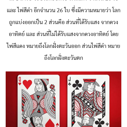
และ ไพ่สีดำ อีกจำนวน 26 ใบ ซึ่งมีความหมายว่า โลก
ถูกแบ่งออกเป็น 2 ส่วนคือ ส่วนที่ได้รับแสง จากดวง
อาทิตย์ และ ส่วนที่ไม่ได้รับแสงจากดวงอ
าทิตย์ โดย
ไพ่สีแดง หมายถึงโลกฝั่งตะวันออก ส่วนไพ่สีดำ หมาย
ถึงโลกฝั่งตะวันตก