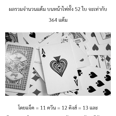
ผลรวมจำนวนแต้ม บนหน้าไพ่ทั้ง 52 ใบ จะเท่ากับ
364 แต้ม
โดยแจ็ค = 11 ควีน = 12 คิงส์ = 13 และ