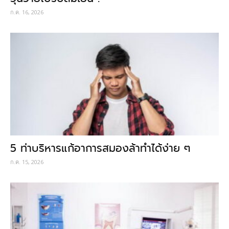
ก.ค. 16, 2026
5 ท่าบริหารแก้อาการสมองล้าทำได้ง่าย ๆ
ก.ค. 15, 2026