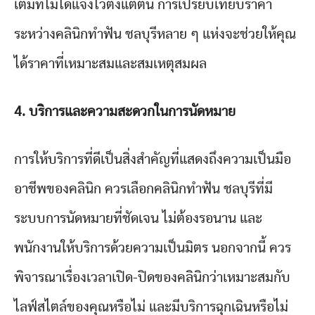
เติมที่ไม่ได้แจ้งไว้ตั้งแต่ต้น การเปรียบเทียบราคา
ระหว่างคลินิกทำฟัน ชลบุรีหลาย ๆ แห่งจะช่วยให้คุณ
ได้ราคาที่เหมาะสมและสมเหตุสมผล
4.
บริการและความสะดวกในการนัดหมาย
การให้บริการที่ดีเป็นสิ่งสำคัญที่แสดงถึงความเป็นมือ
อาชีพของคลินิก ควรเลือกคลินิกทำฟัน ชลบุรีที่มี
ระบบการนัดหมายที่ชัดเจน ไม่ต้องรอนาน และ
พนักงานให้บริการด้วยความเป็นมิตร นอกจากนี้ ควร
พิจารณาเรื่องเวลาเปิด-ปิดของคลินิกว่าเหมาะสมกับ
ไลฟ์สไตล์ของคุณหรือไม่ และมีบริการฉุกเฉินหรือไม่