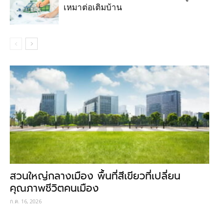
เหมาต่อเติมบ้าน
สวนใหญ่กลางเมือง พื้นที่สีเขียวที่เปลี่ยน
คุณภาพชีวิตคนเมือง
ก.ค. 16, 2026