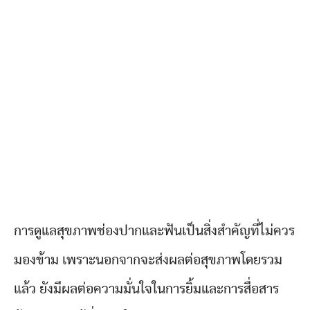
การดูแลสุขภาพช่องปากและฟันเป็นสิ่งสำคัญที่ไม่ควร
มองข้าม เพราะนอกจากจะส่งผลต่อสุขภาพโดยรวม
แล้ว ยังมีผลต่อความมั่นใจในการยิ้มและการสื่อสาร