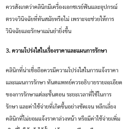
ควรสังเกตว่าคลินิกมีเครื่องเอกซเรย์ฟันและอุปกรณ์
ตรวจวินิจฉัยที่ทันสมัยหรือไม่ เพราะจะช่วยให้การ
วินิจฉัยและรักษาแม่นยำยิ่งขึ้น
3.
ความโปร่งใสในเรื่องราคาและแผนการรักษา
คลินิกที่น่าเชื่อถือควรมีความโปร่งใสในการแจ้งราคา
และแผนการรักษา ทันตแพทย์ควรอธิบายรายละเอียด
ของการรักษาแต่ละขั้นตอน ระยะเวลาที่ใช้ในการ
รักษา และค่าใช้จ่ายที่เกิดขึ้นอย่างชัดเจน หลีกเลี่ยง
คลินิกที่ไม่ยอมแจ้งราคาล่วงหน้า หรือมีค่าใช้จ่ายเพิ่ม