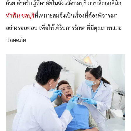
ด้วย สำหรับผู้ที่อาศัยในจังหวัดชลบุรี การเลือกคลินิก
ทำฟัน ชลบุรี
ที่เหมาะสมจึงเป็นเรื่องที่ต้องพิจารณา
อย่างรอบคอบ เพื่อให้ได้รับการรักษาที่มีคุณภาพและ
ปลอดภัย