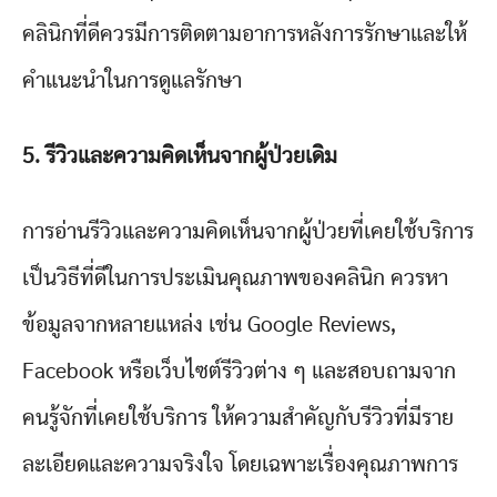
คลินิกที่ดีควรมีการติดตามอาการหลังการรักษาและให้
คำแนะนำในการดูแลรักษา
5.
รีวิวและความคิดเห็นจากผู้ป่วยเดิม
การอ่านรีวิวและความคิดเห็นจากผู้ป่วยที่เคยใช้บริการ
เป็นวิธีที่ดีในการประเมินคุณภาพของคลินิก ควรหา
ข้อมูลจากหลายแหล่ง เช่น Google Reviews,
Facebook หรือเว็บไซต์รีวิวต่าง ๆ และสอบถามจาก
คนรู้จักที่เคยใช้บริการ ให้ความสำคัญกับรีวิวที่มีราย
ละเอียดและความจริงใจ โดยเฉพาะเรื่องคุณภาพการ