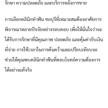
รักษา ความปลอดภัย และบริการหลังการขาย
การเลือกคลินิกทำฟัน ชลบุรีที่เหมาะสมต้องอาศัยการ
พิจารณาหลายปัจจัยอย่างรอบคอบ เพื่อให้มั่นใจว่าจะ
ได้รับการรักษาที่มีคุณภาพ ปลอดภัย และคุ้มค่ากับเงิน
ที่จ่าย การใช้เวลาในการค้นคว้าและเปรียบเทียบจะ
ช่วยให้คุณพบคลินิกทำฟันที่ตอบโจทย์ความต้องการ
ได้อย่างแท้จริง