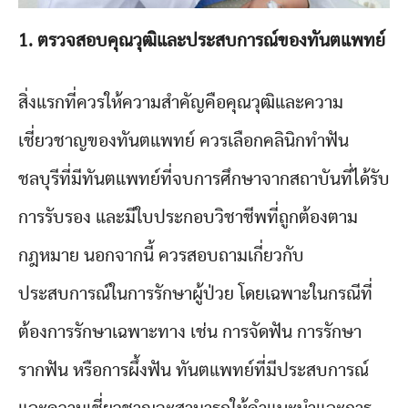
1.
ตรวจสอบคุณวุฒิและประสบการณ์ของทันตแพทย์
สิ่งแรกที่ควรให้ความสำคัญคือคุณวุฒิและความ
เชี่ยวชาญของทันตแพทย์ ควรเลือกคลินิกทำฟัน
ชลบุรีที่มีทันตแพทย์ที่จบการศึกษาจากสถาบันที่ได้รับ
การรับรอง และมีใบประกอบวิชาชีพที่ถูกต้องตาม
กฎหมาย นอกจากนี้ ควรสอบถามเกี่ยวกับ
ประสบการณ์ในการรักษาผู้ป่วย โดยเฉพาะในกรณีที่
ต้องการรักษาเฉพาะทาง เช่น การจัดฟัน การรักษา
รากฟัน หรือการผึ้งฟัน ทันตแพทย์ที่มีประสบการณ์