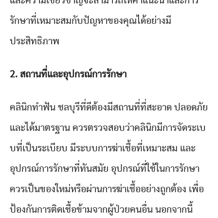
และความเชี่ยวชาญจะสามารถให้คำแนะนำและการ
รักษาที่เหมาะสมกับปัญหาของคุณได้อย่างมี
ประสิทธิภาพ
2.
สถานที่และอุปกรณ์การรักษา
คลินิกทำฟัน ชลบุรีที่ดีต้องมีสถานที่ที่สะอาด ปลอดภัย
และได้มาตรฐาน ควรตรวจสอบว่าคลินิกมีการจัดระเบ
บที่เป็นระเบียบ มีระบบการฆ่าเชื้อที่เหมาะสม และ
อุปกรณ์การรักษาที่ทันสมัย อุปกรณ์ที่ใช้ในการรักษา
ควรเป็นของใหม่หรือผ่านการฆ่าเชื้ออย่างถูกต้อง เพื่อ
ป้องกันการติดเชื้อข้ามจากผู้ป่วยคนอื่น นอกจากนี้