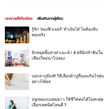
บทความที่เกี่ยวข้อง
เพิ่มเติมจากผู้เขียน
รู้จัก ‘ทองฟิวเจอร์’ ทำเงินได้ ไม่ต้องจับ
ทองจริง
ปักหมุดยิ้มสวย! แนะนำ 4 คลินิกทำฟันใน
เชียงใหม่น่าไปลอง
บอกลาภูมิแพ้! วิธีเลือกผ้าปูที่นอนกันไรฝุ่น
อย่างได้ผล
ปลูกผมแบบผมยาว ใช้ชีวิตต่อได้ไม่สะดุด
เลือกเทคนิคไหนดี ?