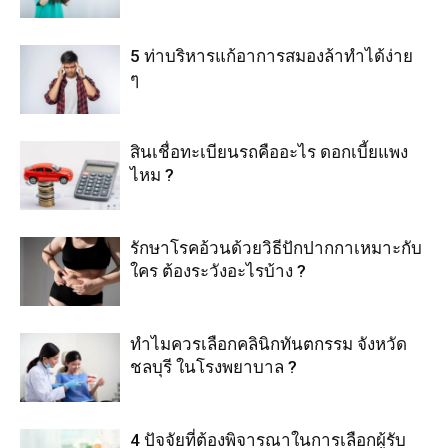
5 ท่าบริหารแก้อาการสมองล้าทำได้ง่าย
ๆ
สินเชื่อทะเบียนรถคืออะไร ดอกเบี้ยแพง
ไหม ?
รักษาโรคอ้วนด้วยวิธีปักปากกาเหมาะกับ
ใคร ต้องระวังอะไรบ้าง ?
ทำไมควรเลือกคลินิกทันตกรรม จังหวัด
ชลบุรี ในโรงพยาบาล ?
4 ปัจจัยที่ต้องพิจารณาในการเลือกผู้รับ