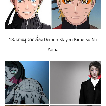
18. เอนมุ จากเรื่อง Demon Slayer: Kimetsu No
Yaiba