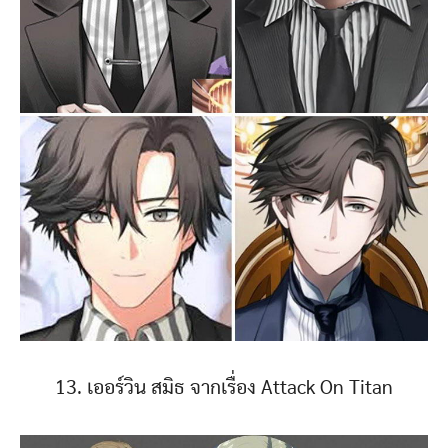
13. เออร์วิน สมิธ จากเรื่อง Attack On Titan