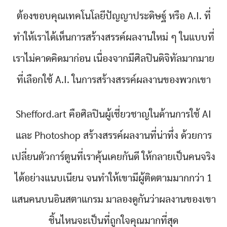
ต้องขอบคุณเทคโนโลยีปัญญาประดิษฐ์ หรือ A.I. ที่
ทำให้เราได้เห็นการสร้างสรรค์ผลงานใหม่ ๆ ในแบบที่
เราไม่คาดคิดมาก่อน เนื่องจากมีศิลปินดิจิทัลมากมาย
ที่เลือกใช้ A.I. ในการสร้างสรรค์ผลงานของพวกเขา
Shefford.art คือศิลปินผู้เชี่ยวชาญในด้านการใช้ AI
และ Photoshop สร้างสรรค์ผลงานที่น่าทึ่ง ด้วยการ
เปลี่ยนตัวการ์ตูนที่เราคุ้นเคยกันดี ให้กลายเป็นคนจริง
ได้อย่างแนบเนียน จนทำให้เขามีผู้ติดตามมากกว่า 1
แสนคนบนอินสตาแกรม มาลองดูกันว่าผลงานของเขา
ชิ้นไหนจะเป็นที่ถูกใจคุณมากที่สุด