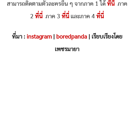
สามารถติดตามตัวละครอื่น ๆ จากภาค 1 ได้
ที่นี่
ภาค
2
ที่นี่
ภาค 3
ที่นี่
และภาค 4
ที่นี่
ที่มา :
instagram
|
boredpanda
| เรียบเรียงโดย
เพชรมายา