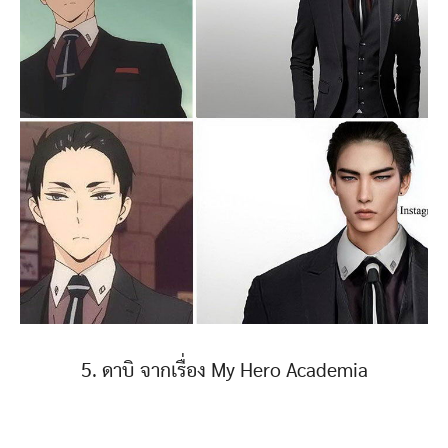
5. ดาบิ จากเรื่อง My Hero Academia