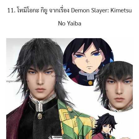
11. โทมิโอกะ กิยู จากเรื่อง Demon Slayer: Kimetsu
No Yaiba