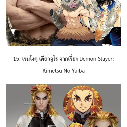
15. เรนโงคุ เคียวจูโร จากเรื่อง Demon Slayer:
Kimetsu No Yaiba