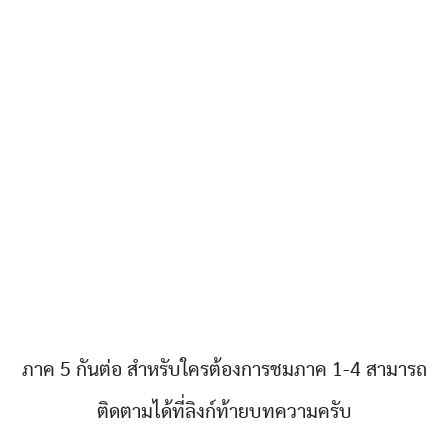
ภาค 5 กันต่อ สำหรับใครต้องการชมภาค 1-4 สามารถ
ติดตามได้ที่ลิงก์ท้ายบทความครับ