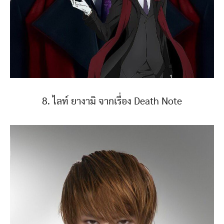
8. ไลท์ ยางามิ จากเรื่อง Death Note