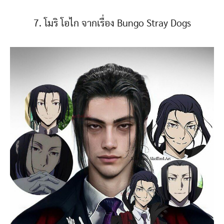
7. โมริ โอไก จากเรื่อง Bungo Stray Dogs