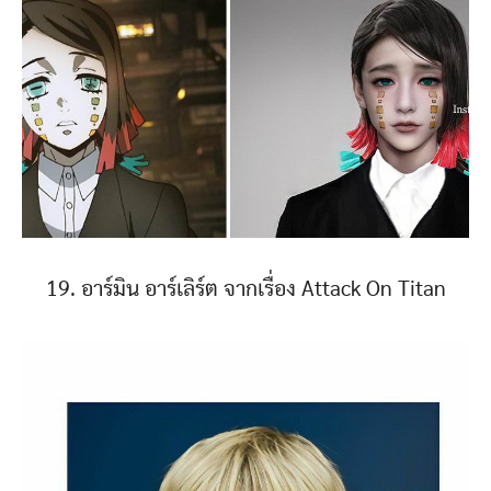
19. อาร์มิน อาร์เลิร์ต จากเรื่อง Attack On Titan