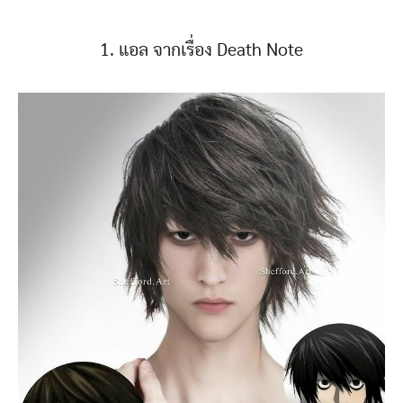
1. แอล จากเรื่อง Death Note