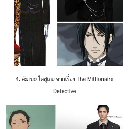
4. คัมเบะ ไดสุเกะ จากเรื่อง The Millionaire
Detective