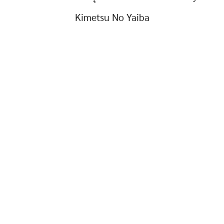
Kimetsu No Yaiba