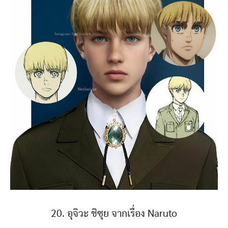
20. อุจิวะ ชิซุย จากเรื่อง Naruto