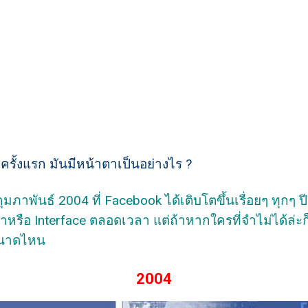
ครั้งแรก มันมีหน้าตาเป็นอย่างไร ?
กุมภาพันธ์ 2004 ที่ Facebook ได้เติบโตขึ้นเรื่อยๆ ทุกๆ 
รือ Interface ตลอดเวลา แต่ถ้าหากใครที่จำไม่ได้ล่ะก็ 
ขนาดไหน
2004