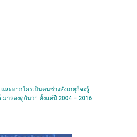
ปี และหากใครเป็นคนช่างสังเกตุก็จะรู้
มาลองดูกันว่า ตั้งแต่ปี 2004 – 2016