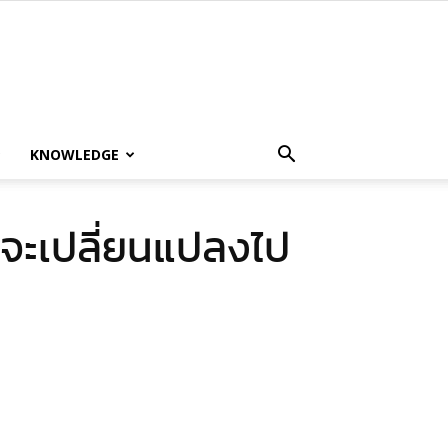
KNOWLEDGE
 จะเปลี่ยนแปลงไป