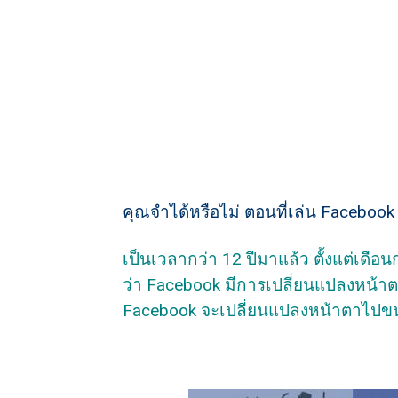
คุณจำได้หรือไม่ ตอนที่เล่น Facebook 
เป็นเวลากว่า 12 ปีมาแล้ว ตั้งแต่เดือน
ว่า Facebook มีการเปลี่ยนแปลงหน้าตาห
Facebook จะเปลี่ยนแปลงหน้าตาไป