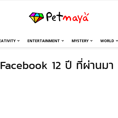
EATIVITY
ENTERTAINMENT
MYSTERY
WORLD
เพชร
 Facebook 12 ปี ที่ผ่านมา
มายา