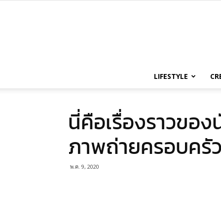
LIFESTYLE
CR
นี่คือเรื่องราวของ
ภาพถ่ายครอบครัว
พ.ค. 9, 2020