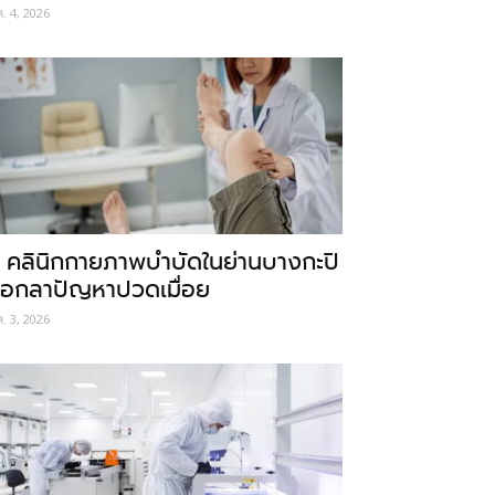
ค. 4, 2026
 คลินิกกายภาพบำบัดในย่านบางกะปิ
อกลาปัญหาปวดเมื่อย
ค. 3, 2026