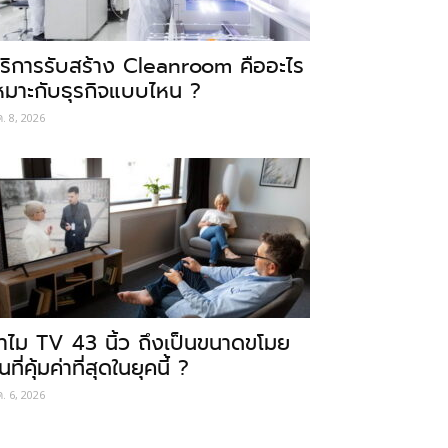
ริการรับสร้าง Cleanroom คืออะไร
หมาะกับธุรกิจแบบไหน ?
ค. 8, 2026
ำไม TV 43 นิ้ว ถึงเป็นขนาดขโมย
นที่คุ้มค่าที่สุดในยุคนี้ ?
ค. 6, 2026