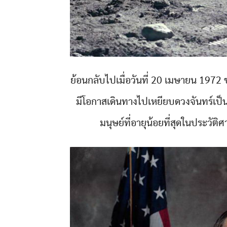
ย้อนกลับไปเมื่อวันที่ 20 เมษายน 1972
มีโอกาสเดินทางไปเหยียบดวงจันทร์เป็นคร
มนุษย์ที่อายุน้อยที่สุดในประวัติ