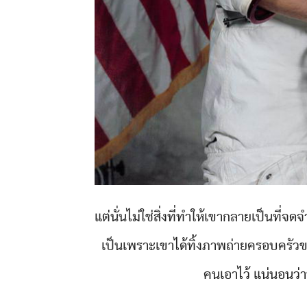
แต่นั่นไม่ใช่สิ่งที่ทำให้เขากลายเป็นที่
เป็นเพราะเขาได้ทิ้งภาพถ่ายครอบครัว
คนเอาไว้ แน่นอนว่าน